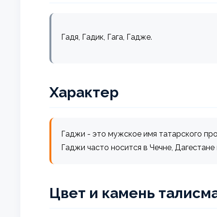
Гадя, Гадик, Гага, Гадже.
Характер
Гаджи - это мужское имя татарского про
Гаджи часто носится в Чечне, Дагестане 
Цвет и камень талисм