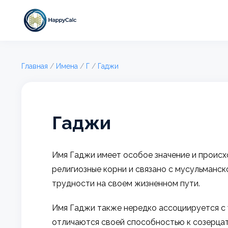
Главная
/
Имена
/
Г
/
Гаджи
Гаджи
Имя Гаджи имеет особое значение и происход
религиозные корни и связано с мусульманск
трудности на своем жизненном пути.
Имя Гаджи также нередко ассоциируется с 
отличаются своей способностью к созерцат