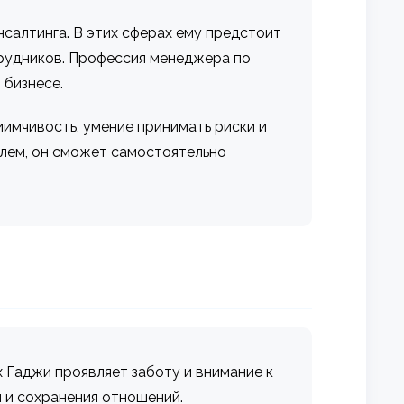
салтинга. В этих сферах ему предстоит
трудников. Профессия менеджера по
 бизнесе.
имчивость, умение принимать риски и
елем, он сможет самостоятельно
 Гаджи проявляет заботу и внимание к
и и сохранения отношений.