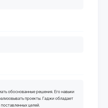
ать обоснованные решения. Его навыки
еализовывать проекты. Гаджи обладает
 поставленных целей.