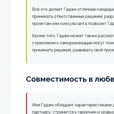
Всё это делает Гаджи отличным кандидат
принимать ответственные решения, разр
проектам или консультанта позволит Гад
Кроме того, Гаджи может также рассмот
стремление к самореализации могут пом
принимать решения, развивать свой прое
Совместимость в любв
Имя Гаджи обладает характеристиками д
партнеру, стремится к гармонии и уравн