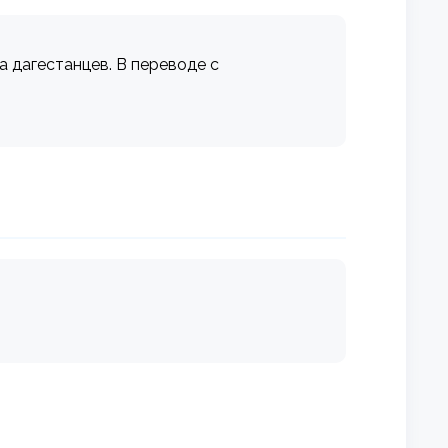
а дагестанцев. В переводе с