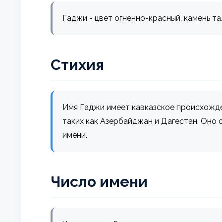
Гаджи - цвет огненно-красный, камень та
Стихия
Имя Гаджи имеет кавказское происхождени
таких как Азербайджан и Дагестан. Оно 
имени.
Число имени