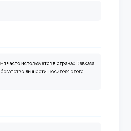
мя часто используется в странах Кавказа,
 богатство личности, носителя этого