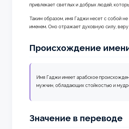
привлекает светлых и добрых людей, котор
Таким образом, имя Гаджи несет с собой не
именем. Оно отражает духовную силу, веру 
Происхождение имен
Имя Гаджи имеет арабское происхождение
мужчин, обладающих стойкостью и мудрос
Значение в переводе