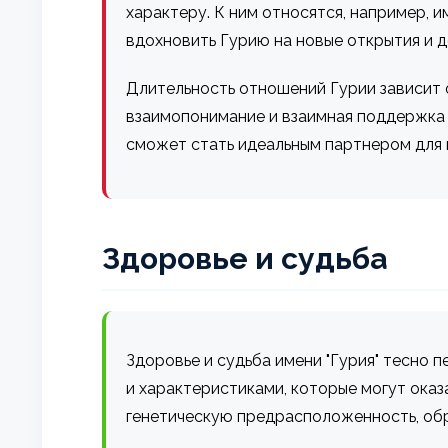
характеру. К ним относятся, например, 
вдохновить Гурию на новые открытия и 
Длительность отношений Гурии зависит о
взаимопонимание и взаимная поддержка 
сможет стать идеальным партнером для 
Здоровье и судьба
Здоровье и судьба имени "Гурия" тесно 
и характеристиками, которые могут оказ
генетическую предрасположенность, обр