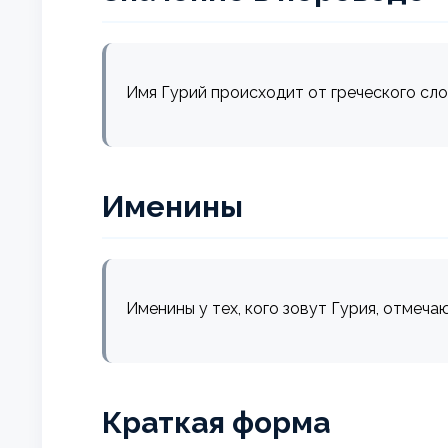
Имя Гурий происходит от греческого сло
Именины
Именины у тех, кого зовут Гурия, отмеча
Краткая форма