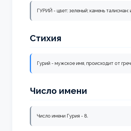
ГУРИЙ - цвет: зеленый; камень талисман: 
Стихия
Гурий - мужское имя, происходит от греч
Число имени
Число имени Гурия - 8.