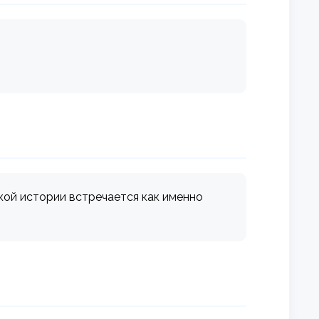
ской истории встречается как именно