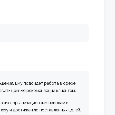
ешения. Ему подойдет работа в сфере
авить ценные рекомендации клиентам.
анию, организационным навыкам и
спеху и достижению поставленных целей.