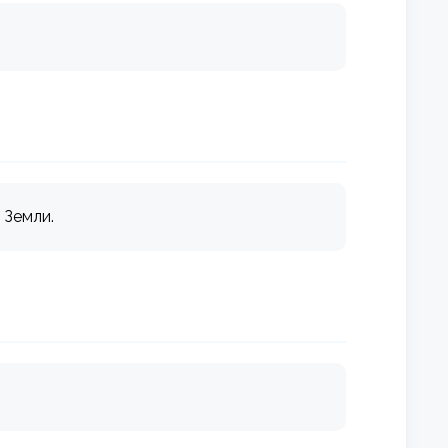
 Земли.