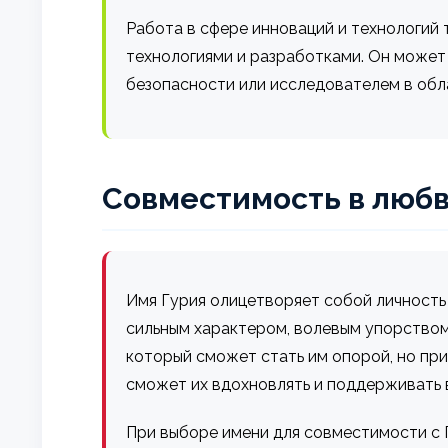
Работа в сфере инноваций и технологий 
технологиями и разработками. Он може
безопасности или исследователем в обл
Совместимость в любв
Имя Гурия олицетворяет собой личность
сильным характером, волевым упорством
который сможет стать им опорой, но при
сможет их вдохновлять и поддерживать 
При выборе имени для совместимости с 