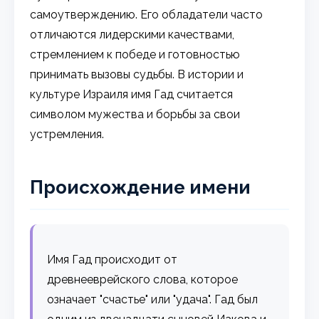
самоутверждению. Его обладатели часто
отличаются лидерскими качествами,
стремлением к победе и готовностью
принимать вызовы судьбы. В истории и
культуре Израиля имя Гад считается
символом мужества и борьбы за свои
устремления.
Происхождение имени
Имя Гад происходит от
древнееврейского слова, которое
означает "счастье" или "удача". Гад был