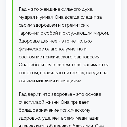
Гад - это женщина сильного духа,
мудрая и умная. Она всегда следит за
своим здоровьем и стремится к
гармонии с собой и окружающим миром.
Здоровье для нее - это не только
физическое благополучие, но и
состояние психического равновесия.
Она заботится о своем теле, занимается
спортом, правильно питается, следит за
своими мыслями и эмоциями.
Гад верит, что здоровье - это основа
счастливой жизни. Она придает
большое значение психическому
здоровью, уделяет время медитации,
чтению книг, общению с близкими. Она