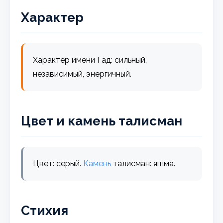
Характер
Характер имени Гад: сильный,
независимый, энергичный.
Цвет и камень талисман
Цвет: серый.
Камень
талисман: яшма.
Стихия