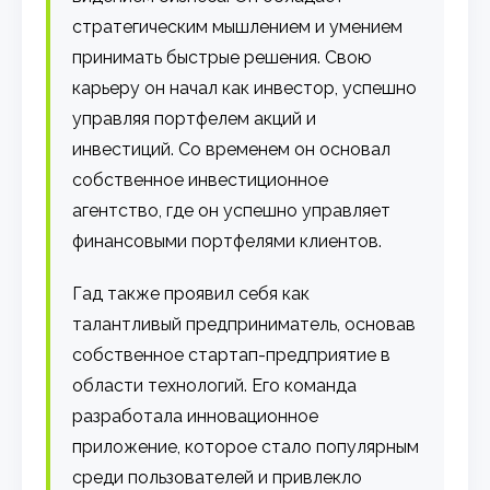
стратегическим мышлением и умением
принимать быстрые решения. Свою
карьеру он начал как инвестор, успешно
управляя портфелем акций и
инвестиций. Со временем он основал
собственное инвестиционное
агентство, где он успешно управляет
финансовыми портфелями клиентов.
Гад также проявил себя как
талантливый предприниматель, основав
собственное стартап-предприятие в
области технологий. Его команда
разработала инновационное
приложение, которое стало популярным
среди пользователей и привлекло