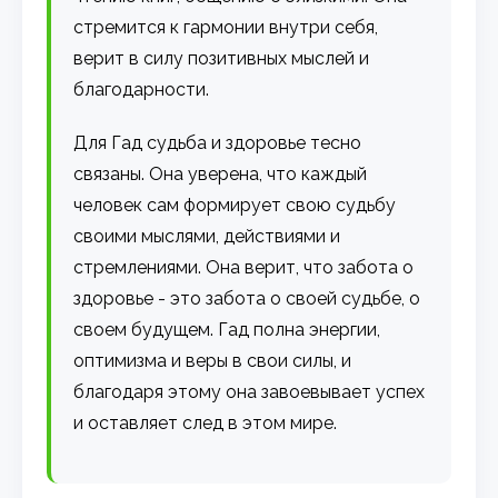
стремится к гармонии внутри себя,
верит в силу позитивных мыслей и
благодарности.
Для Гад судьба и здоровье тесно
связаны. Она уверена, что каждый
человек сам формирует свою судьбу
своими мыслями, действиями и
стремлениями. Она верит, что забота о
здоровье - это забота о своей судьбе, о
своем будущем. Гад полна энергии,
оптимизма и веры в свои силы, и
благодаря этому она завоевывает успех
и оставляет след в этом мире.