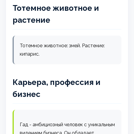
Тотемное животное и
растение
Тотемное животное: змей. Растение:
кипарис.
Карьера, профессия и
бизнес
Гад - амбициозный человек с уникальным
видением бизнеса. Он обладает