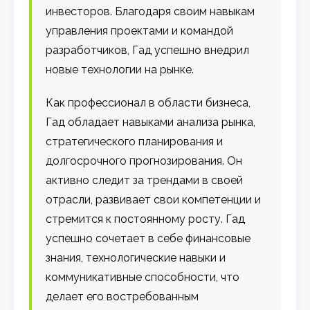
инвесторов. Благодаря своим навыкам
управления проектами и командой
разработчиков, Гад успешно внедрил
новые технологии на рынке.
Как профессионал в области бизнеса,
Гад обладает навыками анализа рынка,
стратегического планирования и
долгосрочного прогнозирования. Он
активно следит за трендами в своей
отрасли, развивает свои компетенции и
стремится к постоянному росту. Гад
успешно сочетает в себе финансовые
знания, технологические навыки и
коммуникативные способности, что
делает его востребованным