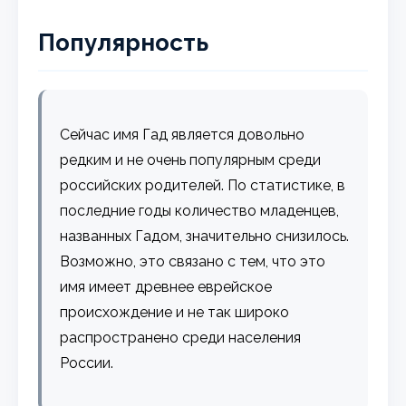
Популярность
Сейчас имя Гад является довольно
редким и не очень популярным среди
российских родителей. По статистике, в
последние годы количество младенцев,
названных Гадом, значительно снизилось.
Возможно, это связано с тем, что это
имя имеет древнее еврейское
происхождение и не так широко
распространено среди населения
России.