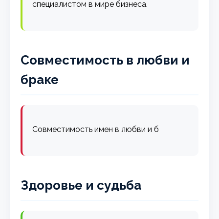
специалистом в мире бизнеса.
Совместимость в любви и
браке
Совместимость имен в любви и б
Здоровье и судьба