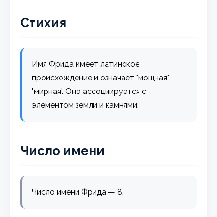
Стихия
Имя Фрида имеет латинское
происхождение и означает "мощная",
"мирная". Оно ассоциируется с
элементом земли и камнями.
Число имени
Число имени Фрида — 8.