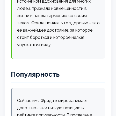
источником вдохновения для многих
людей, признала новые ценности в
жизни и нашла гармонию со своим
телом. Фрида поняла, что здоровье – это
ее важнейшее достояние, за которое
стоит бороться и которое нельзя
упускать из виду.
Популярность
Cейчас имя Фрида в мире занимает
довольно-таки низкую позицию в
рейтинге популярности. В последние