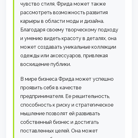
чувство стиля, Фрида может также
рассмотреть возможность развития
карьеры в области моды и дизайна.
Благодаря своему творческому подходу
и умению видеть красоту в деталях, она
может создавать уникальные коллекции
одежды или аксессуаров, привлекая
восхищение публики.
В мире бизнеса Фрида может успешно
проявить себя в качестве
предпринимателя. Ее решительность,
способность к риску и стратегическое
мышление позволят ей развивать
собственный бизнес и достигать
поставленных целей. Она может