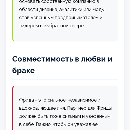
основать собственную компанию в
области дизайна, аналитики или моды,
став успешным предпринимателем и
лидером в выбранной сфере.
Совместимость в любви и
браке
Фрида - это сильное, независимое и
вдохновляющее имя. Партнер для Фриды
должен быть тоже сильным и уверенным
в себе. Важно, чтобы он уважал ее