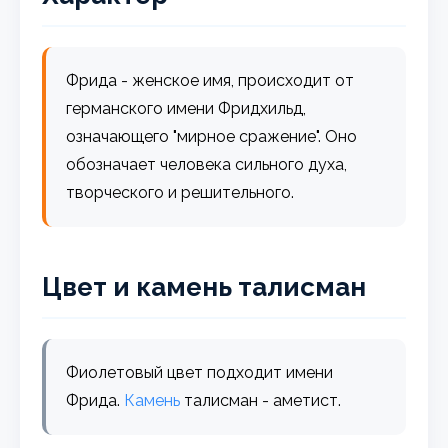
Фрида - женское имя, происходит от
германского имени Фридхильд,
означающего "мирное сражение". Оно
обозначает человека сильного духа,
творческого и решительного.
Цвет и камень талисман
Фиолетовый цвет подходит имени
Фрида.
Камень
талисман - аметист.