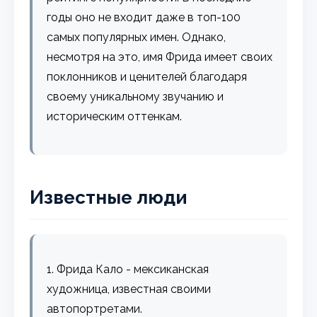
годы оно не входит даже в топ-100
самых популярных имен. Однако,
несмотря на это, имя Фрида имеет своих
поклонников и ценителей благодаря
своему уникальному звучанию и
историческим оттенкам.
Известные люди
1. Фрида Кало - мексиканская
художница, известная своими
автопортретами.