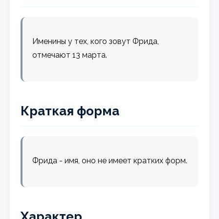
Именины у тех, кого зовут Фрида,
отмечают 13 марта.
Краткая форма
Фрида - имя, оно не имеет кратких форм.
Характер