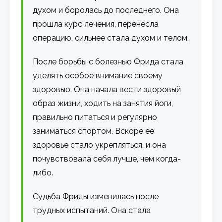
духом и боролась до последнего. Она
прошла курс лечения, перенесла
операцию, сильнее стала духом и телом.
После борьбы с болезнью Фрида стала
уделять особое внимание своему
здоровью. Она начала вести здоровый
образ жизни, ходить на занятия йоги,
правильно питаться и регулярно
заниматься спортом. Вскоре ее
здоровье стало укрепляться, и она
почувствовала себя лучше, чем когда-
либо.
Судьба Фриды изменилась после
трудных испытаний. Она стала