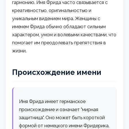
гармонию. Имя Фрида часто связывается с
креативностью, оригинальностью и
уникальным видением мира. Женщины с
именем Фрида обычно обладают сильным
характером, умом и волевыми качествами, что
помогает им преодолевать препятствия в
жизни.
Происхождение имени
Имя Фрида имеет германское
происхождение и означает "мирная
защитница". Оно может быть короткой
формой от немецкого имени Фридерика.