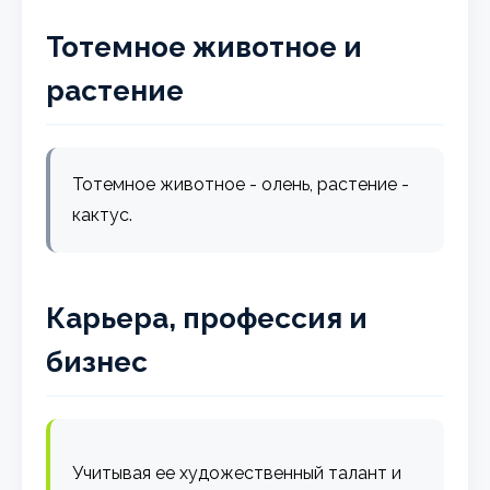
Тотемное животное и
растение
Тотемное животное - олень, растение -
кактус.
Карьера, профессия и
бизнес
Учитывая ее художественный талант и