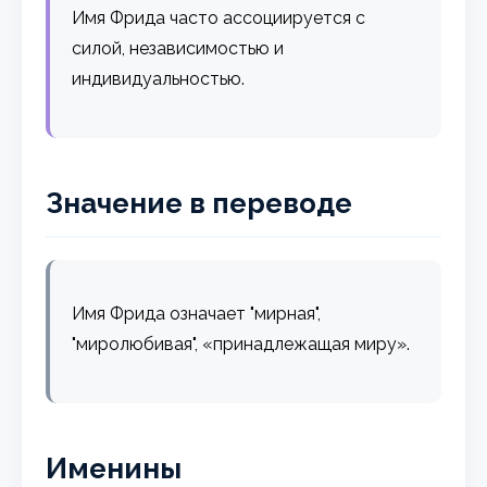
Имя Фрида часто ассоциируется с
силой, независимостью и
индивидуальностью.
Значение в переводе
Имя Фрида означает "мирная",
"миролюбивая", «принадлежащая миру».
Именины