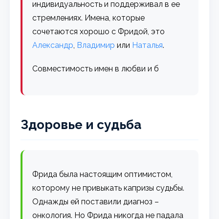
индивидуальность и поддерживал в ее
стремлениях. Имена, которые
сочетаются хорошо с Фридой, это
Александр
,
Владимир
или
Наталья
.
Совместимость имен в любви и б
Здоровье и судьба
Фрида была настоящим оптимистом,
которому не привыкать капризы судьбы.
Однажды ей поставили диагноз –
онкология. Но Фрида никогда не падала