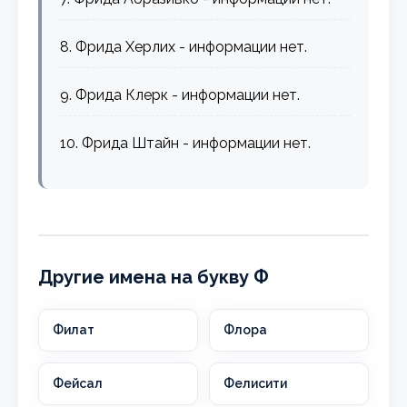
8. Фрида Херлих - информации нет.
9. Фрида Клерк - информации нет.
10. Фрида Штайн - информации нет.
Другие имена на букву Ф
Филат
Флора
Фейсал
Фелисити