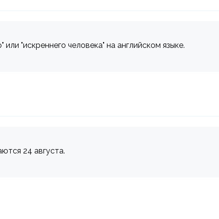
 или "искреннего человека" на английском языке.
аются 24 августа.