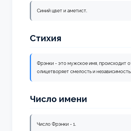
Синий цвет и аметист.
Стихия
Фрэнки - это мужское имя, происходит о
олицетворяет смелость и независимость
Число имени
Число Фрэнки - 1.