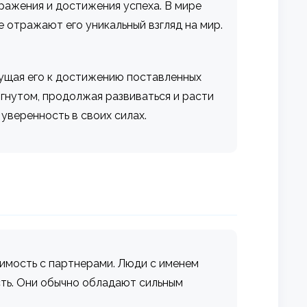
ражения и достижения успеха. В мире
 отражают его уникальный взгляд на мир.
ижущая его к достижению поставленных
игнутом, продолжая развиваться и расти
уверенность в своих силах.
имость с партнерами. Люди с именем
сть. Они обычно обладают сильным