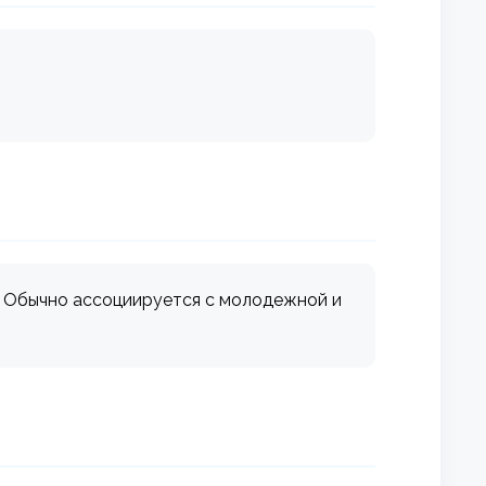
. Обычно ассоциируется с молодежной и