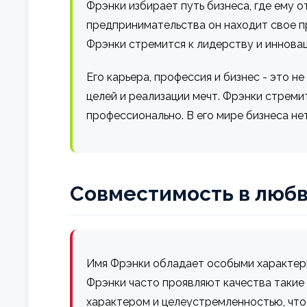
Фрэнки избирает путь бизнеса, где ему
предпринимательства он находит свое пр
Фрэнки стремится к лидерству и иннова
Его карьера, профессия и бизнес - это 
целей и реализации мечт. Фрэнки стреми
профессионально. В его мире бизнеса не
Совместимость в любв
Имя Фрэнки обладает особыми характери
Фрэнки часто проявляют качества такие 
характером и целеустремленностью, что