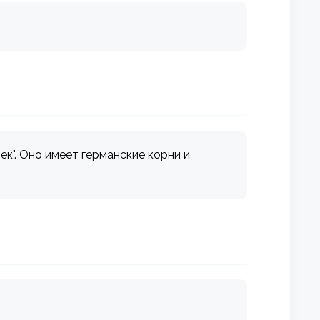
ек". Оно имеет германские корни и