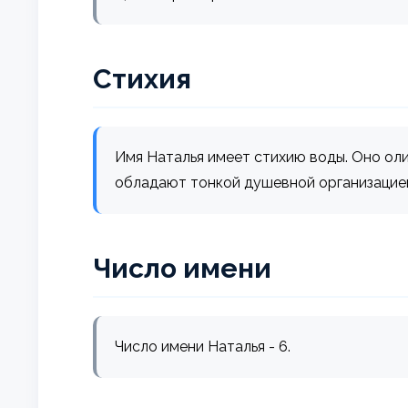
Стихия
Имя Наталья имеет стихию воды. Оно ол
обладают тонкой душевной организацией
Число имени
Число имени Наталья - 6.