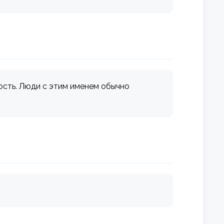
ость. Люди с этим именем обычно