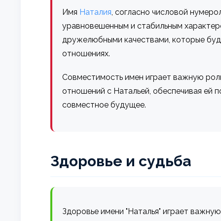
Имя
Наталия
, согласно числовой нумеро
уравновешенным и стабильным характер
дружелюбными качествами, которые буду
отношениях.
Совместимость имен играет важную роль
отношений с Натальей, обеспечивая ей п
совместное будущее.
Здоровье и судьба
Здоровье имени "Наталья" играет важную