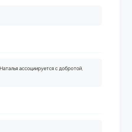
мя Наталья ассоциируется с добротой,