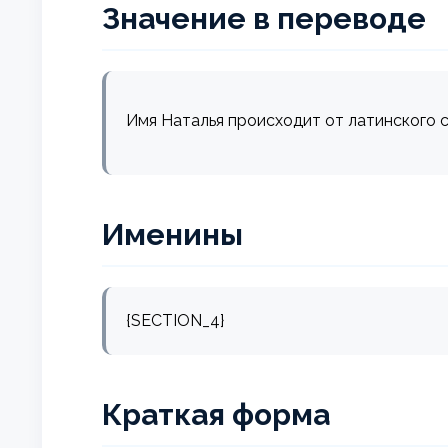
Значение в переводе
Имя Наталья происходит от латинского сло
Именины
{SECTION_4}
Краткая форма