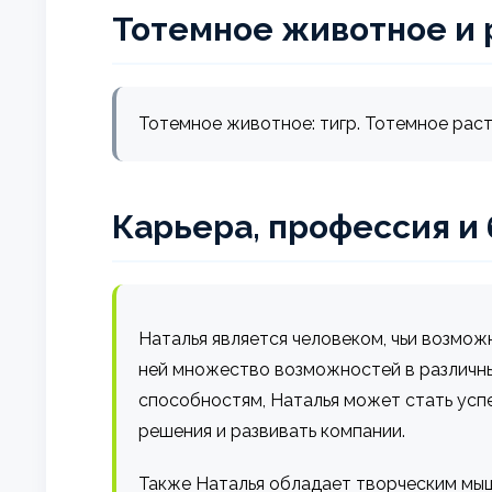
Тотемное животное и 
Тотемное животное: тигр. Тотемное раст
Карьера, профессия и
Наталья является человеком, чьи возмож
ней множество возможностей в различны
способностям, Наталья может стать ус
решения и развивать компании.
Также Наталья обладает творческим мышл