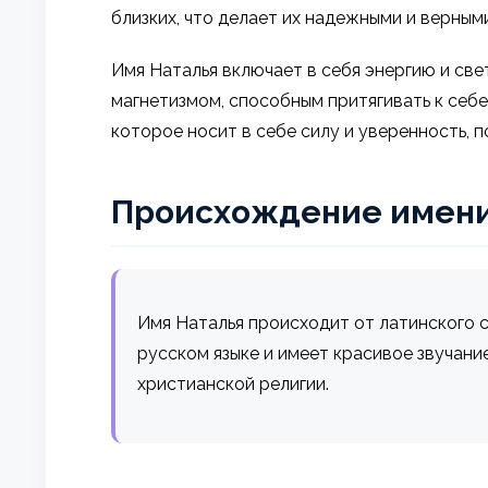
близких, что делает их надежными и верным
Имя Наталья включает в себя энергию и све
магнетизмом, способным притягивать к себе
которое носит в себе силу и уверенность, 
Происхождение имен
Имя Наталья происходит от латинского сл
русском языке и имеет красивое звучани
христианской религии.