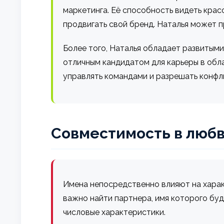
маркетинга. Её способность видеть крас
продвигать свой бренд. Наталья может пр
Более того, Наталья обладает развитым
отличным кандидатом для карьеры в обл
управлять командами и разрешать конфл
Совместимость в любв
Имена непосредственно влияют на характ
важно найти партнера, имя которого буд
числовые характеристики.