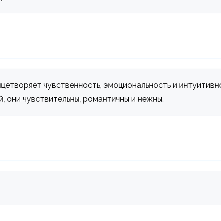
ицетворяет чувственность, эмоциональность и интуитивн
, они чувствительны, романтичны и нежны.