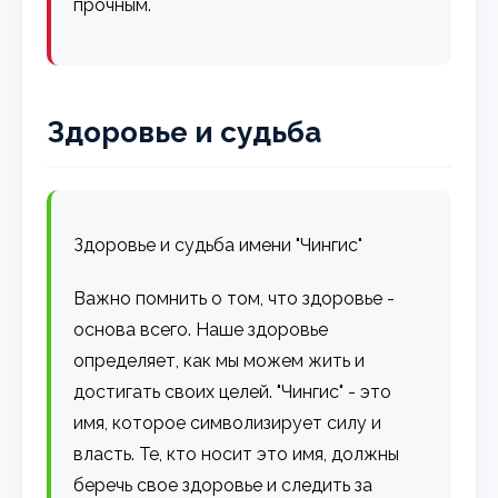
прочным.
Здоровье и судьба
Здоровье и судьба имени "Чингис"
Важно помнить о том, что здоровье -
основа всего. Наше здоровье
определяет, как мы можем жить и
достигать своих целей. "Чингис" - это
имя, которое символизирует силу и
власть. Те, кто носит это имя, должны
беречь свое здоровье и следить за