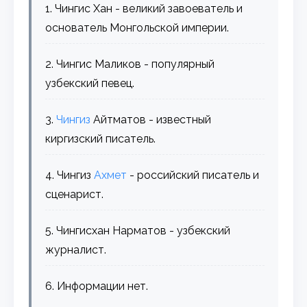
1. Чингис Хан - великий завоеватель и
основатель Монгольской империи.
2. Чингис Маликов - популярный
узбекский певец.
3.
Чингиз
Айтматов - известный
киргизский писатель.
4. Чингиз
Ахмет
- российский писатель и
сценарист.
5. Чингисхан Нарматов - узбекский
журналист.
6. Информации нет.