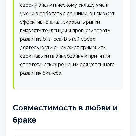
своему аналитическому складу ума и
умению работать с данными, он сможет
эффективно анализировать рынки,
выявлять тенденции и прогнозировать
развитие бизнеса. В этой сфере
деятельности он сможет применить
свои навыки планирования и принятия
стратегических решений для успешного
развития бизнеса.
Совместимость в любви и
браке