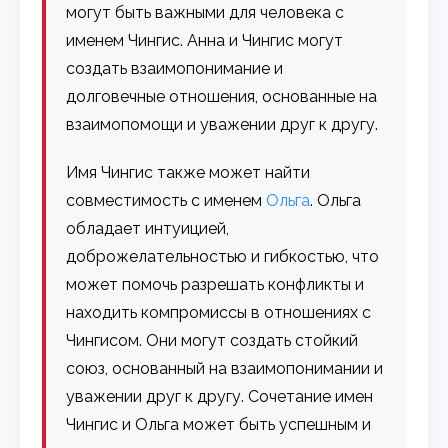
могут быть важными для человека с
именем Чингис. Анна и Чингис могут
создать взаимопонимание и
долговечные отношения, основанные на
взаимопомощи и уважении друг к другу.
Имя Чингис также может найти
совместимость с именем
Ольга
. Ольга
обладает интуицией,
доброжелательностью и гибкостью, что
может помочь разрешать конфликты и
находить компромиссы в отношениях с
Чингисом. Они могут создать стойкий
союз, основанный на взаимопонимании и
уважении друг к другу. Сочетание имен
Чингис и Ольга может быть успешным и