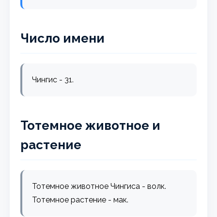
Число имени
Чингис - 31.
Тотемное животное и
растение
Тотемное животное Чингиса - волк.
Тотемное растение - мак.