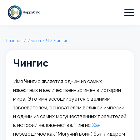
Главная
/
Имена
/
Ч
/
Чингис
Чингис
Имя Чингис является одним из самых
известных и величественных имен в истории
мира. Это имя ассоциируется с великим
завоевателем, основателем великой империи
и одним из самых могущественных правителей
в истории человечества. Чингис
Хан
,
переводимое как "Могучий воин", был лидером