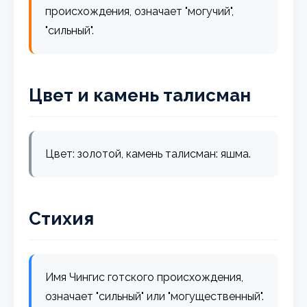
происхождения, означает "могучий",
"сильный".
Цвет и камень талисман
Цвет: золотой, камень талисман: яшма.
Стихия
Имя Чингис готского происхождения,
означает "сильный" или "могущественный".