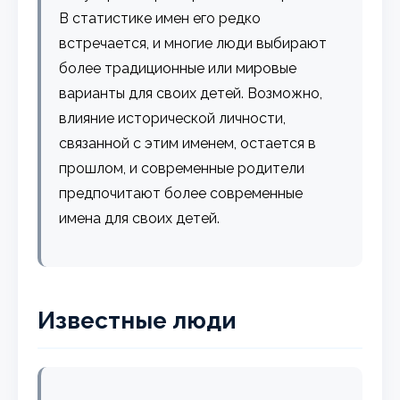
В статистике имен его редко
встречается, и многие люди выбирают
более традиционные или мировые
варианты для своих детей. Возможно,
влияние исторической личности,
связанной с этим именем, остается в
прошлом, и современные родители
предпочитают более современные
имена для своих детей.
Известные люди