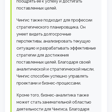
поощрять ее к успеху и достигать
поставленных целей.
Чингис также подходит для профессии
стратегического планировщика. Он
умеет видеть долгосрочные
перспективы, анализировать текущую
ситуацию и разрабатывать эффективные
стратегии для достижения
поставленных целей. Благодаря своей
аналитической и стратегической мысли,
Чингис способен успешно управлять
проектами и бизнес-процессами.
Кроме того, бизнес-аналитика также
может стать занимательной областью
деятельности для Чингиса. Благодаря