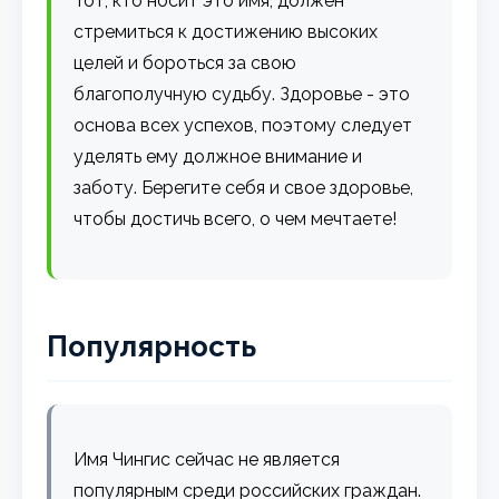
Тот, кто носит это имя, должен
стремиться к достижению высоких
целей и бороться за свою
благополучную судьбу. Здоровье - это
основа всех успехов, поэтому следует
уделять ему должное внимание и
заботу. Берегите себя и свое здоровье,
чтобы достичь всего, о чем мечтаете!
Популярность
Имя Чингис сейчас не является
популярным среди российских граждан.