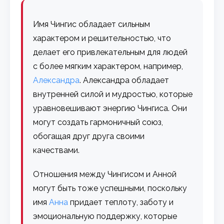
Имя Чингис обладает сильным
характером и решительностью, что
делает его привлекательным для людей
с более мягким характером, например,
Александра
. Александра обладает
внутренней силой и мудростью, которые
уравновешивают энергию Чингиса. Они
могут создать гармоничный союз,
обогащая друг друга своими
качествами.
Отношения между Чингисом и Анной
могут быть тоже успешными, поскольку
имя
Анна
придает теплоту, заботу и
эмоциональную поддержку, которые