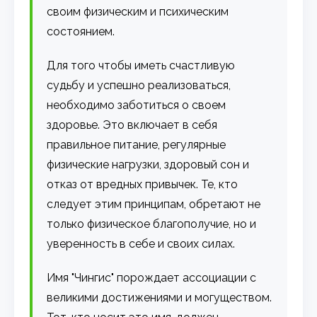
своим физическим и психическим
состоянием.
Для того чтобы иметь счастливую
судьбу и успешно реализоваться,
необходимо заботиться о своем
здоровье. Это включает в себя
правильное питание, регулярные
физические нагрузки, здоровый сон и
отказ от вредных привычек. Те, кто
следует этим принципам, обретают не
только физическое благополучие, но и
уверенность в себе и своих силах.
Имя "Чингис" порождает ассоциации с
великими достижениями и могуществом.