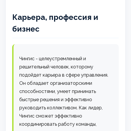
Карьера, профессия и
бизнес
Чингис - целеустремленный и
решительный человек, которому
подойдет карьера в сфере управления.
Он обладает организаторскими
способностями, умеет принимать
быстрые решения и эффективно
руководить коллективом. Как лидер,
Чингис сможет эффективно
координировать работу команды,