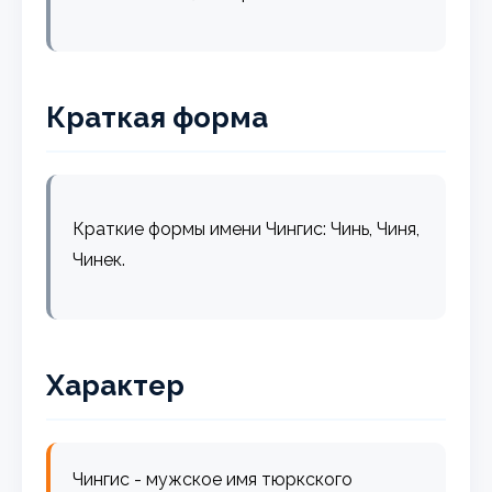
Краткая форма
Краткие формы имени Чингис: Чинь, Чиня,
Чинек.
Характер
Чингис - мужское имя тюркского