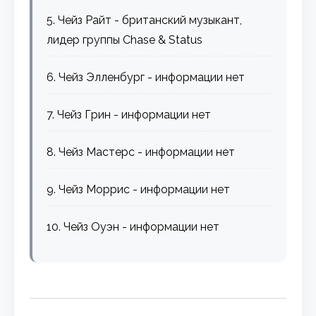
5. Чейз Райт - британский музыкант,
лидер группы Chase & Status
6. Чейз Элленбург - информации нет
7. Чейз Грин - информации нет
8. Чейз Мастерс - информации нет
9. Чейз Моррис - информации нет
10. Чейз Оуэн - информации нет