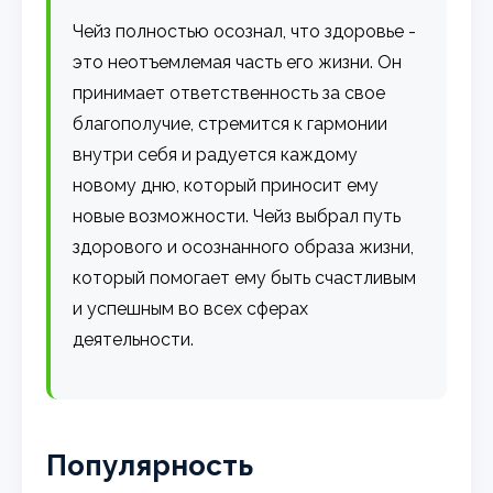
Чейз полностью осознал, что здоровье -
это неотъемлемая часть его жизни. Он
принимает ответственность за свое
благополучие, стремится к гармонии
внутри себя и радуется каждому
новому дню, который приносит ему
новые возможности. Чейз выбрал путь
здорового и осознанного образа жизни,
который помогает ему быть счастливым
и успешным во всех сферах
деятельности.
Популярность