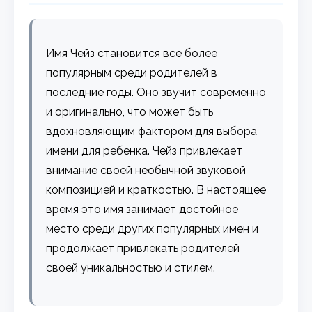
Имя Чейз становится все более
популярным среди родителей в
последние годы. Оно звучит современно
и оригинально, что может быть
вдохновляющим фактором для выбора
имени для ребенка. Чейз привлекает
внимание своей необычной звуковой
композицией и краткостью. В настоящее
время это имя занимает достойное
место среди других популярных имен и
продолжает привлекать родителей
своей уникальностью и стилем.