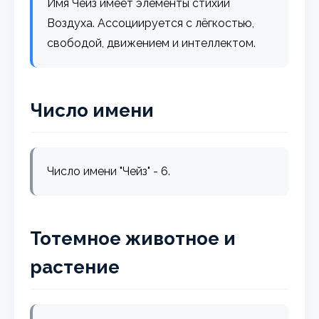
Имя Чейз имеет элементы стихии
Воздуха. Ассоциируется с лёгкостью,
свободой, движением и интеллектом.
Число имени
Число имени "Чейз" - 6.
Тотемное животное и
растение