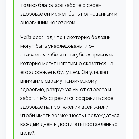
только благодаря заботе о своем
здоровье он может быть полноценным и
энергичным человеком.
Чейз осознал, что некоторые болезни
могут быть унаследованы, и он
старается избегать пагубных привычек,
которые могут негативно сказаться на
его здоровье в будущем. Он уделяет
внимание своему психическому
здоровью, разгружая ум от стресса и
забот. Чейз стремится сохранить свое
здоровье на протяжении всей жизни,
чтобы иметь возможность наслаждаться
каждым днем и достигать поставленных
целей.