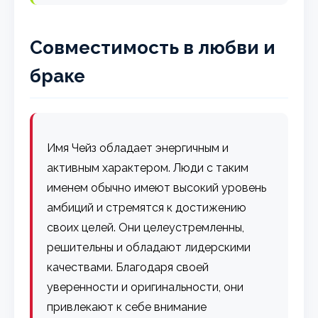
Совместимость в любви и
браке
Имя Чейз обладает энергичным и
активным характером. Люди с таким
именем обычно имеют высокий уровень
амбиций и стремятся к достижению
своих целей. Они целеустремленны,
решительны и обладают лидерскими
качествами. Благодаря своей
уверенности и оригинальности, они
привлекают к себе внимание