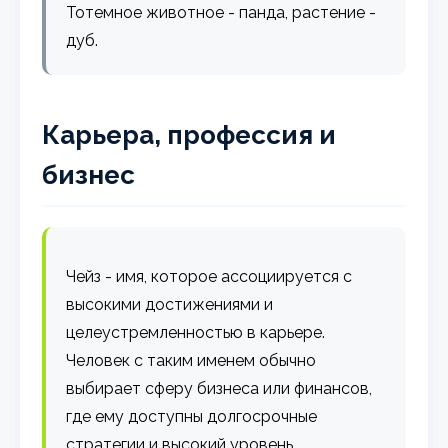
Тотемное животное - панда, растение -
дуб.
Карьера, профессия и
бизнес
Чейз - имя, которое ассоциируется с
высокими достижениями и
целеустремленностью в карьере.
Человек с таким именем обычно
выбирает сферу бизнеса или финансов,
где ему доступны долгосрочные
стратегии и высокий уровень