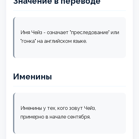
Значение в переводе
Имя Чейз - означает "преследование" или
"гонка" на английском языке.
Именины
Именины у тех, кого зовут Чейз,
примерно в начале сентября.