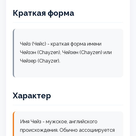
Краткая форма
Чейз (Чейс) - краткая форма имени
Чейзэн (Chayzen), Чейзен (Chayzen) или
Чейзер (Chayzer).
Характер
Имя Чейз - мужское, английского
происхождения. Обычно ассоциируется