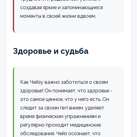
создавая яркие и запоминающиеся
моменты в своей жизни вдвоем.
Здоровье и судьба
Как Чейзу важно заботиться о своем
здоровье! Он понимает, что здоровье -
это самое ценное, что у него есть. Он
следит за своим питанием, уделяет
время физическим упражнениям и
регулярно проходит медицинские
обследования. Чейз осознает, что