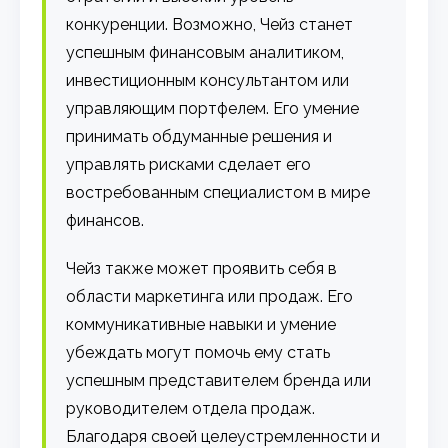
конкуренции. Возможно, Чейз станет
успешным финансовым аналитиком,
инвестиционным консультантом или
управляющим портфелем. Его умение
принимать обдуманные решения и
управлять рисками сделает его
востребованным специалистом в мире
финансов.
Чейз также может проявить себя в
области маркетинга или продаж. Его
коммуникативные навыки и умение
убеждать могут помочь ему стать
успешным представителем бренда или
руководителем отдела продаж.
Благодаря своей целеустремленности и