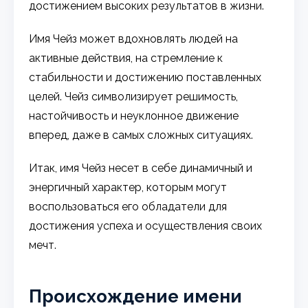
достижением высоких результатов в жизни.
Имя Чейз может вдохновлять людей на
активные действия, на стремление к
стабильности и достижению поставленных
целей. Чейз символизирует решимость,
настойчивость и неуклонное движение
вперед, даже в самых сложных ситуациях.
Итак, имя Чейз несет в себе динамичный и
энергичный характер, которым могут
воспользоваться его обладатели для
достижения успеха и осуществления своих
мечт.
Происхождение имени