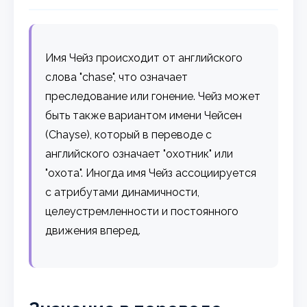
Имя Чейз происходит от английского
слова "chase", что означает
преследование или гонение. Чейз может
быть также вариантом имени Чейсен
(Chayse), который в переводе с
английского означает "охотник" или
"охота". Иногда имя Чейз ассоциируется
с атрибутами динамичности,
целеустремленности и постоянного
движения вперед.