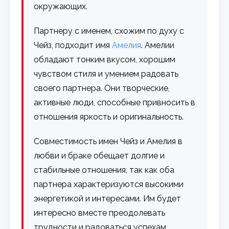
окружающих.
Партнеру с именем, схожим по духу с
Чейз, подходит имя
Амелия
. Амелии
обладают тонким вкусом, хорошим
чувством стиля и умением радовать
своего партнера. Они творческие,
активные люди, способные привносить в
отношения яркость и оригинальность.
Совместимость имен Чейз и Амелия в
любви и браке обещает долгие и
стабильные отношения, так как оба
партнера характеризуются высокими
энергетикой и интересами. Им будет
интересно вместе преодолевать
трудности и радоваться успехам,