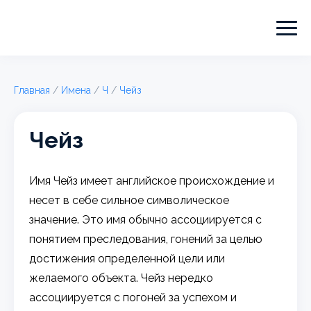
Главная
/
Имена
/
Ч
/
Чейз
Чейз
Имя Чейз имеет английское происхождение и
несет в себе сильное символическое
значение. Это имя обычно ассоциируется с
понятием преследования, гонений за целью
достижения определенной цели или
желаемого объекта. Чейз нередко
ассоциируется с погоней за успехом и