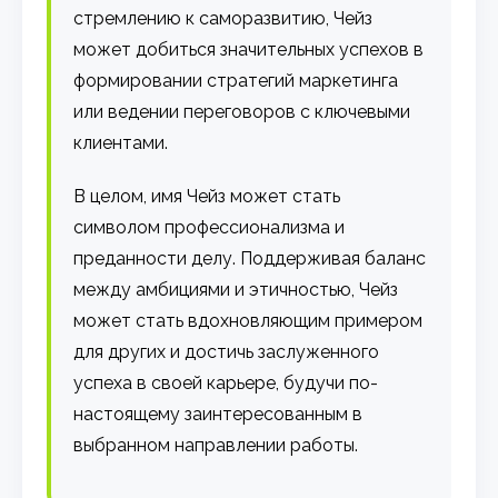
стремлению к саморазвитию, Чейз
может добиться значительных успехов в
формировании стратегий маркетинга
или ведении переговоров с ключевыми
клиентами.
В целом, имя Чейз может стать
символом профессионализма и
преданности делу. Поддерживая баланс
между амбициями и этичностью, Чейз
может стать вдохновляющим примером
для других и достичь заслуженного
успеха в своей карьере, будучи по-
настоящему заинтересованным в
выбранном направлении работы.