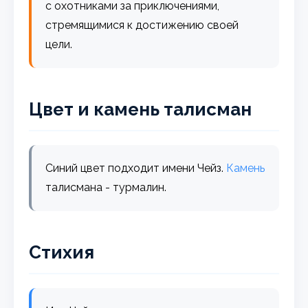
с охотниками за приключениями,
стремящимися к достижению своей
цели.
Цвет и камень талисман
Синий цвет подходит имени Чейз.
Камень
талисмана - турмалин.
Стихия