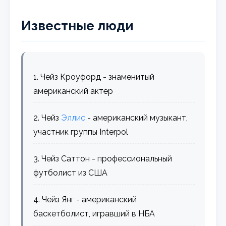
Известные люди
1. Чейз Кроуфорд - знаменитый
американский актёр
2. Чейз
Эллис
- американский музыкант,
участник группы Interpol
3. Чейз Саттон - профессиональный
футболист из США
4. Чейз Янг - американский
баскетболист, игравший в НБА