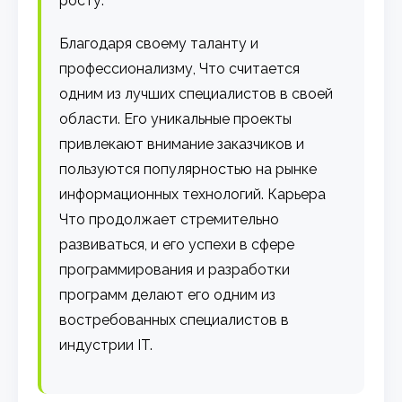
росту.
Благодаря своему таланту и
профессионализму, Что считается
одним из лучших специалистов в своей
области. Его уникальные проекты
привлекают внимание заказчиков и
пользуются популярностью на рынке
информационных технологий. Карьера
Что продолжает стремительно
развиваться, и его успехи в сфере
программирования и разработки
программ делают его одним из
востребованных специалистов в
индустрии IT.