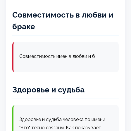
Совместимость в любви и
браке
Совместимость имен в любви и б
Здоровье и судьба
Здоровье и судьба человека по имени
"Что" тесно связаны. Как показывает