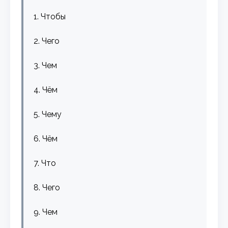
1. Чтобы
2. Чего
3. Чем
4. Чём
5. Чему
6. Чём
7. Что
8. Чего
9. Чем