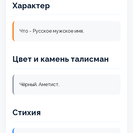
Характер
Что - Русское мужское имя.
Цвет и камень талисман
Чёрный. Аметист.
Стихия