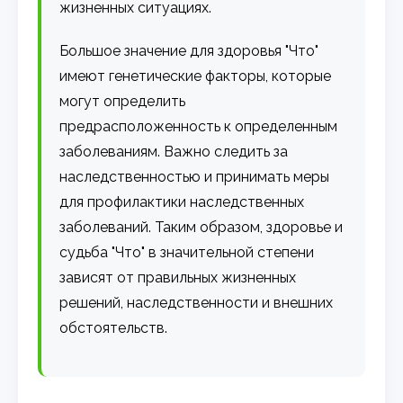
жизненных ситуациях.
Большое значение для здоровья "Что"
имеют генетические факторы, которые
могут определить
предрасположенность к определенным
заболеваниям. Важно следить за
наследственностью и принимать меры
для профилактики наследственных
заболеваний. Таким образом, здоровье и
судьба "Что" в значительной степени
зависят от правильных жизненных
решений, наследственности и внешних
обстоятельств.