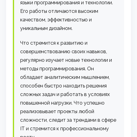
языки программирования и технологии.
Его работы отличаются высоким
качеством, эффективностью и
уникальным дизайном.
Что стремится к развитию и
совершенствованию своих навыков,
регулярно изучает новые технологии и
методы программирования. Он
обладает аналитическим мышлением,
способен быстро находить решения
сложных задач и работать в условиях
повышенной нагрузки. Что успешно
реализовывает проекты любой
сложности, следит за трендами в сфере
IT и стремится к профессиональному