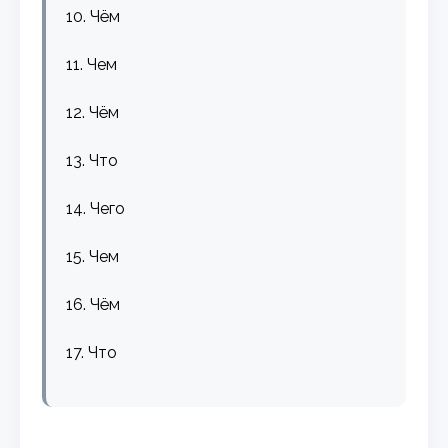
10. Чём
11. Чем
12. Чём
13. Что
14. Чего
15. Чем
16. Чём
17. Что