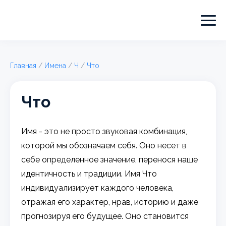
Главная
/
Имена
/
Ч
/
Что
Что
Имя - это не просто звуковая комбинация,
которой мы обозначаем себя. Оно несет в
себе определенное значение, перенося наше
идентичность и традиции. Имя Что
индивидуализирует каждого человека,
отражая его характер, нрав, историю и даже
прогнозируя его будущее. Оно становится