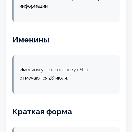
информации.
Именины
Именины у тех, кого зовут Что,
отмечаются 28 июля.
Краткая форма