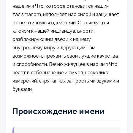
наше имя Что, которое становится нашим
талismanom, наполняет нас силой и защищает
от негативных воздействий. Оно является
ключом к нашей индивидуальности,
разблокирующим двери к нашему
внутреннему миру и дарующим нам
возможность проявить свои лучшие качества
и способности. Вечно живущее в нас имя Что
несет в себе значение и смысл, несколько
измерений, спрятанных за простыми звуками и
буквами.
Происхождение имени