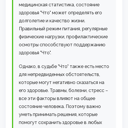
медицинская статистика, состояние
здоровья "Что" может определять его
долголетие и качество жизни.
Правильный режим питания, регулярные
физические нагрузки, профилактические
осмотры способствуют поддержанию
здоровья "Что".
Однако, в судьбе "Что" также есть место
для непредвиденных обстоятельств,
которые могут негативно сказаться на
его здоровье. Травмы, болезни, стресс –
все эти факторы влияют на общее
состояние человека. Поэтому важно
уметь принимать решения, которые
помогут сохранить здоровье в любых