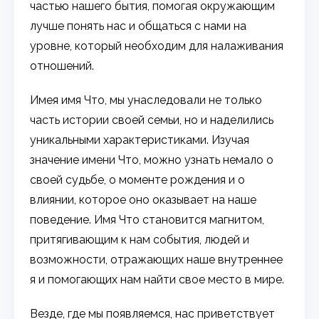
частью нашего бытия, помогая окружающим
лучше понять нас и общаться с нами на
уровне, который необходим для налаживания
отношений.
Имея имя Что, мы унаследовали не только
часть истории своей семьи, но и наделились
уникальными характеристиками. Изучая
значение имени Что, можно узнать немало о
своей судьбе, о моменте рождения и о
влиянии, которое оно оказывает на наше
поведение. Имя Что становится магнитом,
притягивающим к нам события, людей и
возможности, отражающих наше внутреннее
я и помогающих нам найти свое место в мире.
Везде, где мы появляемся, нас приветствует