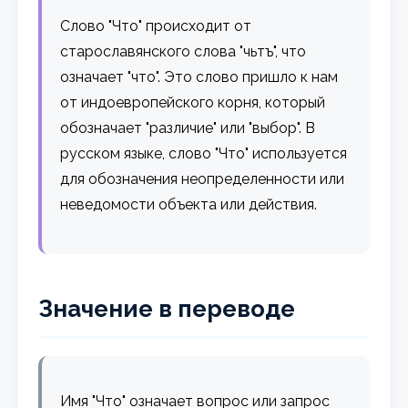
Слово "Что" происходит от
старославянского слова "чьтъ", что
означает "что". Это слово пришло к нам
от индоевропейского корня, который
обозначает "различие" или "выбор". В
русском языке, слово "Что" используется
для обозначения неопределенности или
неведомости объекта или действия.
Значение в переводе
Имя "Что" означает вопрос или запрос