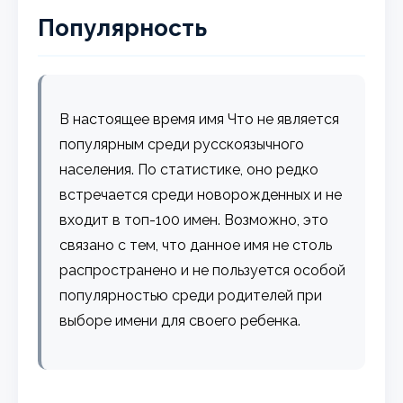
Популярность
В настоящее время имя Что не является
популярным среди русскоязычного
населения. По статистике, оно редко
встречается среди новорожденных и не
входит в топ-100 имен. Возможно, это
связано с тем, что данное имя не столь
распространено и не пользуется особой
популярностью среди родителей при
выборе имени для своего ребенка.