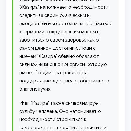
"Жазира" напоминает о необходимости
следить за своим физическим и
эмоциональным состоянием, стремиться
к гармонии с окружающим миром и
заботиться о своем здоровье как о
самом ценном достоянии. Люди с
именем "Жазира" обычно обладают
сильной жизненной энергией, которую
им необходимо направлять на
поддержание здоровья и собственного
благополучия.
Имя "Жазира" также символизирует
судьбу человека. Оно напоминает о
необходимости стремиться к
самосовершенствованию, развитию и