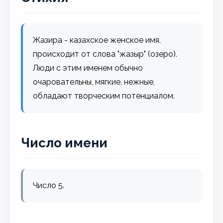
Жазира - казахское женское имя,
происходит от слова "жазыр" (озеро).
Люди с этим именем обычно
очаровательны, мягкие, нежные,
обладают творческим потенциалом.
Число имени
Число 5.