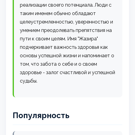
реализации своего потенциала. Люди с
таким именем обычно обладают
целеустремленностью, уверенностью и
умением преодолевать препятствия на
пути к своим целям. Имя "Жазира"
подчеркивает важность здоровья как
основы успешной жизни и напоминает о
том, что забота о себе и о своем
здоровье - залог счастливой и успешной
судьбы.
Популярность