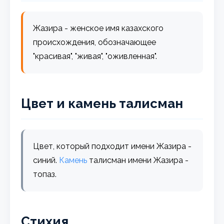
Жазира - женское имя казахского
происхождения, обозначающее
"красивая", "живая", "оживленная".
Цвет и камень талисман
Цвет, который подходит имени Жазира -
синий.
Камень
талисман имени Жазира -
топаз.
Стихия