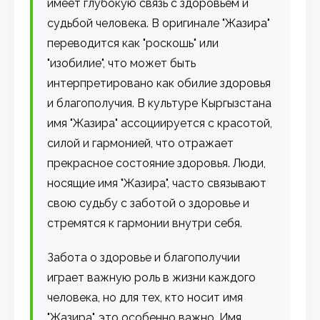
имеет глубокую связь с здоровьем и
судьбой человека. В оригинале "Жазира"
переводится как "роскошь" или
"изобилие", что может быть
интерпретировано как обилие здоровья
и благополучия. В культуре Кыргызстана
имя "Жазира" ассоциируется с красотой,
силой и гармонией, что отражает
прекрасное состояние здоровья. Люди,
носящие имя "Жазира", часто связывают
свою судьбу с заботой о здоровье и
стремятся к гармонии внутри себя.
Забота о здоровье и благополучии
играет важную роль в жизни каждого
человека, но для тех, кто носит имя
"Жазира", это особенно важно. Имя