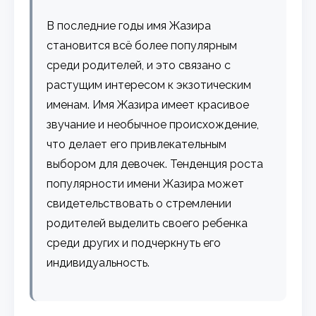
В последние годы имя Жазира
становится всё более популярным
среди родителей, и это связано с
растущим интересом к экзотическим
именам. Имя Жазира имеет красивое
звучание и необычное происхождение,
что делает его привлекательным
выбором для девочек. Тенденция роста
популярности имени Жазира может
свидетельствовать о стремлении
родителей выделить своего ребенка
среди других и подчеркнуть его
индивидуальность.