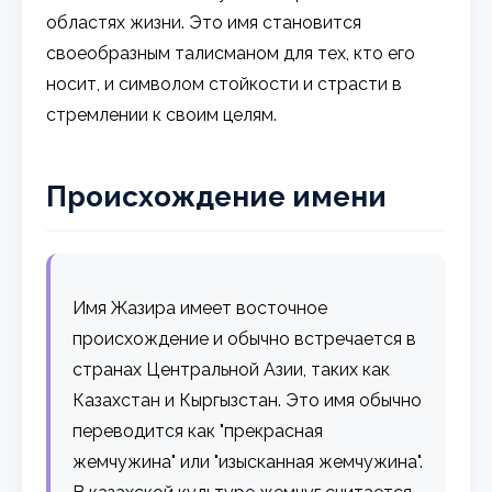
областях жизни. Это имя становится
своеобразным талисманом для тех, кто его
носит, и символом стойкости и страсти в
стремлении к своим целям.
Происхождение имени
Имя Жазира имеет восточное
происхождение и обычно встречается в
странах Центральной Азии, таких как
Казахстан и Кыргызстан. Это имя обычно
переводится как "прекрасная
жемчужина" или "изысканная жемчужина".