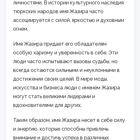
личностями. В истории культурного наследия
тюркских народов имя Жазира часто
ассоциируется с силой, яркостью и духовным
огнем.
Имя Жазира придает его обладателям
особую харизму и уверенность в себе. Эти
люди часто испытывают вызовы судьбы, но
всегда остаются сильными и неуклонными в
достижении своих целей. В мире моды,
искусства и бизнеса люди с именем Жазира
могут стать великими лидерами и
вдохновителями для других.
Таким образом, имя Жазира несет в себе силу
и энергию, которые способны привлечь
внимание и достичь успеха в различных