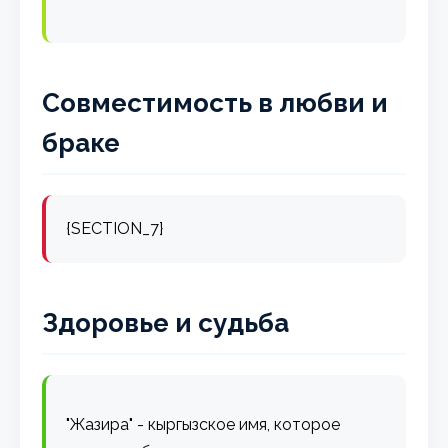
Совместимость в любви и
браке
{SECTION_7}
Здоровье и судьба
"Жазира" - кыргызское имя, которое