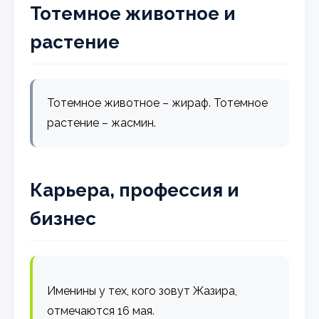
Тотемное животное и
растение
Тотемное животное – жираф. Тотемное
растение – жасмин.
Карьера, профессия и
бизнес
Именины у тех, кого зовут Жазира,
отмечаются 16 мая.