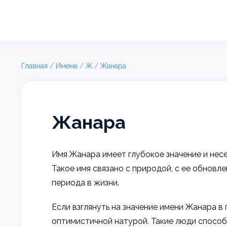
Главная
/
Имена
/
Ж
/
Жанара
Жанара
Имя Жанара имеет глубокое значение и несе
Такое имя связано с природой, с ее обнов
периода в жизни.
Если взглянуть на значение имени Жанара в
оптимистичной натурой. Такие люди способ