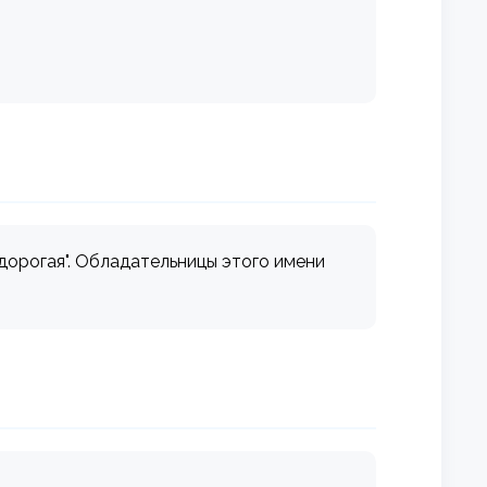
"дорогая". Обладательницы этого имени