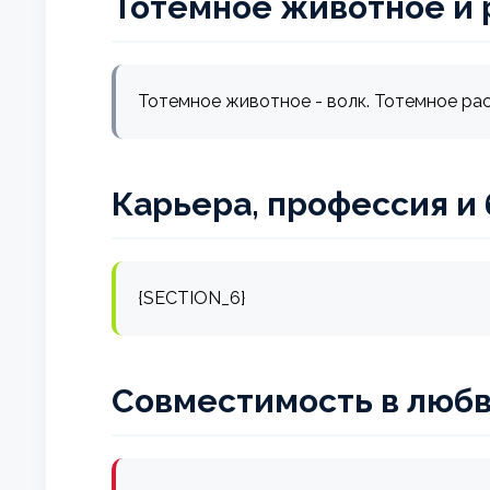
Тотемное животное и 
Тотемное животное - волк. Тотемное рас
Карьера, профессия и
{SECTION_6}
Совместимость в любв