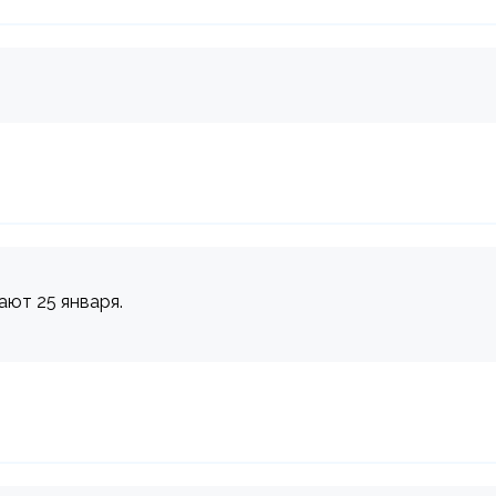
ают 25 января.