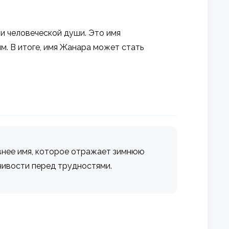
 и человеческой души. Это имя
м. В итоге, имя Жанара может стать
евнее имя, которое отражает зимнюю
чивости перед трудностями.