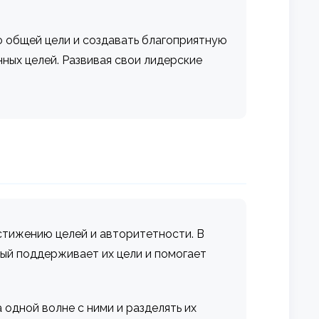
 общей цели и создавать благоприятную
ных целей. Развивая свои лидерские
стижению целей и авторитетности. В
рый поддерживает их цели и помогает
 одной волне с ними и разделять их