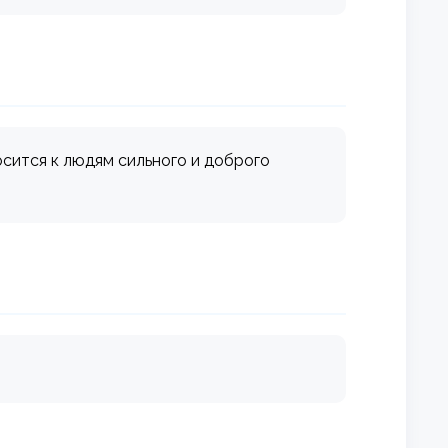
осится к людям сильного и доброго