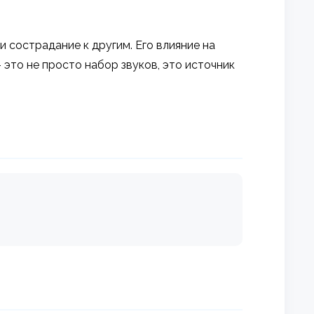
сострадание к другим. Его влияние на
это не просто набор звуков, это источник