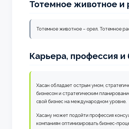
Тотемное животное и 
Тотемное животное – орел. Тотемное ра
Карьера, профессия и
Хасан обладает острым умом, стратегич
бизнесом и стратегическим планировани
свой бизнес на международном уровне.
Хасану может подойти профессия консул
компаниям оптимизировать бизнес-проце