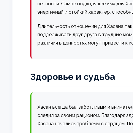
ценности. Самое подходящее имя для Хас
энергичный и стойкий характер, способн
Длительность отношений для Хасана так
поддерживать друг друга в трудные моме
различия в ценностях могут привести к 
Здоровье и судьба
Хасан всегда был заботливым и внимател
следил за своим рационом. Благодаря зд
Хасана начались проблемы с сердцем. По