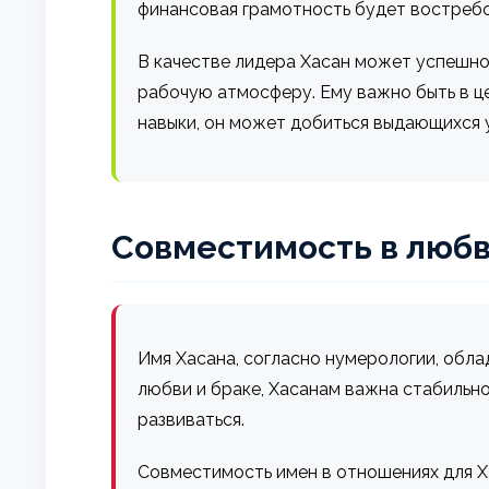
финансовая грамотность будет востребо
В качестве лидера Хасан может успешно
рабочую атмосферу. Ему важно быть в це
навыки, он может добиться выдающихся у
Совместимость в любв
Имя Хасана, согласно нумерологии, обл
любви и браке, Хасанам важна стабильно
развиваться.
Совместимость имен в отношениях для Ха