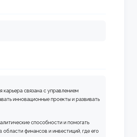
я карьера связана с управлением
авать инновационные проекты и развивать
налитические способности и помогать
области финансов и инвестиций, где его