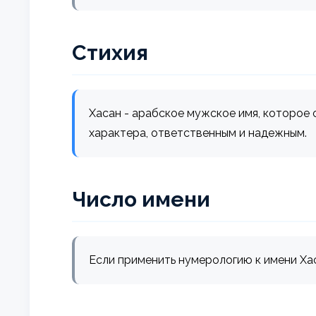
Стихия
Хасан - арабское мужское имя, которое о
характера, ответственным и надежным.
Число имени
Если применить нумерологию к имени Хасан 