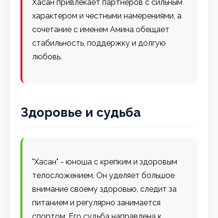
Хасан привлекает партнеров с сильным
характером и честными намерениями, а
сочетание с именем Амина обещает
стабильность, поддержку и долгую
любовь.
Здоровье и судьба
"Хасан" - юноша с крепким и здоровым
телосложением. Он уделяет большое
внимание своему здоровью, следит за
питанием и регулярно занимается
спортом. Его судьба направлена к