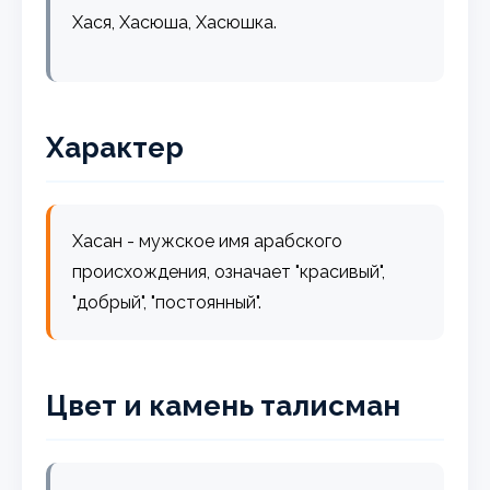
Хася, Хасюша, Хасюшка.
Характер
Хасан - мужское имя арабского
происхождения, означает "красивый",
"добрый", "постоянный".
Цвет и камень талисман