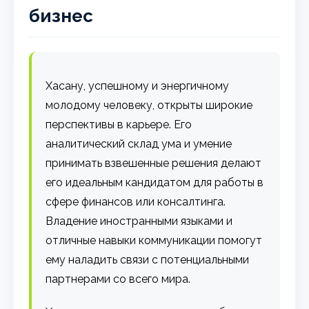
бизнес
Хасану, успешному и энергичному
молодому человеку, открыты широкие
перспективы в карьере. Его
аналитический склад ума и умение
принимать взвешенные решения делают
его идеальным кандидатом для работы в
сфере финансов или консалтинга.
Владение иностранными языками и
отличные навыки коммуникации помогут
ему наладить связи с потенциальными
партнерами со всего мира.