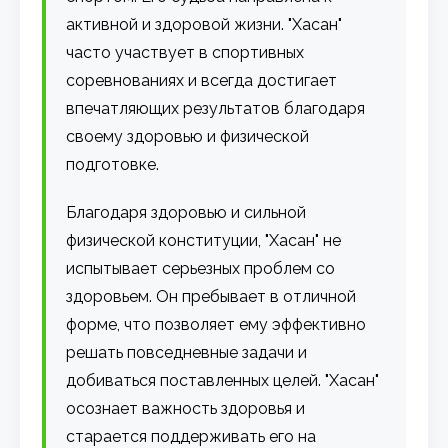
активной и здоровой жизни. "Хасан"
часто участвует в спортивных
соревнованиях и всегда достигает
впечатляющих результатов благодаря
своему здоровью и физической
подготовке.
Благодаря здоровью и сильной
физической конституции, "Хасан" не
испытывает серьезных проблем со
здоровьем. Он пребывает в отличной
форме, что позволяет ему эффективно
решать повседневные задачи и
добиваться поставленных целей. "Хасан"
осознает важность здоровья и
старается поддерживать его на