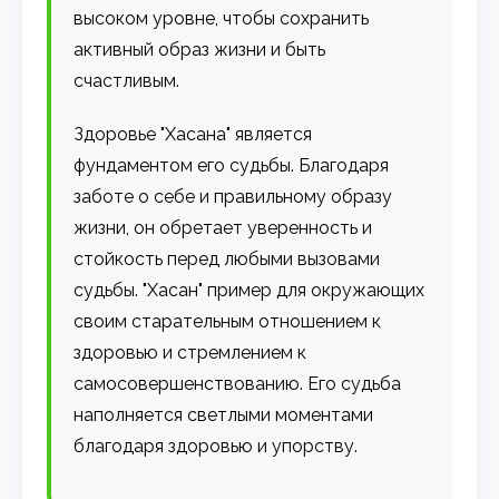
высоком уровне, чтобы сохранить
активный образ жизни и быть
счастливым.
Здоровье "Хасана" является
фундаментом его судьбы. Благодаря
заботе о себе и правильному образу
жизни, он обретает уверенность и
стойкость перед любыми вызовами
судьбы. "Хасан" пример для окружающих
своим старательным отношением к
здоровью и стремлением к
самосовершенствованию. Его судьба
наполняется светлыми моментами
благодаря здоровью и упорству.