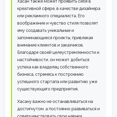
Хасан также может проявить себя в
креативной сфере, в качестве дизайнера
или рекламного специалиста. Его
воображение и чувство стиля позволят
ему создавать уникальные и
запоминающиеся проекты, привлекая
внимание клиентов и заказчиков.
Благодаря своей целеустремленности и
настойчивости, он может добиться
успеха как владелец собственного
бизнеса, стремясь к построению
успешного стартапа или развитию уже
существующего предприятия.
Хасану важно не останавливаться на
достигнутом, а постоянно развиваться и
совершенствовать свои навыки.