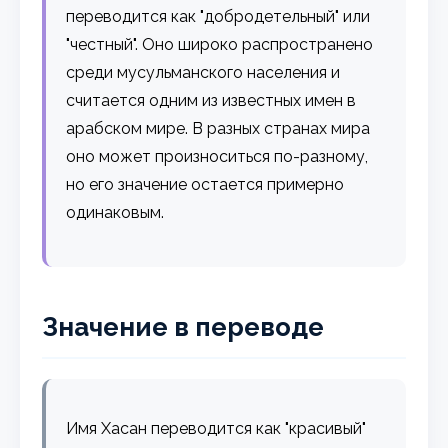
переводится как "добродетельный" или
"честный". Оно широко распространено
среди мусульманского населения и
считается одним из известных имен в
арабском мире. В разных странах мира
оно может произноситься по-разному,
но его значение остается примерно
одинаковым.
Значение в переводе
Имя Хасан переводится как "красивый"