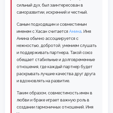
сильный дух, был заинтересован в
саморазвитии, искренний и честный.
Самым подходящим и совместимым
именем с Хасан считается
Амина
. Имя
Амина обычно ассоциируется с
нежностью, добротой, умением слушать
и поддерживать партнера. Такой союз
обещает стабильные и долговременные
отношения, где каждый партнер будет
раскрывать лучшие качества друг друга
и вдохновлять на развитие.
Таким образом, совместимость имен в
любви и браке играет важную роль в
создании гармоничных отношений. Имя