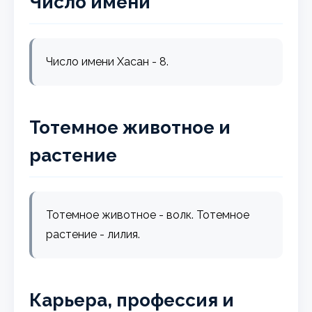
Число имени
Число имени Хасан - 8.
Тотемное животное и
растение
Тотемное животное - волк. Тотемное
растение - лилия.
Карьера, профессия и