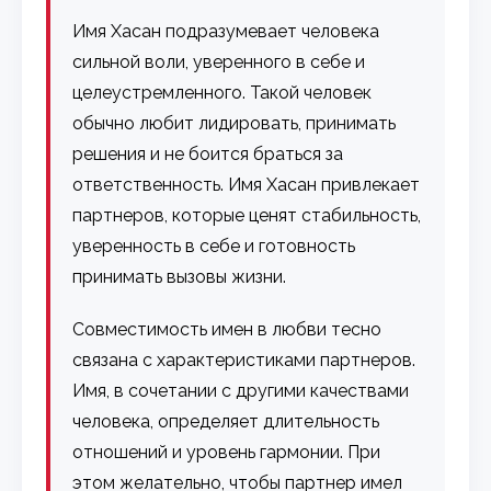
Имя Хасан подразумевает человека
сильной воли, уверенного в себе и
целеустремленного. Такой человек
обычно любит лидировать, принимать
решения и не боится браться за
ответственность. Имя Хасан привлекает
партнеров, которые ценят стабильность,
уверенность в себе и готовность
принимать вызовы жизни.
Совместимость имен в любви тесно
связана с характеристиками партнеров.
Имя, в сочетании с другими качествами
человека, определяет длительность
отношений и уровень гармонии. При
этом желательно, чтобы партнер имел