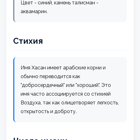
Цвет - синий, камень талисман -
аквамарин.
Стихия
Имя Хасан имеет арабские корни и
обычно переводится как
"добросердечный" или "хороший". Это
имя часто ассоциируется со стихией
Воздуха, так как олицетворяет легкость,
открытость и доброту.