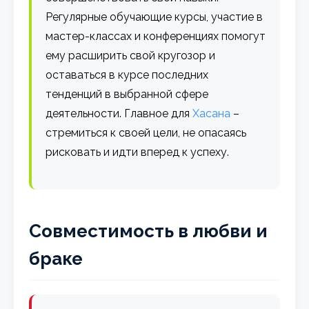
Регулярные обучающие курсы, участие в
мастер-классах и конференциях помогут
ему расширить свой кругозор и
оставаться в курсе последних
тенденций в выбранной сфере
деятельности. Главное для
Хасана
–
стремиться к своей цели, не опасаясь
рисковать и идти вперед к успеху.
Совместимость в любви и
браке