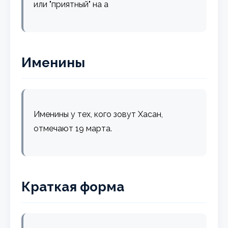
или "приятный" на а
Именины
Именины у тех, кого зовут Хасан,
отмечают 19 марта.
Краткая форма