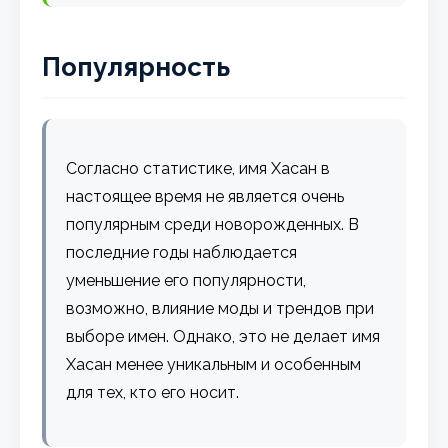
Популярность
Согласно статистике, имя Хасан в
настоящее время не является очень
популярным среди новорожденных. В
последние годы наблюдается
уменьшение его популярности,
возможно, влияние моды и трендов при
выборе имен. Однако, это не делает имя
Хасан менее уникальным и особенным
для тех, кто его носит.