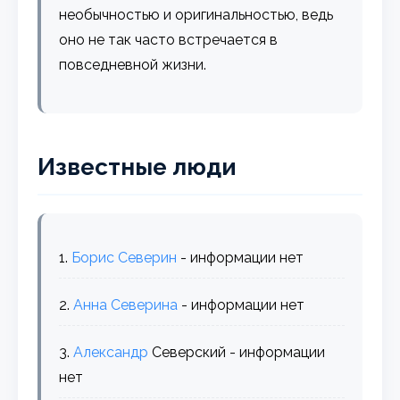
необычностью и оригинальностью, ведь
оно не так часто встречается в
повседневной жизни.
Известные люди
1.
Борис
Северин
- информации нет
2.
Анна
Северина
- информации нет
3.
Александр
Северский - информации
нет