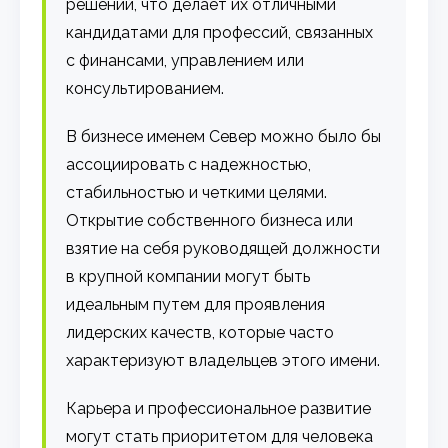
решений, что делает их отличными
кандидатами для профессий, связанных
с финансами, управлением или
консультированием.
В бизнесе именем Север можно было бы
ассоциировать с надежностью,
стабильностью и четкими целями.
Открытие собственного бизнеса или
взятие на себя руководящей должности
в крупной компании могут быть
идеальным путем для проявления
лидерских качеств, которые часто
характеризуют владельцев этого имени.
Карьера и профессиональное развитие
могут стать приоритетом для человека