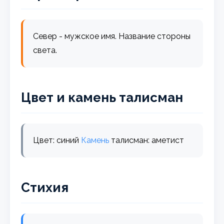
Север - мужское имя. Название стороны
света.
Цвет и камень талисман
Цвет: синий
Камень
талисман: аметист
Стихия