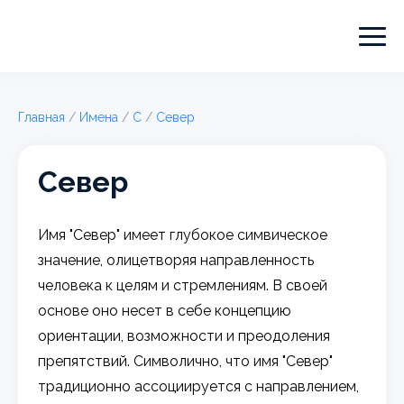
Главная
/
Имена
/
С
/
Север
Север
Имя "Север" имеет глубокое симвическое
значение, олицетворяя направленность
человека к целям и стремлениям. В своей
основе оно несет в себе концепцию
ориентации, возможности и преодоления
препятствий. Символично, что имя "Север"
традиционно ассоциируется с направлением,