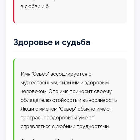
в любви и б
Здоровье и судьба
Имя "Север" ассоциируется с
мужественным, сильным и здоровым
человеком. Это имя приносит своему
обладателю стойкость и выносливость.
Люди с именем "Север" обычно имеют
прекрасное здоровье и умеют
справляться с любыми трудностями.