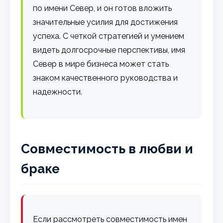
по имени Север, и он готов вложить
значительные усилия для достижения
успеха. С четкой стратегией и умением
видеть долгосрочные перспективы, имя
Север в мире бизнеса может стать
знаком качественного руководства и
надежности.
Совместимость в любви и
браке
Если рассмотреть совместимость имен