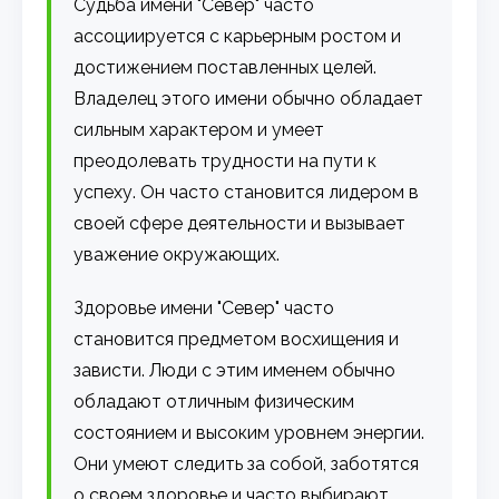
Судьба имени "Север" часто
ассоциируется с карьерным ростом и
достижением поставленных целей.
Владелец этого имени обычно обладает
сильным характером и умеет
преодолевать трудности на пути к
успеху. Он часто становится лидером в
своей сфере деятельности и вызывает
уважение окружающих.
Здоровье имени "Север" часто
становится предметом восхищения и
зависти. Люди с этим именем обычно
обладают отличным физическим
состоянием и высоким уровнем энергии.
Они умеют следить за собой, заботятся
о своем здоровье и часто выбирают