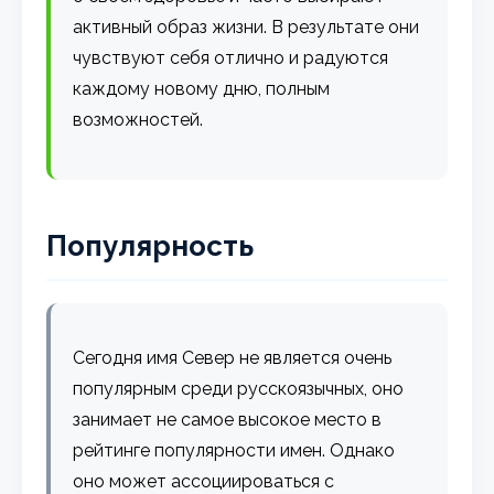
активный образ жизни. В результате они
чувствуют себя отлично и радуются
каждому новому дню, полным
возможностей.
Популярность
Сегодня имя Север не является очень
популярным среди русскоязычных, оно
занимает не самое высокое место в
рейтинге популярности имен. Однако
оно может ассоциироваться с