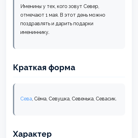
Именины у тех, кого зовут Север,
отмечают 1 мая. В этот день можно
поздравлять и дарить подарки
имениннику.
Краткая форма
Сева
, Сёма, Севушка, Севенька, Севасик.
Характер