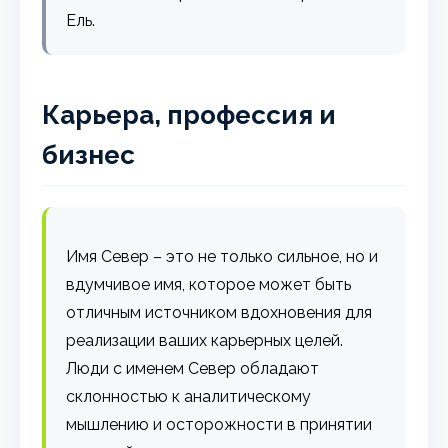
Ель.
Карьера, профессия и
бизнес
Имя Север – это не только сильное, но и
вдумчивое имя, которое может быть
отличным источником вдохновения для
реализации ваших карьерных целей.
Люди с именем Север обладают
склонностью к аналитическому
мышлению и осторожности в принятии