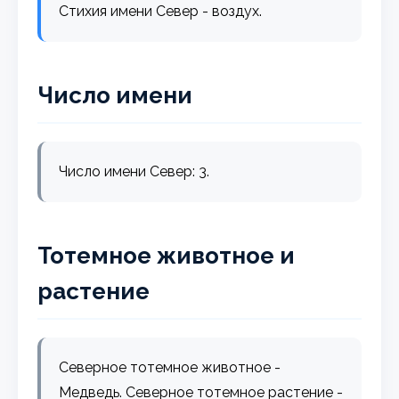
Стихия имени Север - воздух.
Число имени
Число имени Север: 3.
Тотемное животное и
растение
Северное тотемное животное -
Медведь. Северное тотемное растение -