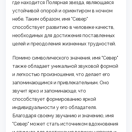
где находится Полярная звезда, являющаяся
устойчивой опорой и ориентиром в ночном
небе. Таким образом, имя "Север"
способствует развитию в человеке качеств,
необходимых для достижения поставленных
целей и преодоления жизненных трудностей.
Помимо символического значения, имя "Север"
также обладает уникальной звуковой формой
и легкостью произношения, что делает его
запоминающимся и привлекательным. Оно
звучит ярко и запоминающе, что
способствует формированию яркой
индивидуальности у его обладателя.
Благодаря своему звучанию и значению, имя
"Север" может стать источником вдохновения