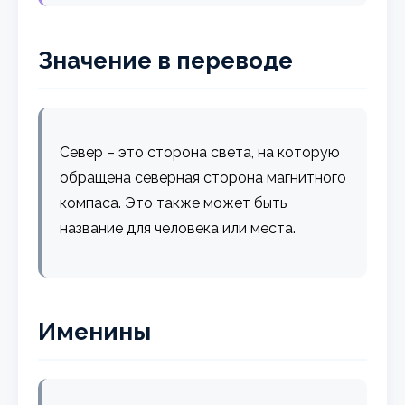
Значение в переводе
Север – это сторона света, на которую
обращена северная сторона магнитного
компаса. Это также может быть
название для человека или места.
Именины