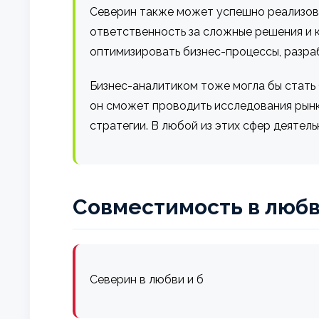
Северин также может успешно реализоват
ответственность за сложные решения и 
оптимизировать бизнес-процессы, разра
Бизнес-аналитиком тоже могла бы стать
он сможет проводить исследования рынк
стратегии. В любой из этих сфер деятел
Совместимость в любв
Северин в любви и б