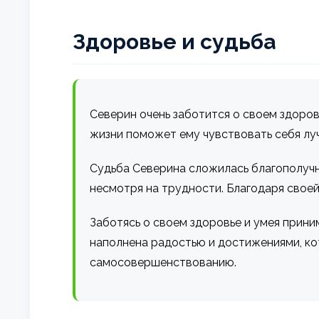
Здоровье и судьба
Северин очень заботится о своем здоров
жизни поможет ему чувствовать себя луч
Судьба Северина сложилась благополучно
несмотря на трудности. Благодаря своей
Заботясь о своем здоровье и умея прини
наполнена радостью и достижениями, ко
самосовершенствованию.