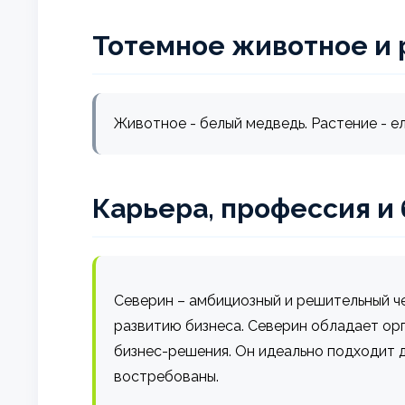
Тотемное животное и 
Животное - белый медведь. Растение - ел
Карьера, профессия и
Северин – амбициозный и решительный че
развитию бизнеса. Северин обладает ор
бизнес-решения. Он идеально подходит д
востребованы.