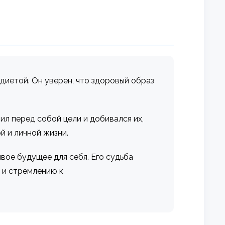
диетой. Он уверен, что здоровый образ
л перед собой цели и добивался их,
й и личной жизни.
вое будущее для себя. Его судьба
 и стремлению к