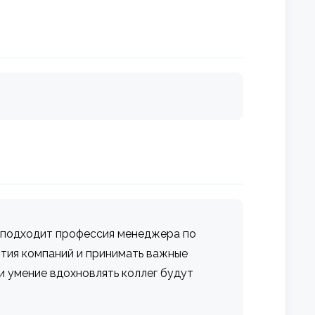
у подходит профессия менеджера по
ития компаний и принимать важные
и умение вдохновлять коллег будут