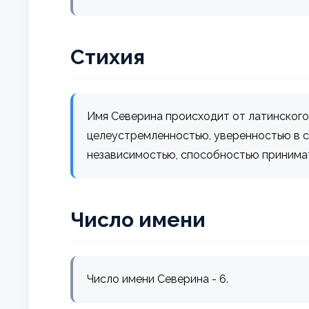
Стихия
Имя Северина происходит от латинского с
целеустремленностью, уверенностью в с
независимостью, способностью принима
Число имени
Число имени Северина - 6.