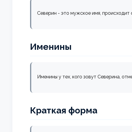
Северин - это мужское имя, происходит от
Именины
Именины у тех, кого зовут Северина, отм
Краткая форма