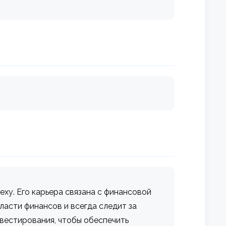
ху. Его карьера связана с финансовой
ласти финансов и всегда следит за
вестирования, чтобы обеспечить