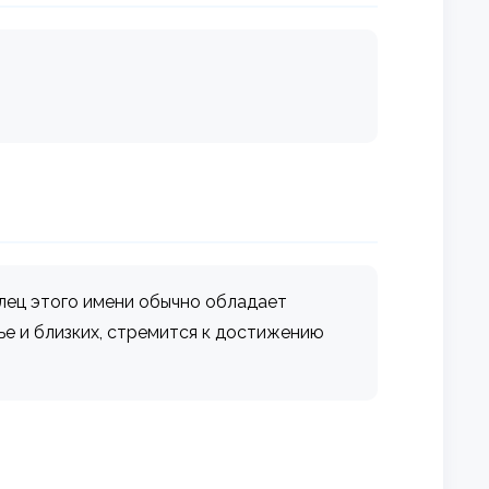
елец этого имени обычно обладает
ье и близких, стремится к достижению