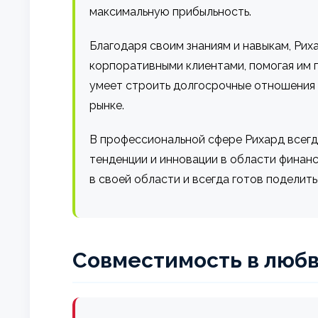
максимальную прибыльность.
Благодаря своим знаниям и навыкам, Рих
корпоративными клиентами, помогая им 
умеет строить долгосрочные отношения с
рынке.
В профессиональной сфере Рихард всегд
тенденции и инновации в области финанс
в своей области и всегда готов поделить
Совместимость в любв