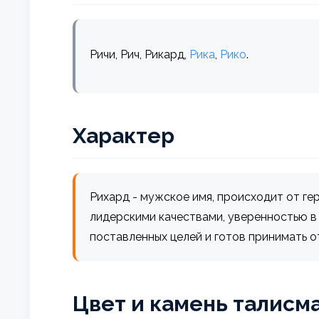
Ричи, Рич, Рикард,
Рика
,
Рико
.
Характер
Рихард - мужское имя, происходит от ге
лидерскими качествами, уверенностью в 
поставленных целей и готов принимать о
Цвет и камень талисм