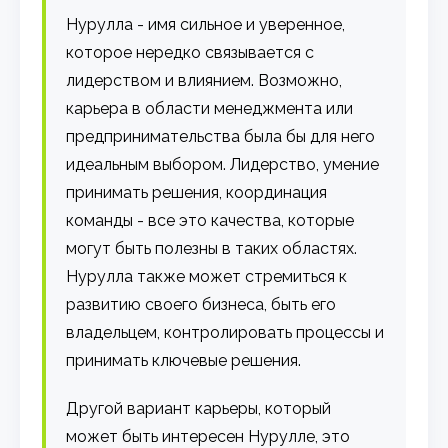
Нурулла - имя сильное и уверенное,
которое нередко связывается с
лидерством и влиянием. Возможно,
карьера в области менеджмента или
предпринимательства была бы для него
идеальным выбором. Лидерство, умение
принимать решения, координация
команды - все это качества, которые
могут быть полезны в таких областях.
Нурулла также может стремиться к
развитию своего бизнеса, быть его
владельцем, контролировать процессы и
принимать ключевые решения.
Другой вариант карьеры, который
может быть интересен Нурулле, это