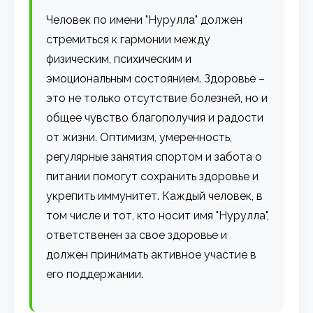
Человек по имени "Нурулла" должен
стремиться к гармонии между
физическим, психическим и
эмоциональным состоянием. Здоровье –
это не только отсутствие болезней, но и
общее чувство благополучия и радости
от жизни. Оптимизм, умеренность,
регулярные занятия спортом и забота о
питании помогут сохранить здоровье и
укрепить иммунитет. Каждый человек, в
том числе и тот, кто носит имя "Нурулла",
ответственен за свое здоровье и
должен принимать активное участие в
его поддержании.