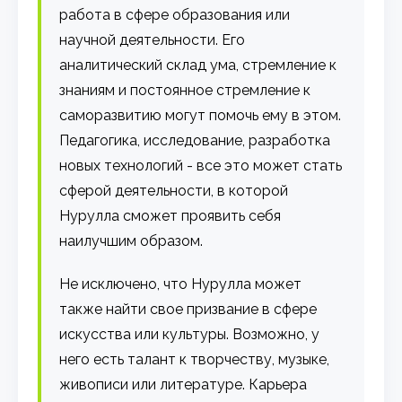
работа в сфере образования или
научной деятельности. Его
аналитический склад ума, стремление к
знаниям и постоянное стремление к
саморазвитию могут помочь ему в этом.
Педагогика, исследование, разработка
новых технологий - все это может стать
сферой деятельности, в которой
Нурулла сможет проявить себя
наилучшим образом.
Не исключено, что Нурулла может
также найти свое призвание в сфере
искусства или культуры. Возможно, у
него есть талант к творчеству, музыке,
живописи или литературе. Карьера