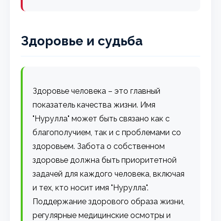
Здоровье и судьба
Здоровье человека – это главный
показатель качества жизни. Имя
"Нурулла" может быть связано как с
благополучием, так и с проблемами со
здоровьем. Забота о собственном
здоровье должна быть приоритетной
задачей для каждого человека, включая
и тех, кто носит имя "Нурулла".
Поддержание здорового образа жизни,
регулярные медицинские осмотры и