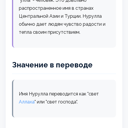
"улла" - человек. Это довольно
распространенное имя в странах
Центральной Азии и Турции. Нурулла
обычно дает людям чувство радости и
тепла своим присутствием.
Значение в переводе
Имя Нурулла переводится как "свет
Аллаха
" или "свет господа".