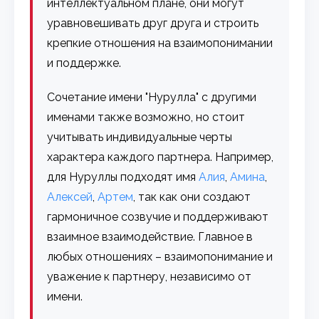
интеллектуальном плане, они могут
уравновешивать друг друга и строить
крепкие отношения на взаимопонимании
и поддержке.
Сочетание имени "Нурулла" с другими
именами также возможно, но стоит
учитывать индивидуальные черты
характера каждого партнера. Например,
для Нуруллы подходят имя
Алия
,
Амина
,
Алексей
,
Артем
, так как они создают
гармоничное созвучие и поддерживают
взаимное взаимодействие. Главное в
любых отношениях – взаимопонимание и
уважение к партнеру, независимо от
имени.