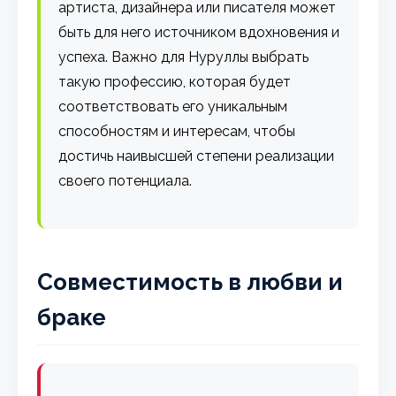
артиста, дизайнера или писателя может
быть для него источником вдохновения и
успеха. Важно для Нуруллы выбрать
такую профессию, которая будет
соответствовать его уникальным
способностям и интересам, чтобы
достичь наивысшей степени реализации
своего потенциала.
Совместимость в любви и
браке