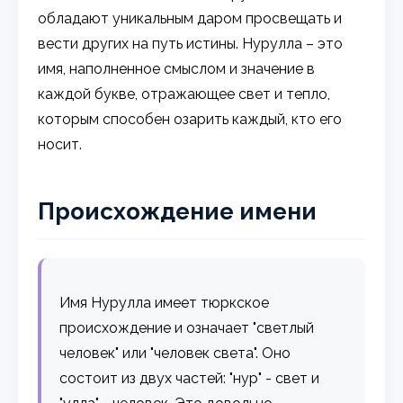
обладают уникальным даром просвещать и
вести других на путь истины. Нурулла – это
имя, наполненное смыслом и значение в
каждой букве, отражающее свет и тепло,
которым способен озарить каждый, кто его
носит.
Происхождение имени
Имя Нурулла имеет тюркское
происхождение и означает "светлый
человек" или "человек света". Оно
состоит из двух частей: "нур" - свет и