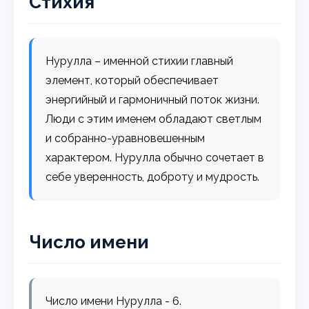
Стихия
Нурулла – именной стихии главный
элемент, который обеспечивает
энергийный и гармоничный поток жизни.
Люди с этим именем обладают светлым
и собранно-уравновешенным
характером. Нурулла обычно сочетает в
себе уверенность, доброту и мудрость.
Число имени
Число имени Нурулла - 6.