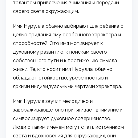
талантом привлечения внимания и передачи
своего света окружающим.
Имя Нурулла обычно выбирают для ребенка с
целью придания ему особенного характера и
способностей. Это имя мотивирует к
духовному развитию, к поискам своего
собственного пути и к постижению смысла
жизни. Те, кто носит имя Нурулла, обычно
обладают стойкостью, уверенностью и
яркими индивидуальными чертами характера.
Имя Нурулла звучит мелодично и
завораживающе, оно притягивает внимание и
символизирует духовное совершенство.
Люди с таким именем могут стать источником
света и вдохновения для окружающих, они