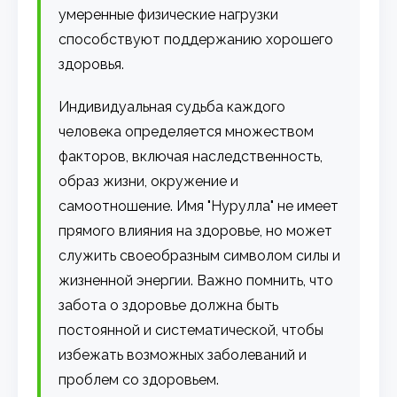
умеренные физические нагрузки
способствуют поддержанию хорошего
здоровья.
Индивидуальная судьба каждого
человека определяется множеством
факторов, включая наследственность,
образ жизни, окружение и
самоотношение. Имя "Нурулла" не имеет
прямого влияния на здоровье, но может
служить своеобразным символом силы и
жизненной энергии. Важно помнить, что
забота о здоровье должна быть
постоянной и систематической, чтобы
избежать возможных заболеваний и
проблем со здоровьем.