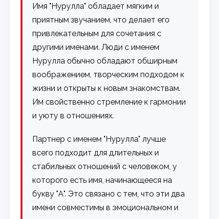
Имя "Нурулла" обладает мягким и
приятным звучанием, что делает его
привлекательным для сочетания с
другими именами. Люди с именем
Нурулла обычно обладают обширным
воображением, творческим подходом к
жизни и открыты к новым знакомствам.
Им свойственно стремление к гармонии
и уюту в отношениях.
Партнер с именем "Нурулла" лучше
всего подходит для длительных и
стабильных отношений с человеком, у
которого есть имя, начинающееся на
букву "А". Это связано с тем, что эти два
имени совместимы в эмоциональном и