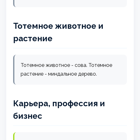
Тотемное животное и
растение
Тотемное животное - сова. Тотемное
растение - миндальное дерево.
Карьера, профессия и
бизнес