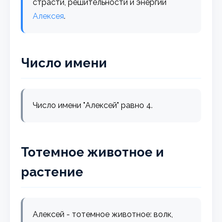
страсти, решительности и энергии
Алексея
.
Число имени
Число имени "Алексей" равно 4.
Тотемное животное и
растение
Алексей - тотемное животное: волк,