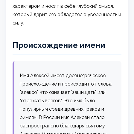
характером и носит в себе глубокий смысл,
который дарит его обладателю уверенность и
силу.
Происхождение имени
Имя Алексей имеет древнегреческое
происхождение и происходит от слова
"алексо", что означает "защищать" или
"отражать врагов". Это имя было
популярным среди древних греков и
римлян. В России имя Алексей стало
распространено благодаря святому