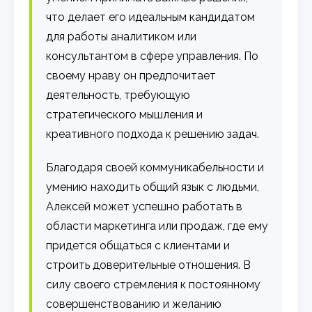
что делает его идеальным кандидатом
для работы аналитиком или
консультантом в сфере управления. По
своему нраву он предпочитает
деятельность, требующую
стратегического мышления и
креативного подхода к решению задач.
Благодаря своей коммуникабельности и
умению находить общий язык с людьми,
Алексей может успешно работать в
области маркетинга или продаж, где ему
придется общаться с клиентами и
строить доверительные отношения. В
силу своего стремления к постоянному
совершенствованию и желанию