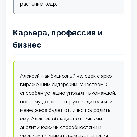
растение: кедр.
Карьера, профессия и
бизнес
Алексей - амбициозный человек с ярко
выраженным лидерским качеством. Он
способен успешно управлять командой,
поэтому должность руководителя или
менеджера будет отлично подходить
ему. Алексей обладает отличными
аналитическими способностями и
умением принимать важные решения,