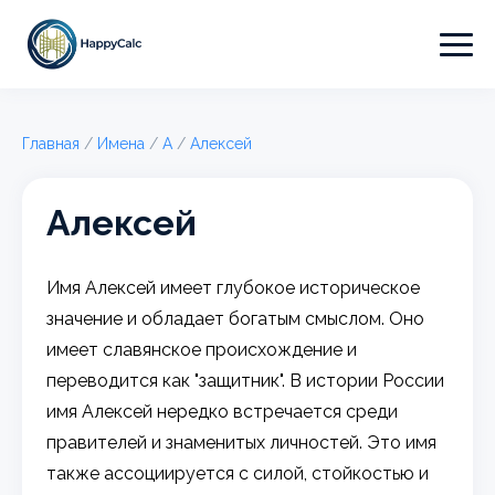
Главная
/
Имена
/
А
/
Алексей
Алексей
Имя Алексей имеет глубокое историческое
значение и обладает богатым смыслом. Оно
имеет славянское происхождение и
переводится как "защитник". В истории России
имя Алексей нередко встречается среди
правителей и знаменитых личностей. Это имя
также ассоциируется с силой, стойкостью и