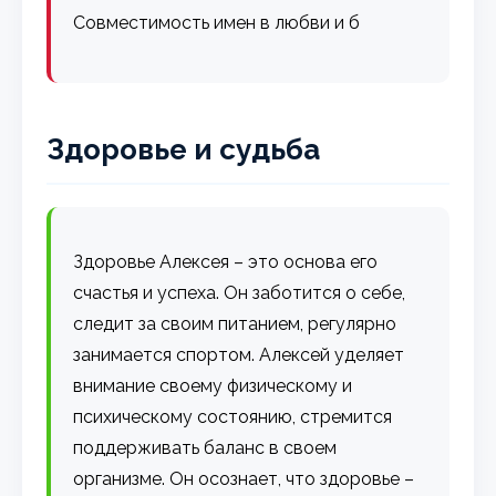
Совместимость имен в любви и б
Здоровье и судьба
Здоровье Алексея – это основа его
счастья и успеха. Он заботится о себе,
следит за своим питанием, регулярно
занимается спортом. Алексей уделяет
внимание своему физическому и
психическому состоянию, стремится
поддерживать баланс в своем
организме. Он осознает, что здоровье –