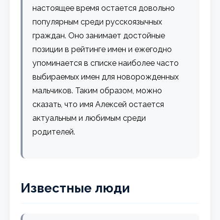
настоящее время остается довольно
популярным среди русскоязычных
граждан. Оно занимает достойные
позиции в рейтинге имен и ежегодно
упоминается в списке наиболее часто
выбираемых имен для новорожденных
мальчиков. Таким образом, можно
сказать, что имя Алексей остается
актуальным и любимым среди
родителей.
Известные люди