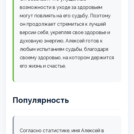
возможности в уходе за здоровьем
могут повлиять на его судьбу. Поэтому
он продолжает стремиться к лучшей
версии себя, укрепляя свое здоровье и
духовную энергию. Алексей готов к
любым испытаниям судьбы, благодаря
своему здоровью, на котором держится
его жизнь и счастье.
Популярность
Согласно статистике, имя Алексей в