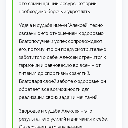
это самый ценный ресурс, который
необходимо беречь и укреплять.
Удача и судьба имени "Алексей" тесно
связаны с его отношением к здоровью.
Благополучие и успех сопровождают
его, потому что он предусмотрительно
заботится о себе. Алексей стремится к
гармонии и равновесию во всем – от
питания до спортивных занятий.
Благодаря своей заботе о здоровье, он
обретает все возможности для
реализации своих задач и мечтаний.
Здоровье и судьба Алексея – это
результат его усилий и внимания к себе.
Он осознает, что упущенные