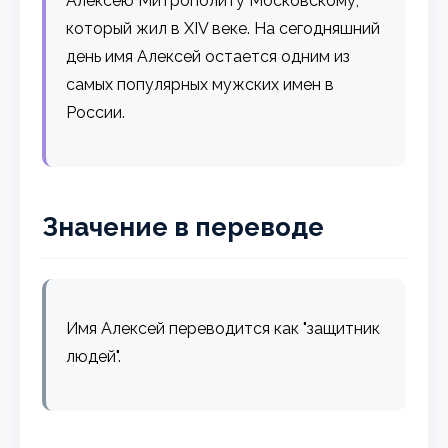
Алексею Митрополиту Московскому,
который жил в XIV веке. На сегодняшний
день имя Алексей остается одним из
самых популярных мужских имен в
России.
Значение в переводе
Имя Алексей переводится как "защитник
людей".