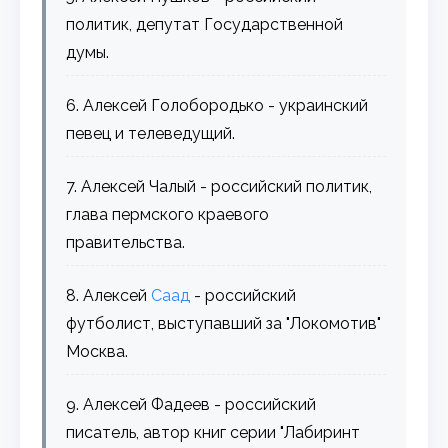
политик, депутат Государственной
думы.
6. Алексей Голобородько - украинский
певец и телеведущий.
7. Алексей Чалый - российский политик,
глава пермского краевого
правительства.
8. Алексей
Саад
- российский
футболист, выступавший за "Локомотив"
Москва.
9. Алексей Фадеев - российский
писатель, автор книг серии "Лабиринт