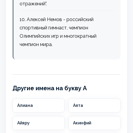
отражений".
10. Алексей Немов - российский
спортивный гимнаст, чемпион
Олимпийских игр и многократный
чемпион мира.
Другие имена на букву А
Алиана
Аята
Айяру
Акинфий