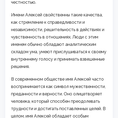
честностью.
Имени Алексей свойственны такие качества,
как стремление к справедливости и
независимости, решительность в действиях и
чувственность в отношениях. Люди с этим
именем обычно обладают аналитическим
складом ума, умеют прислушиваться к своему
внутреннему голосу и принимать взвешенные
решения.
В современном обществе имя Алексей часто
воспринимается как символ мужественности,
преданности и верности. Оно олицетворяет
человека, который способен преодолевать
трудности и достигать поставленных целей. В
целом, имя Алексей обладает особым