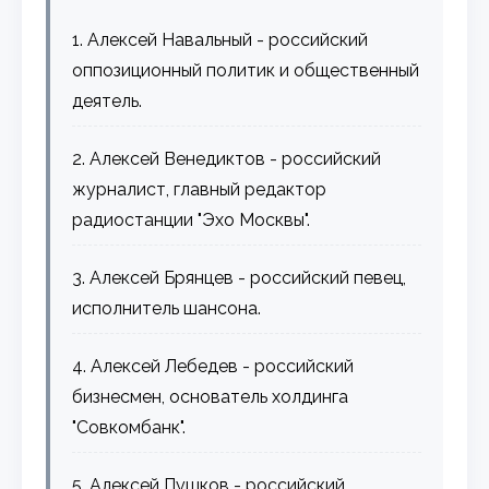
1. Алексей Навальный - российский
оппозиционный политик и общественный
деятель.
2. Алексей Венедиктов - российский
журналист, главный редактор
радиостанции "Эхо Москвы".
3. Алексей Брянцев - российский певец,
исполнитель шансона.
4. Алексей Лебедев - российский
бизнесмен, основатель холдинга
"Совкомбанк".
5. Алексей Пушков - российский