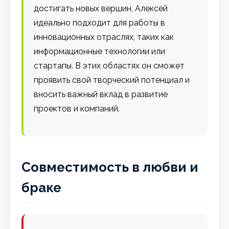
достигать новых вершин, Алексей
идеально подходит для работы в
инновационных отраслях, таких как
информационные технологии или
стартапы. В этих областях он сможет
проявить свой творческий потенциал и
вносить важный вклад в развитие
проектов и компаний.
Совместимость в любви и
браке