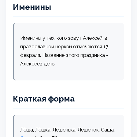
Именины
Именины у тех, кого зовут Алексей, в
православной церкви отмечаются 17
февраля. Название этого праздника -
Алексеев день.
Краткая форма
Лёша, Лёшка, Лёшенька, Лёшенок, Саша,