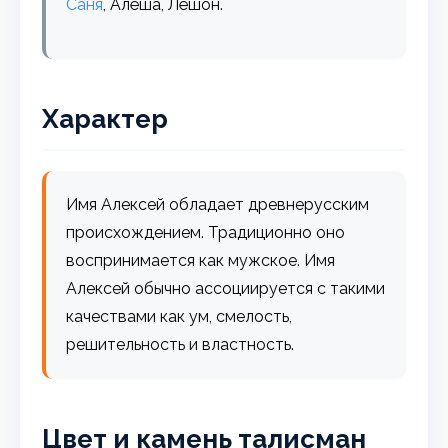
Саня
, Алёша, Лёшон.
Характер
Имя Алексей обладает древнерусским
происхождением. Традиционно оно
воспринимается как мужское. Имя
Алексей обычно ассоциируется с такими
качествами как ум, смелость,
решительность и властность.
Цвет и камень талисман