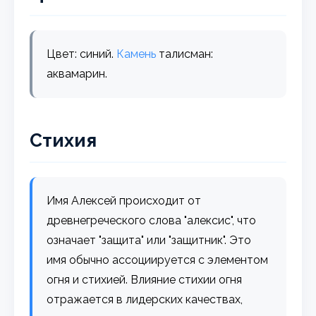
Цвет: синий.
Камень
талисман:
аквамарин.
Стихия
Имя Алексей происходит от
древнегреческого слова "алексис", что
означает "защита" или "защитник". Это
имя обычно ассоциируется с элементом
огня и стихией. Влияние стихии огня
отражается в лидерских качествах,