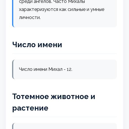
среди ангелов. Часто Михалы
характеризуются как сильные и умные
личности.
Число имени
Число имени Михал - 12.
Тотемное животное и
растение