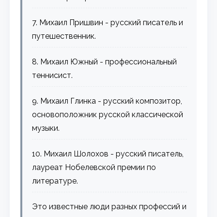
7. Михаил Пришвин - русский писатель и
путешественник.
8. Михаил Южный - профессиональный
теннисист.
9. Михаил Глинка - русский композитор,
основоположник русской классической
музыки.
10. Михаил Шолохов - русский писатель,
лауреат Нобелевской премии по
литературе.
Это известные люди разных профессий и