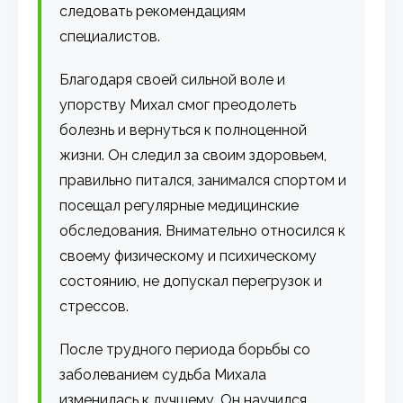
следовать рекомендациям
специалистов.
Благодаря своей сильной воле и
упорству Михал смог преодолеть
болезнь и вернуться к полноценной
жизни. Он следил за своим здоровьем,
правильно питался, занимался спортом и
посещал регулярные медицинские
обследования. Внимательно относился к
своему физическому и психическому
состоянию, не допускал перегрузок и
стрессов.
После трудного периода борьбы со
заболеванием судьба Михала
изменилась к лучшему. Он научился