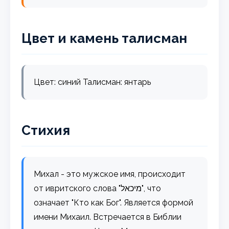
Цвет и камень талисман
Цвет: синий Талисман: янтарь
Стихия
Михал - это мужское имя, происходит
от ивритского слова "מיכאל", что
означает "Кто как Бог". Является формой
имени Михаил. Встречается в Библии