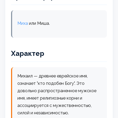
Миха
или Миша.
Характер
Михаил — древнее еврейское имя,
означает "кто подобен Богу". Это
довольно распространенное мужское
имя, имеет религиозные корни и
ассоциируется с мужественностью,
силой и независимостью.