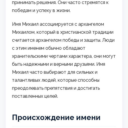
принимать решения. Они часто стремятся к
победам и успеху в жизни.
Имя Михаил ассоциируется с архангелом
Михаилом, который в христианской традиции
считается архангелом победы и защиты. Люди
с этим именем обычно обладают
хранительскими чертами характера, они могут
быть надежными и верными друзьями. Имя
Михаил часто выбирают для сильных и
талантливых людей, которые способны
преодолевать препятствия и достигать
поставленных целей.
Происхождение имени