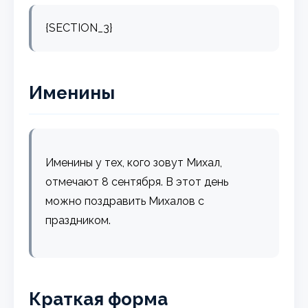
{SECTION_3}
Именины
Именины у тех, кого зовут Михал,
отмечают 8 сентября. В этот день
можно поздравить Михалов с
праздником.
Краткая форма