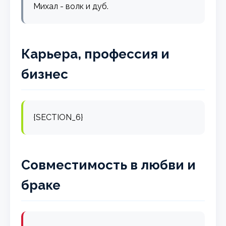
Михал - волк и дуб.
Карьера, профессия и
бизнес
{SECTION_6}
Совместимость в любви и
браке