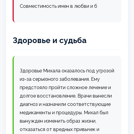
Совместимость имен в любви и б
Здоровье и судьба
Здоровье Михала оказалось под угрозой
из-за серьезного заболевания. Ему
предстояло пройти сложное лечение и
долгое восстановление. Врачи вынесли
диагноз и назначили соответствующие
медикаменты и процедуры. Михал был
вынужден изменить образ жизни,
отказаться от вредных привычек и