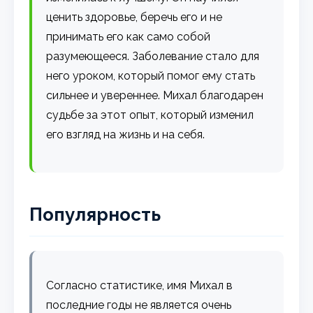
ценить здоровье, беречь его и не
принимать его как само собой
разумеющееся. Заболевание стало для
него уроком, который помог ему стать
сильнее и увереннее. Михал благодарен
судьбе за этот опыт, который изменил
его взгляд на жизнь и на себя.
Популярность
Согласно статистике, имя Михал в
последние годы не является очень