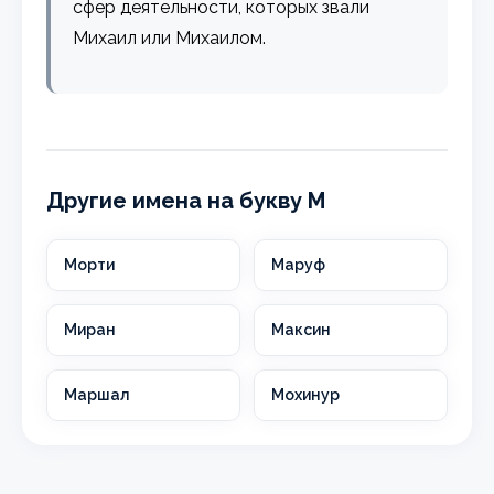
сфер деятельности, которых звали
Михаил или Михаилом.
Другие имена на букву М
Морти
Маруф
Миран
Максин
Маршал
Мохинур