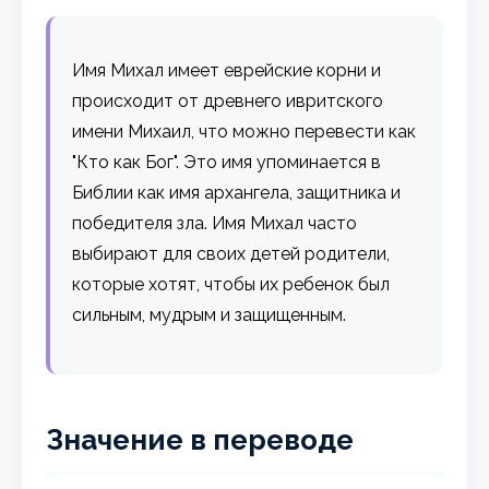
Имя Михал имеет еврейские корни и
происходит от древнего ивритского
имени Михаил, что можно перевести как
"Кто как Бог". Это имя упоминается в
Библии как имя архангела, защитника и
победителя зла. Имя Михал часто
выбирают для своих детей родители,
которые хотят, чтобы их ребенок был
сильным, мудрым и защищенным.
Значение в переводе