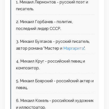
1. Михаил Лермонтов - русский поэт и
писатель.
2. Михаил Горбачев - политик,
последний лидер СССР.
3. Михаил Булгаков - русский писатель,
автор романа "Мастер и
Маргарита
".
4. Михаил Круг - российский певец и
композитор.
5. Михаил Боярский - российский актер и
певец.
6. Михаил Кокель - российский художник
и иллюстратор.