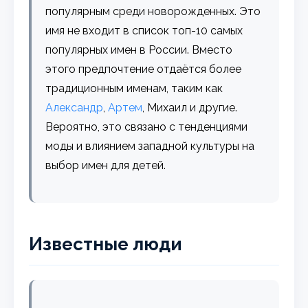
популярным среди новорожденных. Это
имя не входит в список топ-10 самых
популярных имен в России. Вместо
этого предпочтение отдаётся более
традиционным именам, таким как
Александр
,
Артем
, Михаил и другие.
Вероятно, это связано с тенденциями
моды и влиянием западной культуры на
выбор имен для детей.
Известные люди