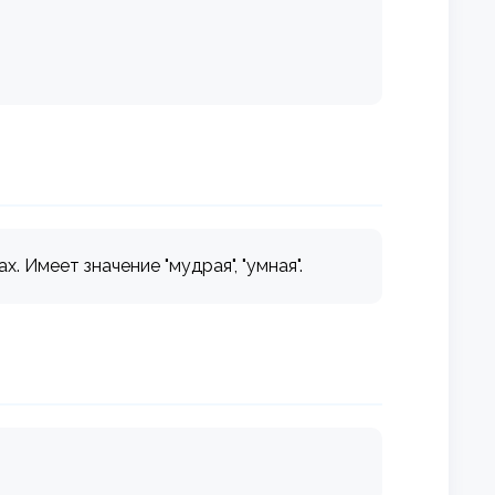
 Имеет значение "мудрая", "умная".