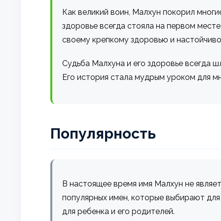
Как великий воин, Малхун покорил многие
здоровье всегда стояла на первом месте
своему крепкому здоровью и настойчивос
Судьба Малхуна и его здоровье всегда ш
Его история стала мудрым уроком для мн
Популярность
В настоящее время имя Малхун не являет
популярных имен, которые выбирают для 
для ребенка и его родителей.