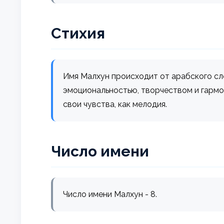
Стихия
Имя Малхун происходит от арабского сло
эмоциональностью, творчеством и гарм
свои чувства, как мелодия.
Число имени
Число имени Малхун - 8.