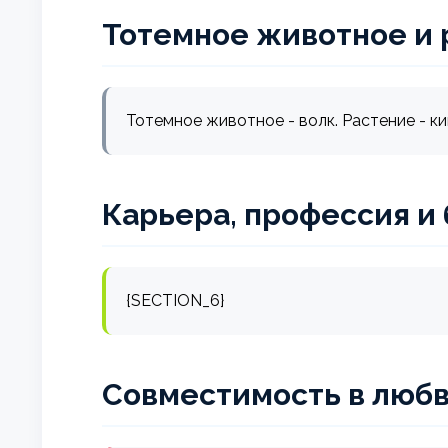
Тотемное животное и 
Тотемное животное - волк. Растение - ки
Карьера, профессия и
{SECTION_6}
Совместимость в любв