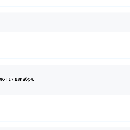
ают 13 декабря.