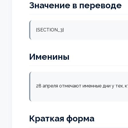
Значение в переводе
{SECTION_3}
Именины
28 апреля отмечают именные дни у тех, 
Краткая форма