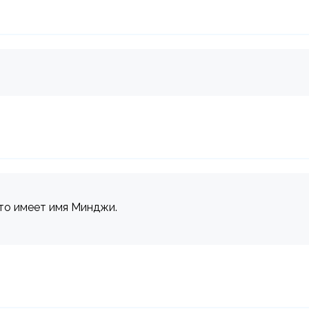
кто имеет имя Минджи.