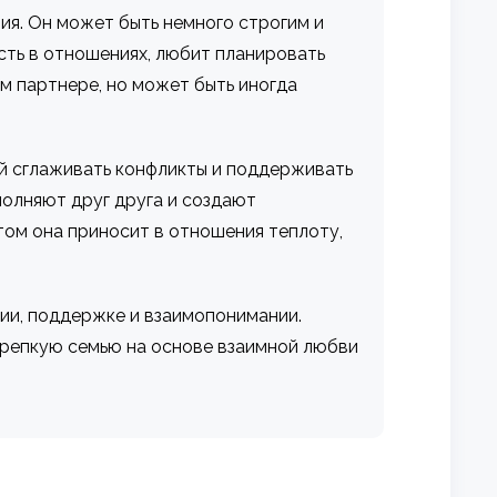
я. Он может быть немного строгим и
сть в отношениях, любит планировать
м партнере, но может быть иногда
й сглаживать конфликты и поддерживать
олняют друг друга и создают
том она приносит в отношения теплоту,
ии, поддержке и взаимопонимании.
 крепкую семью на основе взаимной любви