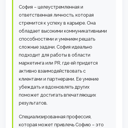
София – целеустремленная и
ответственная личность, которая
стремится к успеху в карьере. Она
обладает высокими коммуникативными
способностями и умением решать
сложные задачи. София идеально
подходит для работы в области
маркетинга или PR, где ей придется
активно взаимодействовать с
клиентами и партнерами. Ее умение
убеждать и вдохновлять других
поможет достигать впечатляющих
результатов.
Специализированная профессия,
которая может привлечь Софию – это