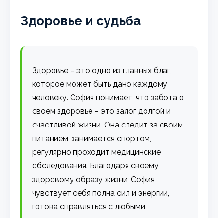
Здоровье и судьба
Здоровье – это одно из главных благ,
которое может быть дано каждому
человеку. София понимает, что забота о
своем здоровье – это залог долгой и
счастливой жизни. Она следит за своим
питанием, занимается спортом,
регулярно проходит медицинские
обследования. Благодаря своему
здоровому образу жизни, София
чувствует себя полна сил и энергии,
готова справляться с любыми