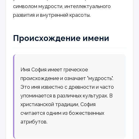
символом мудрости, интеллектуального
развития и внутренней красоты.
Происхождение имени
Имя София имеет греческое
происхождение и означает "мудрость".
Это имя известно с древности и часто
упоминается в различных культурах. В
христианской традиции, София
считается одним из божественных
атрибутов.