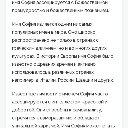
имя София ассоциируется с Божественной
премудростью и божественным познанием.
Имя София является одним из самых
популярных имен в мире. Оно широко
распространено не только в странах с
греческим влиянием, но и во многих других
культурах. В истории Европы имя София было
известно с древних времен и активно
использовалось в различных странах,
например, в Италии, России, Швеции и других.
Известные личности с именем София часто
ассоциируются с интеллектом, красотой и
добротой. Они способны к самоанализу,
стремятся к саморазвитию и обладают
уникальной харизмой. Имя София может стать