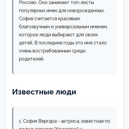
Россию. Оно занимает топ-листы
популярных имен для новорожденных.
София считается красивым,
благозвучным и универсальным именем,
которое люди выбирают для своих
детей. В последние годы это имя стало
очень востребованным среди
родителей.
Известные люди
1. София Вергара - актриса, известная по