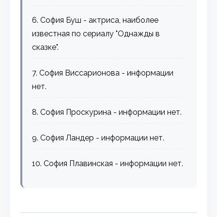
6. София Буш - актриса, наиболее
известная по сериалу "Однажды в
сказке".
7. София Виссарионова - информации
нет.
8. София Проскурина - информации нет.
9. София Ландер - информации нет.
10. София Плавинская - информации нет.