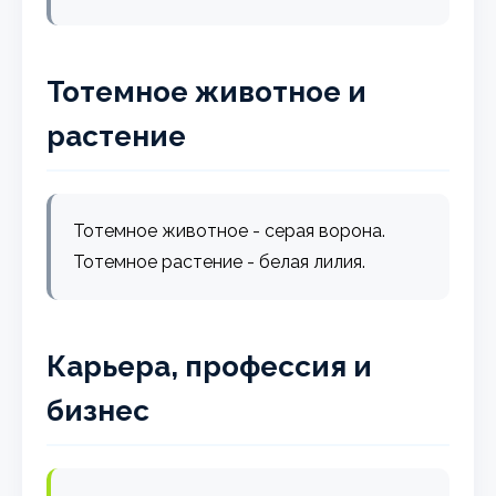
Тотемное животное и
растение
Тотемное животное - серая ворона.
Тотемное растение - белая лилия.
Карьера, профессия и
бизнес