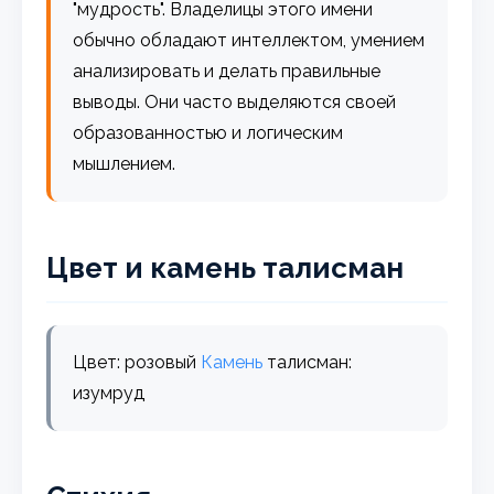
"мудрость". Владелицы этого имени
обычно обладают интеллектом, умением
анализировать и делать правильные
выводы. Они часто выделяются своей
образованностью и логическим
мышлением.
Цвет и камень талисман
Цвет: розовый
Камень
талисман:
изумруд