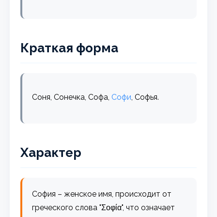
Краткая форма
Соня, Сонечка, Софа,
Софи
, Софья.
Характер
София – женское имя, происходит от
греческого слова "Σοφία", что означает