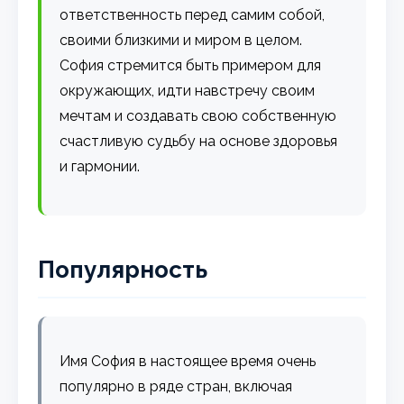
ответственность перед самим собой,
своими близкими и миром в целом.
София стремится быть примером для
окружающих, идти навстречу своим
мечтам и создавать свою собственную
счастливую судьбу на основе здоровья
и гармонии.
Популярность
Имя София в настоящее время очень
популярно в ряде стран, включая