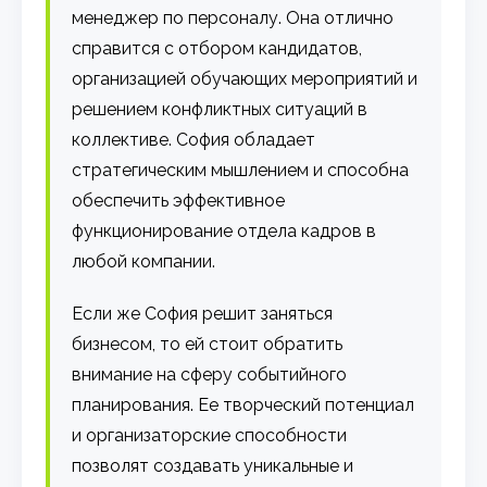
менеджер по персоналу. Она отлично
справится с отбором кандидатов,
организацией обучающих мероприятий и
решением конфликтных ситуаций в
коллективе. София обладает
стратегическим мышлением и способна
обеспечить эффективное
функционирование отдела кадров в
любой компании.
Если же София решит заняться
бизнесом, то ей стоит обратить
внимание на сферу событийного
планирования. Ее творческий потенциал
и организаторские способности
позволят создавать уникальные и