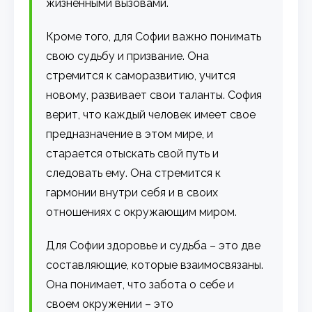
жизненными вызовами.
Кроме того, для Софии важно понимать
свою судьбу и призвание. Она
стремится к саморазвитию, учится
новому, развивает свои таланты. София
верит, что каждый человек имеет свое
предназначение в этом мире, и
старается отыскать свой путь и
следовать ему. Она стремится к
гармонии внутри себя и в своих
отношениях с окружающим миром.
Для Софии здоровье и судьба – это две
составляющие, которые взаимосвязаны.
Она понимает, что забота о себе и
своем окружении – это