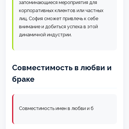
запоминающиеся мероприятия для
корпоративных клиентов или частных
лиц. София сможет привлечь к себе
внимание и добиться успеха в этой
динамичной индустрии.
Совместимость в любви и
браке
Совместимость имен в любви и б