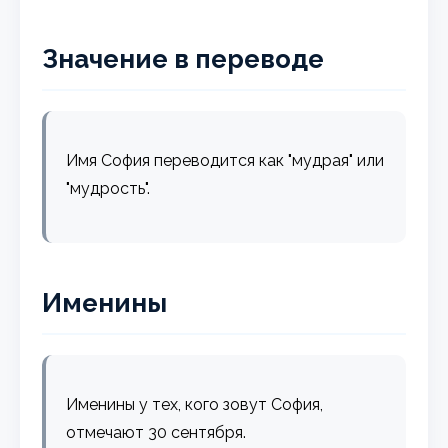
Значение в переводе
Имя София переводится как "мудрая" или
"мудрость".
Именины
Именины у тех, кого зовут София,
отмечают 30 сентября.