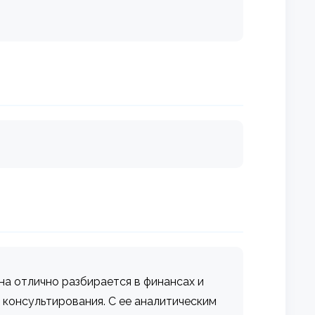
на отлично разбирается в финансах и
 консультирования. С ее аналитическим