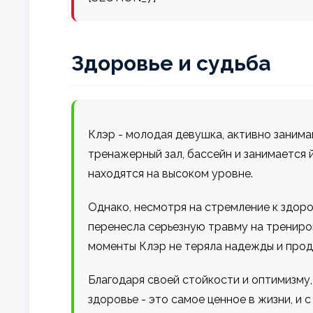
Здоровье и судьба
Клэр - молодая девушка, активно заним
тренажерный зал, бассейн и занимается 
находятся на высоком уровне.
Однако, несмотря на стремление к здоро
перенесла серьезную травму на трениров
моменты Клэр не теряла надежды и прод
Благодаря своей стойкости и оптимизму,
здоровье - это самое ценное в жизни, и