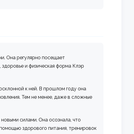
ни. Она регулярно посещает
, здоровье и физическая форма Клэр
осклонной к ней. В прошлом году она
овления. Тем не менее, даже в сложные
 новыми силами. Она осознала, что
с помощью здорового питания, тренировок