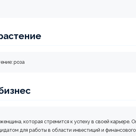
растение
ение: роза
 бизнес
женщина, которая стремится к успеху в своей карьере. О
дидатом для работы в области инвестиций и финансового