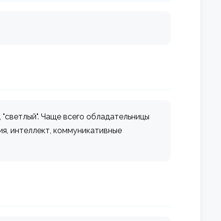
, "светлый". Чаще всего обладательницы
ия, интеллект, коммуникативные