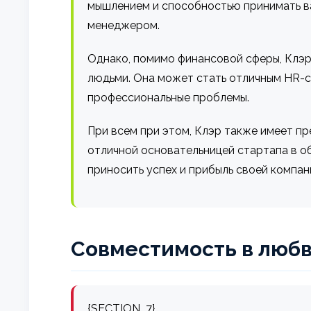
мышлением и способностью принимать в
менеджером.
Однако, помимо финансовой сферы, Клэр
людьми. Она может стать отличным HR-сп
профессиональные проблемы.
При всем при этом, Клэр также имеет пр
отличной основательницей стартапа в об
приносить успех и прибыль своей компан
Совместимость в любв
{SECTION_7}