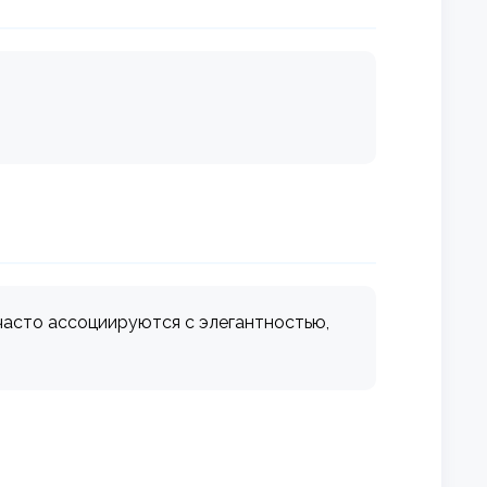
 часто ассоциируются с элегантностью,