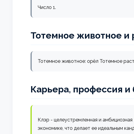
Число 1.
Тотемное животное и 
Тотемное животное: орёл Тотемное раст
Карьера, профессия и
Клэр - целеустремленная и амбициозная 
экономике, что делает ее идеальным кан