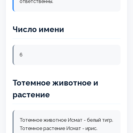
ответственны.
Число имени
6
Тотемное животное и
растение
Тотемное животное Исмат - белый тигр.
Тотемное растение Исмат - ирис.