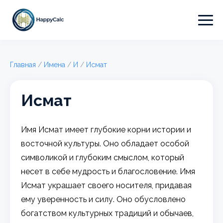
Главная
/
Имена
/
И
/
Исмат
Исмат
Имя Исмат имеет глубокие корни истории и
восточной культуры. Оно обладает особой
символикой и глубоким смыслом, который
несет в себе мудрость и благословение. Имя
Исмат украшает своего носителя, придавая
ему уверенность и силу. Оно обусловлено
богатством культурных традиций и обычаев,