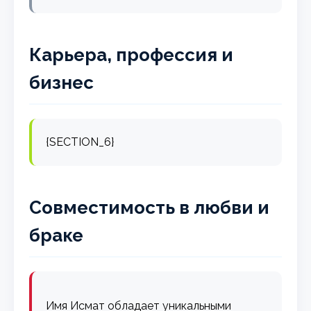
Карьера, профессия и
бизнес
{SECTION_6}
Совместимость в любви и
браке
Имя Исмат обладает уникальными