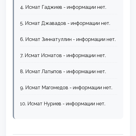
4. Исмат Гаджиев - информации нет.
5. Исмат Джавадов - информации нет.
6. Исмат Зиннатуллин - информации нет.
7. Исмат Исматов - информации нет.
8. Исмат Латыпов - информации нет.
9. Исмат Магомедов - информации нет.
10. Исмат Нуриев - информации нет.