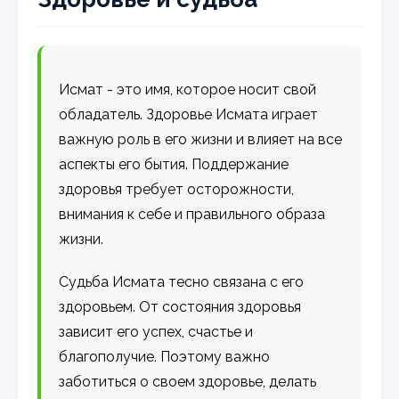
Исмат - это имя, которое носит свой
обладатель. Здоровье Исмата играет
важную роль в его жизни и влияет на все
аспекты его бытия. Поддержание
здоровья требует осторожности,
внимания к себе и правильного образа
жизни.
Судьба Исмата тесно связана с его
здоровьем. От состояния здоровья
зависит его успех, счастье и
благополучие. Поэтому важно
заботиться о своем здоровье, делать