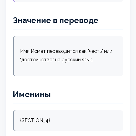
Значение в переводе
Имя Исмат переводится как "честь" или
"достоинство" на русский язык.
Именины
{SECTION_4}