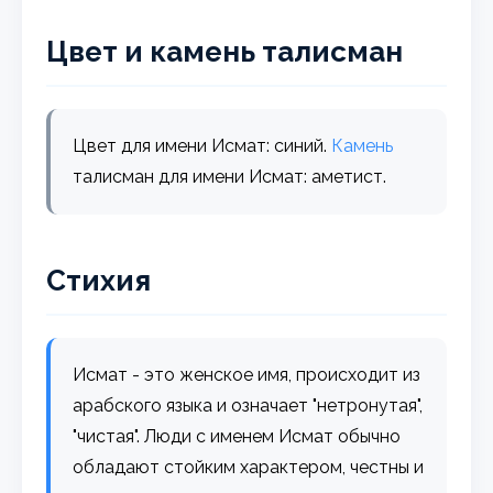
Цвет и камень талисман
Цвет для имени Исмат: синий.
Камень
талисман для имени Исмат: аметист.
Стихия
Исмат - это женское имя, происходит из
арабского языка и означает "нетронутая",
"чистая". Люди с именем Исмат обычно
обладают стойким характером, честны и