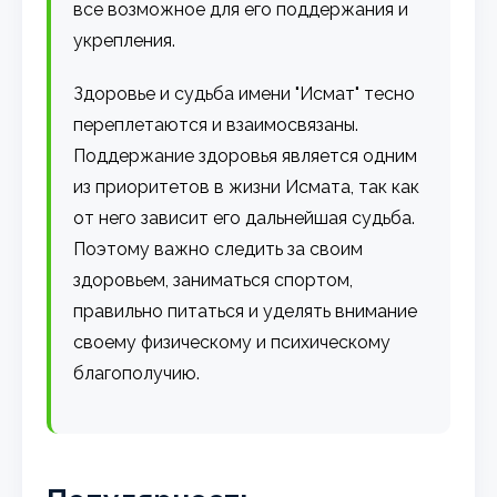
все возможное для его поддержания и
укрепления.
Здоровье и судьба имени "Исмат" тесно
переплетаются и взаимосвязаны.
Поддержание здоровья является одним
из приоритетов в жизни Исмата, так как
от него зависит его дальнейшая судьба.
Поэтому важно следить за своим
здоровьем, заниматься спортом,
правильно питаться и уделять внимание
своему физическому и психическому
благополучию.