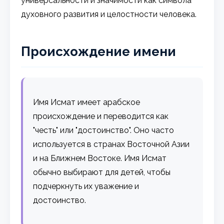
универсальности и значимости как символа
духовного развития и целостности человека.
Происхождение имени
Имя Исмат имеет арабское
происхождение и переводится как
"честь" или "достоинство". Оно часто
используется в странах Восточной Азии
и на Ближнем Востоке. Имя Исмат
обычно выбирают для детей, чтобы
подчеркнуть их уважение и
достоинство.