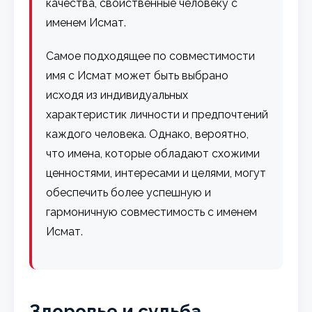
качества, свойственные человеку с
именем Исмат.
Самое подходящее по совместимости
имя с Исмат может быть выбрано
исходя из индивидуальных
характеристик личности и предпочтений
каждого человека. Однако, вероятно,
что имена, которые обладают схожими
ценностями, интересами и целями, могут
обеспечить более успешную и
гармоничную совместимость с именем
Исмат.
Здоровье и судьба