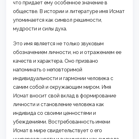
что придает ему особенное значение в
обществе. В истории и литературе имя Исмат
упоминается как символ решимости,
мудрости и силы духа.
Это имя является не только звуковым
обозначением личности, но и отражением ее
качеств и характера. Оно призвано
напоминать о неповторимой
индивидуальности и гармонии человека с
самим собой и окружающим миром. Имя
Исмат вносит свой вклад в формирование
личности и становление человека как
индивида со своими ценностями и
убеждениями. Востребованность имени
Исмат в мире свидетельствует о его