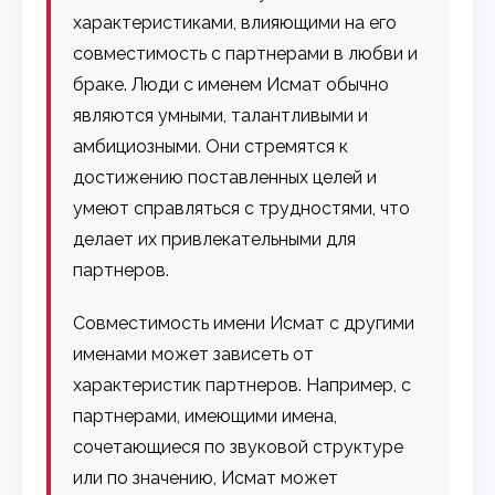
характеристиками, влияющими на его
совместимость с партнерами в любви и
браке. Люди с именем Исмат обычно
являются умными, талантливыми и
амбициозными. Они стремятся к
достижению поставленных целей и
умеют справляться с трудностями, что
делает их привлекательными для
партнеров.
Совместимость имени Исмат с другими
именами может зависеть от
характеристик партнеров. Например, с
партнерами, имеющими имена,
сочетающиеся по звуковой структуре
или по значению, Исмат может