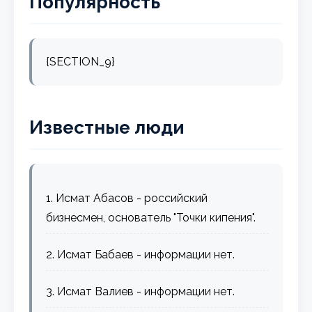
Популярность
{SECTION_9}
Известные люди
1. Исмат Абасов - российский
бизнесмен, основатель "Точки кипения".
2. Исмат Бабаев - информации нет.
3. Исмат Валиев - информации нет.