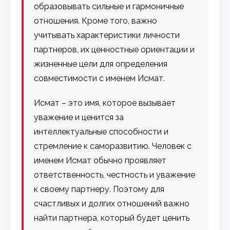
образовывать сильные и гармоничные
отношения. Кроме того, важно
учитывать характеристики личности
партнеров, их ценностные ориентации и
жизненные цели для определения
совместимости с именем Исмат.
Исмат – это имя, которое вызывает
уважение и ценится за
интеллектуальные способности и
стремление к саморазвитию. Человек с
именем Исмат обычно проявляет
ответственность, честность и уважение
к своему партнеру. Поэтому для
счастливых и долгих отношений важно
найти партнера, который будет ценить