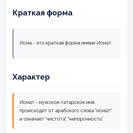
Краткая форма
Исма - это краткая форма имени Исмат.
Характер
Исмат - мужское татарское имя,
происходит от арабского слова "исмат"
и означает "чистота", "непорочность".