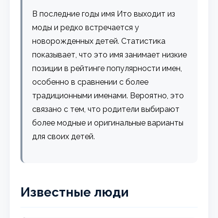
В последние годы имя Ито выходит из
моды и редко встречается у
новорожденных детей. Статистика
показывает, что это имя занимает низкие
позиции в рейтинге популярности имен,
особенно в сравнении с более
традиционными именами. Вероятно, это
связано с тем, что родители выбирают
более модные и оригинальные варианты
для своих детей.
Известные люди