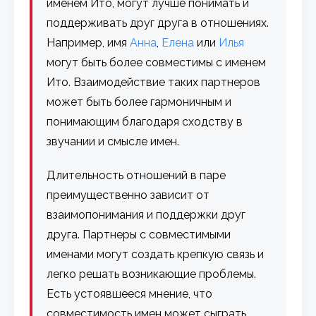
именем Ито, могут лучше понимать и
поддерживать друг друга в отношениях.
Например, имя
Анна
,
Елена
или
Илья
могут быть более совместимы с именем
Ито. Взаимодействие таких партнеров
может быть более гармоничным и
понимающим благодаря сходству в
звучании и смысле имен.
Длительность отношений в паре
преимущественно зависит от
взаимопонимания и поддержки друг
друга. Партнеры с совместимыми
именами могут создать крепкую связь и
легко решать возникающие проблемы.
Есть устоявшееся мнение, что
совместимость имен может сыграть