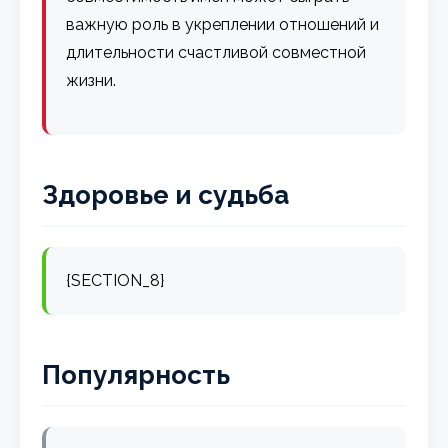
важную роль в укреплении отношений и
длительности счастливой совместной
жизни.
Здоровье и судьба
{SECTION_8}
Популярность