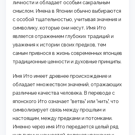
личности и обладает особым сакральным
смыслом. Имена в Японии обычно выбираются
с особой тщательностью, учитывая значения и
символику, которые они несут. Имя Ито
является отражением глубоких традиций и
уважения к истории своих предков, тем
самым привнося в жизнь современных японцев
традиционные ценности и духовные принципы.
Имя Ито имеет древнее происхождение и
обладает множеством значений, отражающих
различные качества человека. В переводе с
японского Ито означает "ветвь" или "нить", что
символизирует связь между прошлым и
настоящим, между предками и потомками.
Именно через имя Ито передается целый ряд