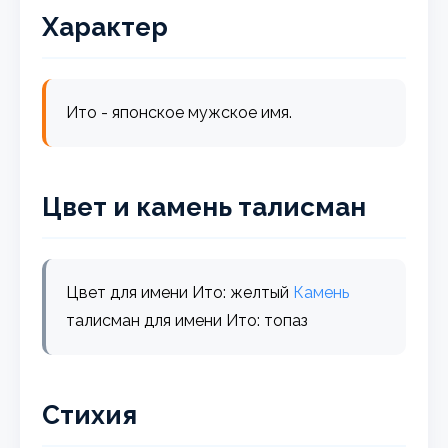
Характер
Ито - японское мужское имя.
Цвет и камень талисман
Цвет для имени Ито: желтый
Камень
талисман для имени Ито: топаз
Стихия