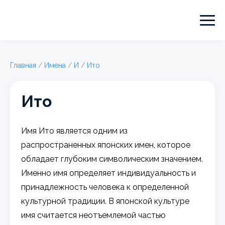
Главная
/
Имена
/
И
/
Ито
Ито
Имя Ито является одним из
распространенных японских имен, которое
обладает глубоким символическим значением.
Именно имя определяет индивидуальность и
принадлежность человека к определенной
культурной традиции. В японской культуре
имя считается неотъемлемой частью