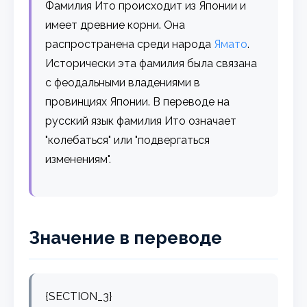
Фамилия Ито происходит из Японии и
имеет древние корни. Она
распространена среди народа
Ямато
.
Исторически эта фамилия была связана
с феодальными владениями в
провинциях Японии. В переводе на
русский язык фамилия Ито означает
"колебаться" или "подвергаться
изменениям".
Значение в переводе
{SECTION_3}