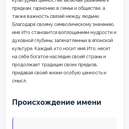
культурных ценностей, включая уважение к
предкам, гармонию в семье и обществе, а
также важность связей между людьми.
Благодаря своему символическому значению,
имя Ито становится воплощением мудрости и
духовной глубины, запечатленных в японской
культуре. Каждый, кто носит имя Ито, несет
на себе богатое наследие своей страны и
продолжает традиции своих предков,
придавая своей жизни особую ценность и
смысл.
Происхождение имени