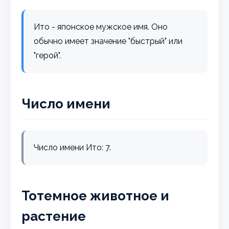
Ито - японское мужское имя. Оно
обычно имеет значение "быстрый" или
"герой".
Число имени
Число имени Ито: 7.
Тотемное животное и
растение