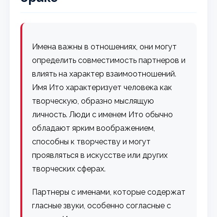
Имена важны в отношениях, они могут
определить совместимость партнеров и
влиять на характер взаимоотношений.
Имя Ито характеризует человека как
творческую, образно мыслящую
личность. Люди с именем Ито обычно
обладают ярким воображением,
способны к творчеству и могут
проявляться в искусстве или других
творческих сферах.
Партнеры с именами, которые содержат
гласные звуки, особенно согласные с