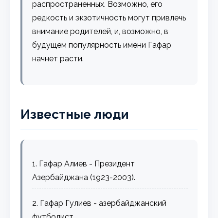
распространенных. Возможно, его
редкость и экзотичность могут привлечь
внимание родителей, и, возможно, в
будущем популярность имени Гафар
начнет расти.
Известные люди
1. Гафар Алиев - Президент
Азербайджана (1923-2003).
2. Гафар Гулиев - азербайджанский
футболист.