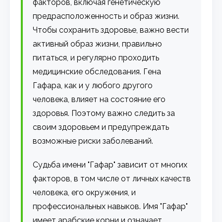
факторов, включая генетическую
предрасположенность и образ жизни.
Чтобы сохранить здоровье, важно вести
активный образ жизни, правильно
питаться, и регулярно проходить
медицинские обследования. Гена
Гафара, как и у любого другого
человека, влияет на состояние его
здоровья. Поэтому важно следить за
своим здоровьем и предупреждать
возможные риски заболеваний.
Судьба имени "Гафар" зависит от многих
факторов, в том числе от личных качеств
человека, его окружения, и
профессиональных навыков. Имя "Гафар"
имеет арабские корни и означает