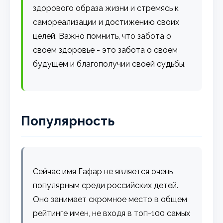
здорового образа жизни и стремясь к
самореализации и достижению своих
целей. Важно помнить, что забота о
своем здоровье - это забота о своем
будущем и благополучии своей судьбы.
Популярность
Сейчас имя Гафар не является очень
популярным среди российских детей.
Оно занимает скромное место в общем
рейтинге имен, не входя в топ-100 самых