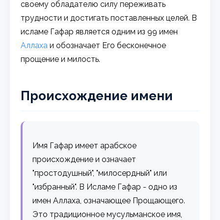
своему обладателю силу переживать
трудности и достигать поставленных целей. В
исламе Гафар является одним из 99 имен
Аллаха
и обозначает Его бесконечное
прощение и милость.
Происхождение имени
Имя Гафар имеет арабское
происхождение и означает
"простодушный", "милосердный" или
"избранный". В Исламе Гафар - одно из
имен Аллаха, означающее Прощающего.
Это традиционное мусульманское имя,