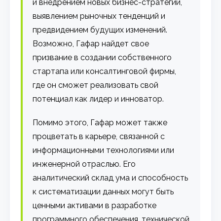
и внедрением новых бизнес-стратегий,
выявлением рыночных тенденций и
предвидением будущих изменений.
Возможно, Гафар найдет свое
призвание в создании собственного
стартапа или консалтинговой фирмы,
где он сможет реализовать свой
потенциал как лидер и инноватор.
Помимо этого, Гафар может также
процветать в карьере, связанной с
информационными технологиями или
инженерной отраслью. Его
аналитический склад ума и способность
к систематизации данных могут быть
ценными активами в разработке
программного обеспечения, технической