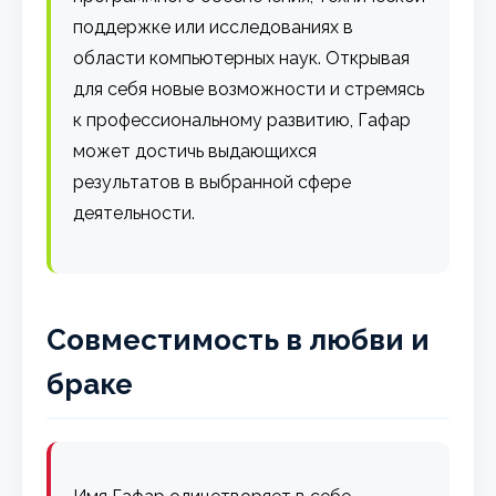
поддержке или исследованиях в
области компьютерных наук. Открывая
для себя новые возможности и стремясь
к профессиональному развитию, Гафар
может достичь выдающихся
результатов в выбранной сфере
деятельности.
Совместимость в любви и
браке