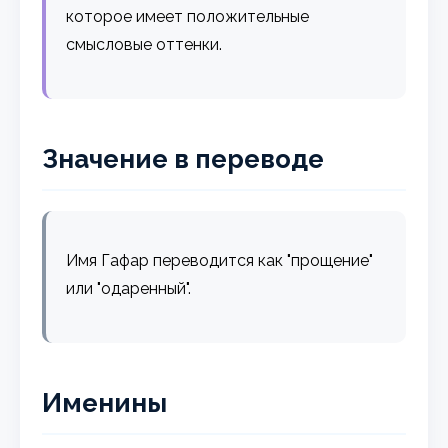
которое имеет положительные
смысловые оттенки.
Значение в переводе
Имя Гафар переводится как "прощение"
или "одаренный".
Именины