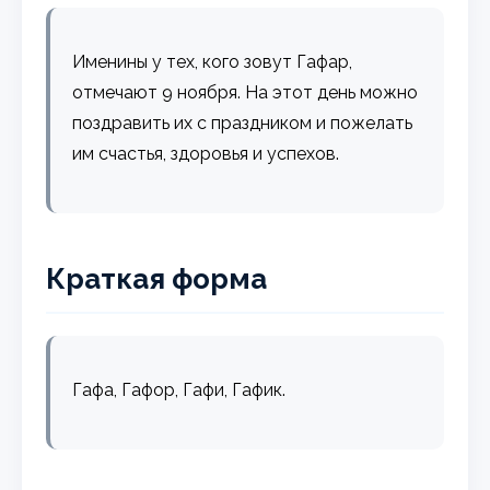
Именины у тех, кого зовут Гафар,
отмечают 9 ноября. На этот день можно
поздравить их с праздником и пожелать
им счастья, здоровья и успехов.
Краткая форма
Гафа, Гафор, Гафи, Гафик.