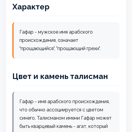
Характер
Гафар - мужское имя арабского
происхождения, означает
"прощающийся", "прощающий грехи".
Цвет и камень талисман
Гафар - имя арабского происхождения,
что обычно ассоциируется с цветом
синего. Талисманом имени Гафар может
быть кварцевый камень - агат, который