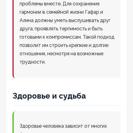
проблемы вместе. Для сохранения
гармонии в семейной жизни Гафар и
Алина должны уметь выслушивать друг
друга, проявлять терпимость и быть
готовыми к компромиссам. Такой подход
позволит им строить крепкие и долгие
отношения, несмотря на возможные
трудности.
Здоровье и судьба
Здоровье человека зависит от многих