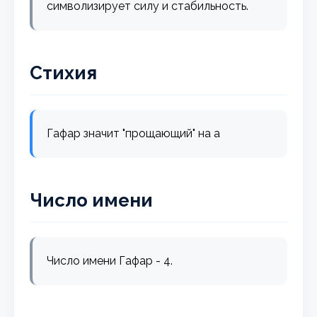
символизирует силу и стабильность.
Стихия
Гафар значит "прощающий" на а
Число имени
Число имени Гафар - 4.