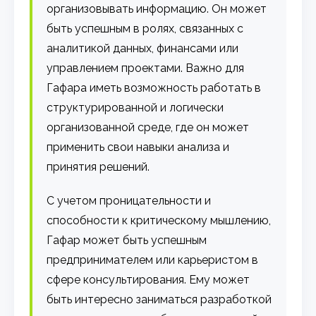
организовывать информацию. Он может
быть успешным в ролях, связанных с
аналитикой данных, финансами или
управлением проектами. Важно для
Гафара иметь возможность работать в
структурированной и логически
организованной среде, где он может
применить свои навыки анализа и
принятия решений.
С учетом проницательности и
способности к критическому мышлению,
Гафар может быть успешным
предпринимателем или карьеристом в
сфере консультирования. Ему может
быть интересно заниматься разработкой