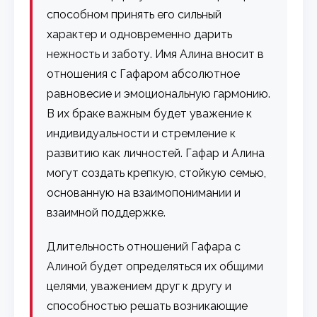
способном принять его сильный
характер и одновременно дарить
нежность и заботу. Имя Алина вносит в
отношения с Гафаром абсолютное
равновесие и эмоциональную гармонию.
В их браке важным будет уважение к
индивидуальности и стремление к
развитию как личностей. Гафар и Алина
могут создать крепкую, стойкую семью,
основанную на взаимопонимании и
взаимной поддержке.
Длительность отношений Гафара с
Алиной будет определяться их общими
целями, уважением друг к другу и
способностью решать возникающие