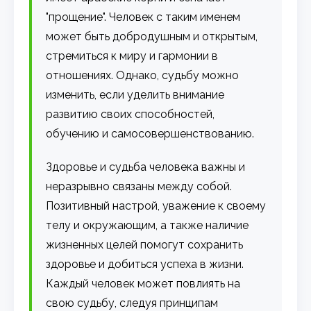
"прощение". Человек с таким именем
может быть добродушным и открытым,
стремиться к миру и гармонии в
отношениях. Однако, судьбу можно
изменить, если уделить внимание
развитию своих способностей,
обучению и самосовершенствованию.
Здоровье и судьба человека важны и
неразрывно связаны между собой.
Позитивный настрой, уважение к своему
телу и окружающим, а также наличие
жизненных целей помогут сохранить
здоровье и добиться успеха в жизни.
Каждый человек может повлиять на
свою судьбу, следуя принципам