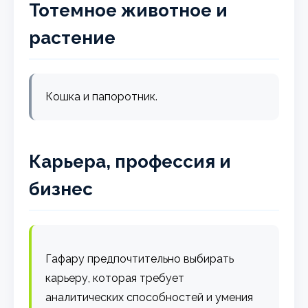
Тотемное животное и
растение
Кошка и папоротник.
Карьера, профессия и
бизнес
Гафару предпочтительно выбирать
карьеру, которая требует
аналитических способностей и умения