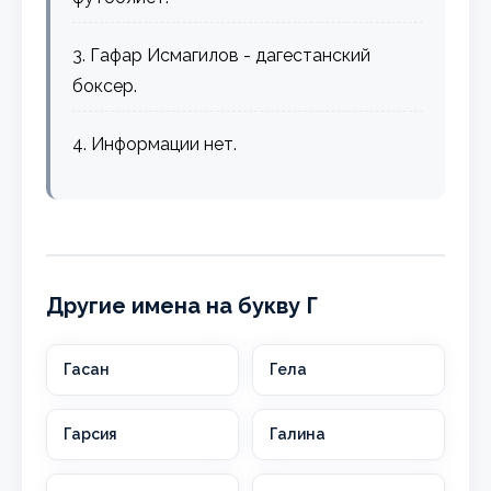
3. Гафар Исмагилов - дагестанский
боксер.
4. Информации нет.
Другие имена на букву Г
Гасан
Гела
Гарсия
Галина