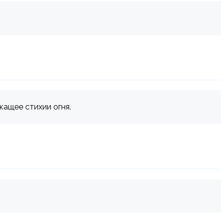
жащее стихии огня.