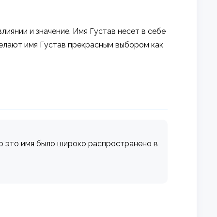
лиянии и значение. Имя Густав несет в себе
делают имя Густав прекрасным выбором как
ьно это имя было широко распространено в