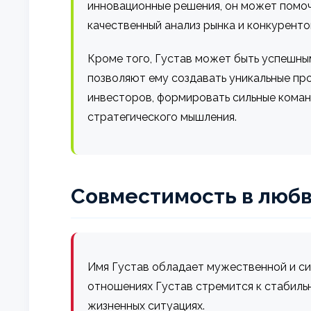
инновационные решения, он может помочь
качественный анализ рынка и конкуренто
Кроме того, Густав может быть успешным
позволяют ему создавать уникальные про
инвесторов, формировать сильные коман
стратегического мышления.
Совместимость в любв
Имя Густав обладает мужественной и сил
отношениях Густав стремится к стабиль
жизненных ситуациях.