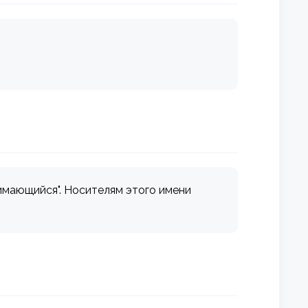
имающийся". Носителям этого имени