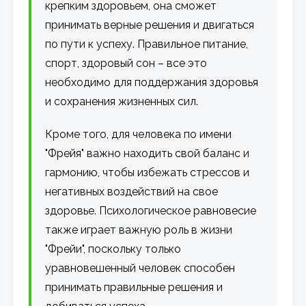
крепким здоровьем, она сможет
принимать верные решения и двигаться
по пути к успеху. Правильное питание,
спорт, здоровый сон – все это
необходимо для поддержания здоровья
и сохранения жизненных сил.
Кроме того, для человека по имени
"Фрейя" важно находить свой баланс и
гармонию, чтобы избежать стрессов и
негативных воздействий на свое
здоровье. Психологическое равновесие
также играет важную роль в жизни
"Фрейи", поскольку только
уравновешенный человек способен
принимать правильные решения и