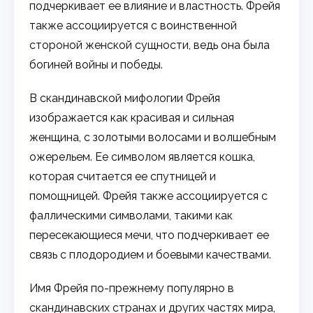
подчеркивает ее влияние и властность. Фрейя
также ассоциируется с воинственной
стороной женской сущности, ведь она была
богиней войны и победы.
В скандинавской мифологии Фрейя
изображается как красивая и сильная
женщина, с золотыми волосами и волшебным
ожерельем. Ее символом является кошка,
которая считается ее спутницей и
помощницей. Фрейя также ассоциируется с
фаллическими символами, такими как
пересекающиеся мечи, что подчеркивает ее
связь с плодородием и боевыми качествами.
Имя Фрейя по-прежнему популярно в
скандинавских странах и других частях мира,