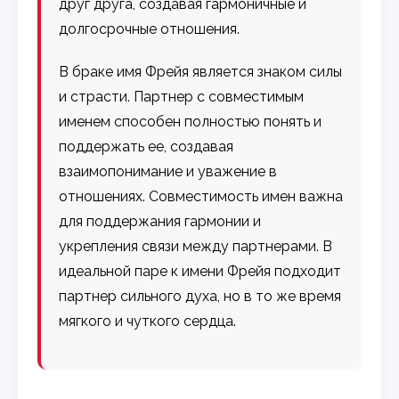
друг друга, создавая гармоничные и
долгосрочные отношения.
В браке имя Фрейя является знаком силы
и страсти. Партнер с совместимым
именем способен полностью понять и
поддержать ее, создавая
взаимопонимание и уважение в
отношениях. Совместимость имен важна
для поддержания гармонии и
укрепления связи между партнерами. В
идеальной паре к имени Фрейя подходит
партнер сильного духа, но в то же время
мягкого и чуткого сердца.