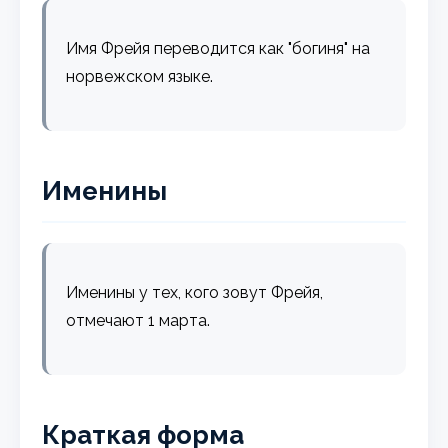
Имя Фрейя переводится как "богиня" на
норвежском языке.
Именины
Именины у тех, кого зовут Фрейя,
отмечают 1 марта.
Краткая форма