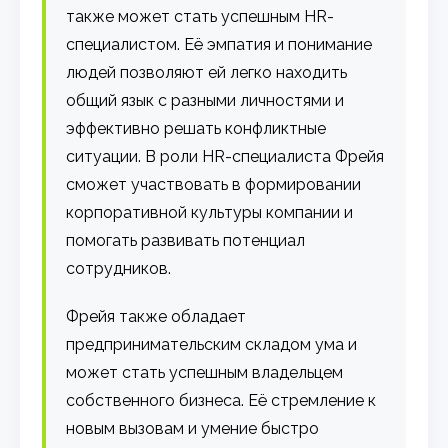
также может стать успешным HR-
специалистом. Её эмпатия и понимание
людей позволяют ей легко находить
общий язык с разными личностями и
эффективно решать конфликтные
ситуации. В роли HR-специалиста Фрейя
сможет участвовать в формировании
корпоративной культуры компании и
помогать развивать потенциал
сотрудников.
Фрейя также обладает
предпринимательским складом ума и
может стать успешным владельцем
собственного бизнеса. Её стремление к
новым вызовам и умение быстро