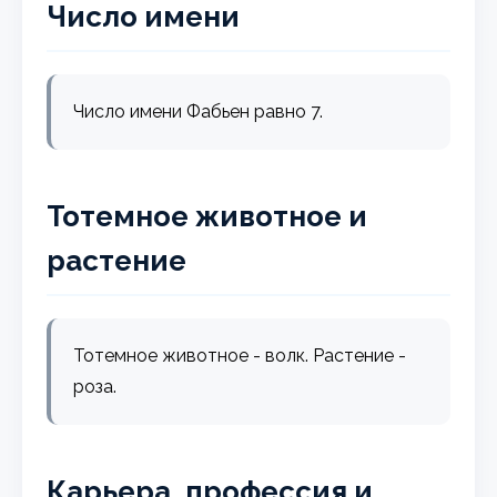
Число имени
Число имени Фабьен равно 7.
Тотемное животное и
растение
Тотемное животное - волк. Растение -
роза.
Карьера, профессия и