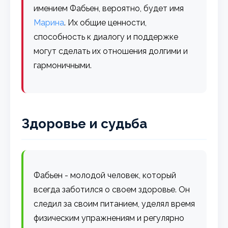
имением Фабьен, вероятно, будет имя
Марина
. Их общие ценности,
способность к диалогу и поддержке
могут сделать их отношения долгими и
гармоничными.
Здоровье и судьба
Фабьен - молодой человек, который
всегда заботился о своем здоровье. Он
следил за своим питанием, уделял время
физическим упражнениям и регулярно