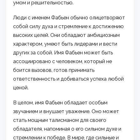
умом и решительностью.
Люди с именем Фабьен обычно олицетворяют
собой силу духа и стремление к достижению
высоких целей. Они обладают амбициозным
характером, умеют быть лидерами и вести
других за собой. Имя Фабьен может быть
ассоциировано с человеком, который не
боится вызовов, готов принимать
ответственность и добиваться успеха любой
ценой.
В целом, имя Фабьен обладает особым
звучанием и внушает уважение. Оно может
стать мощным талисманом для своего
обладателя, напоминая о его сильном духе и
стремлении к победе. В мире, где сильные и