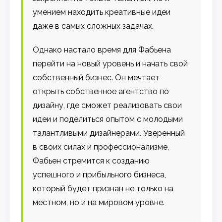
умением находить креативные идеи
даже в самых сложных задачах.
Однако настало время для Фабьена
перейти на новый уровень и начать свой
собственный бизнес. Он мечтает
открыть собственное агентство по
дизайну, где сможет реализовать свои
идеи и поделиться опытом с молодыми
талантливыми дизайнерами. Уверенный
в своих силах и профессионализме,
Фабьен стремится к созданию
успешного и прибыльного бизнеса,
который будет признан не только на
местном, но и на мировом уровне.