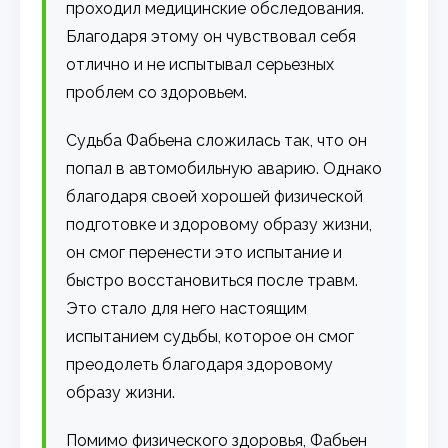
проходил медицинские обследования.
Благодаря этому он чувствовал себя
отлично и не испытывал серьезных
проблем со здоровьем.
Судьба Фабьена сложилась так, что он
попал в автомобильную аварию. Однако
благодаря своей хорошей физической
подготовке и здоровому образу жизни,
он смог перенести это испытание и
быстро восстановиться после травм.
Это стало для него настоящим
испытанием судьбы, которое он смог
преодолеть благодаря здоровому
образу жизни.
Помимо физического здоровья, Фабьен