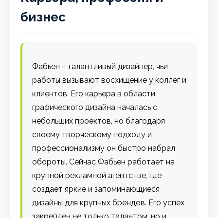
бизнес
Фабьен - талантливый дизайнер, чьи
работы вызывают восхищение у коллег и
клиентов. Его карьера в области
графического дизайна началась с
небольших проектов, но благодаря
своему творческому подходу и
профессионализму он быстро набрал
обороты. Сейчас Фабьен работает на
крупной рекламной агентстве, где
создает яркие и запоминающиеся
дизайны для крупных брендов. Его успех
закреплен не только талантом, но и