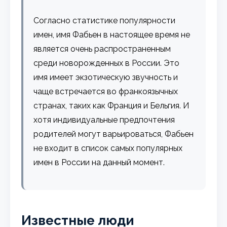
Согласно статистике популярности
имен, имя Фабьен в настоящее время не
является очень распространенным
среди новорожденных в России. Это
имя имеет экзотическую звучность и
чаще встречается во франкоязычных
странах, таких как Франция и Бельгия. И
хотя индивидуальные предпочтения
родителей могут варьироваться, Фабьен
не входит в список самых популярных
имен в России на данный момент.
Известные люди