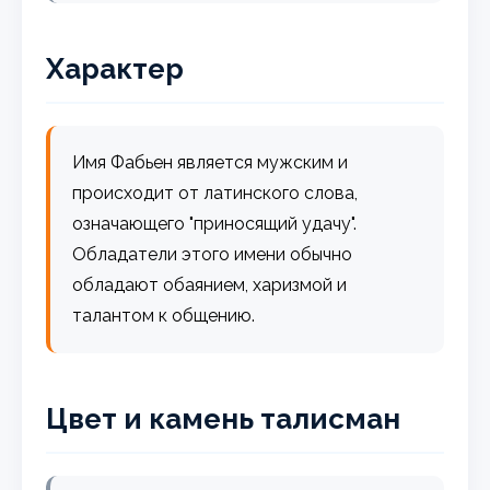
Характер
Имя Фабьен является мужским и
происходит от латинского слова,
означающего "приносящий удачу".
Обладатели этого имени обычно
обладают обаянием, харизмой и
талантом к общению.
Цвет и камень талисман