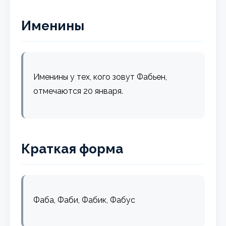
Именины
Именины у тех, кого зовут Фабьен,
отмечаются 20 января.
Краткая форма
Фаба, Фаби, Фабик, Фабус