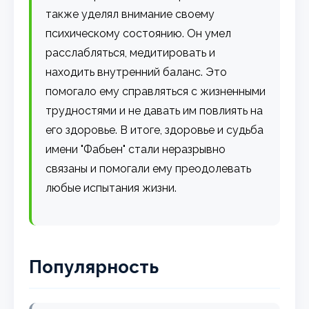
также уделял внимание своему
психическому состоянию. Он умел
расслабляться, медитировать и
находить внутренний баланс. Это
помогало ему справляться с жизненными
трудностями и не давать им повлиять на
его здоровье. В итоге, здоровье и судьба
имени "Фабьен" стали неразрывно
связаны и помогали ему преодолевать
любые испытания жизни.
Популярность