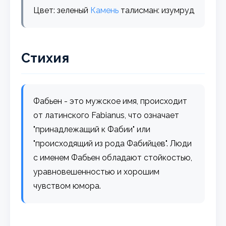
Цвет: зеленый
Камень
талисман: изумруд
Стихия
Фабьен - это мужское имя, происходит
от латинского Fabianus, что означает
"принадлежащий к Фабии" или
"происходящий из рода Фабийцев". Люди
с именем Фабьен обладают стойкостью,
уравновешенностью и хорошим
чувством юмора.