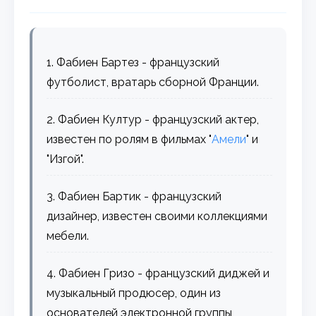
1. Фабиен Бартез - французский
футболист, вратарь сборной Франции.
2. Фабиен Култур - французский актер,
известен по ролям в фильмах "
Амели
" и
"Изгой".
3. Фабиен Бартик - французский
дизайнер, известен своими коллекциями
мебели.
4. Фабиен Гризо - французский диджей и
музыкальный продюсер, один из
основателей электронной группы