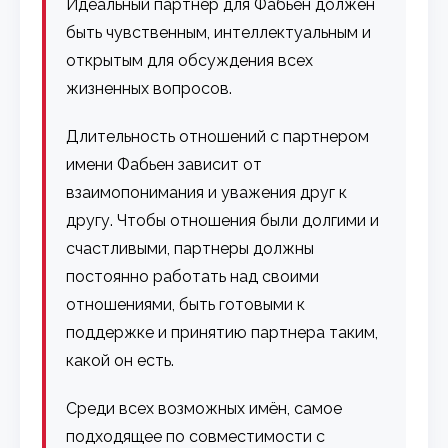
Идеальный партнер для Фабьен должен
быть чувственным, интеллектуальным и
открытым для обсуждения всех
жизненных вопросов.
Длительность отношений с партнером
имени Фабьен зависит от
взаимопонимания и уважения друг к
другу. Чтобы отношения были долгими и
счастливыми, партнеры должны
постоянно работать над своими
отношениями, быть готовыми к
поддержке и принятию партнера таким,
какой он есть.
Среди всех возможных имён, самое
подходящее по совместимости с