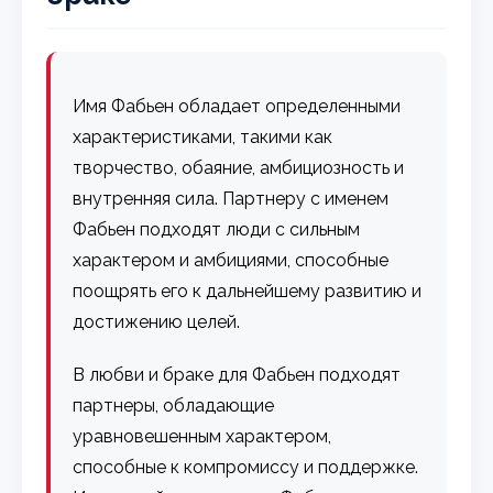
Имя Фабьен обладает определенными
характеристиками, такими как
творчество, обаяние, амбициозность и
внутренняя сила. Партнеру с именем
Фабьен подходят люди с сильным
характером и амбициями, способные
поощрять его к дальнейшему развитию и
достижению целей.
В любви и браке для Фабьен подходят
партнеры, обладающие
уравновешенным характером,
способные к компромиссу и поддержке.