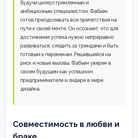
Будучи целеустремленным и
амбициозным специалистом, Фабьен
готов преодолевать все препятствия на
пути к своей мечте. Он осознает, что для
достижения успеха нужно непрерывно
развиваться, следить за трендами и быть
готовым к переменам. Решившийся на
риск и новые вызовы, Фабьен уверен в
своем будущем как успешном
предпринимателе и лидере в мире
дизайна.
Совместимость в любви и
браке