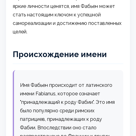
яркие личности ценятся, имя Фабьен может
стать настоящим ключом к успешной
самореализации и достижению поставленных
целей.
Происхождение имени
Имя Фабьен происходит от латинского
имени Fabianus, которое означает
"принадлежащий к роду Фабии". Это имя
было популярно среди римских
патрициев, принадлежащих к роду
Фабии. Впоследствии оно стало