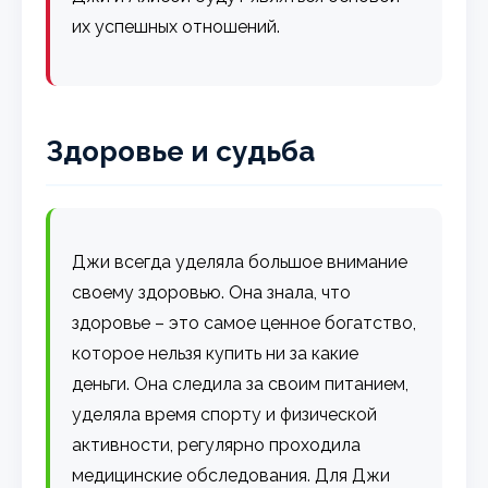
их успешных отношений.
Здоровье и судьба
Джи всегда уделяла большое внимание
своему здоровью. Она знала, что
здоровье – это самое ценное богатство,
которое нельзя купить ни за какие
деньги. Она следила за своим питанием,
уделяла время спорту и физической
активности, регулярно проходила
медицинские обследования. Для Джи