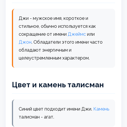
Джи - мужское имя, короткое и
стильное, обычно используется как
сокращение от имени
Джеймс
или
Джон
. Обладатели этого имени часто
обладают энергичным и
целеустремленным характером.
Цвет и камень талисман
Синий цвет подходит имени Джи.
Камень
талисман - агат.