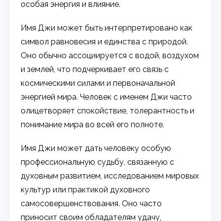
особая энергия и влияние.
Имя Джи может быть интерпретировано как
символ равновесия и единства с природой.
Оно обычно ассоциируется с водой, воздухом
и землей, что подчеркивает его связь с
космическими силами и первоначальной
энергией мира. Человек с именем Джи часто
олицетворяет спокойствие, толерантность и
понимание мира во всей его полноте.
Имя Джи может дать человеку особую
профессиональную судьбу, связанную с
духовным развитием, исследованием мировых
культур или практикой духовного
самосовершенствования. Оно часто
приносит своим обладателям удачу,