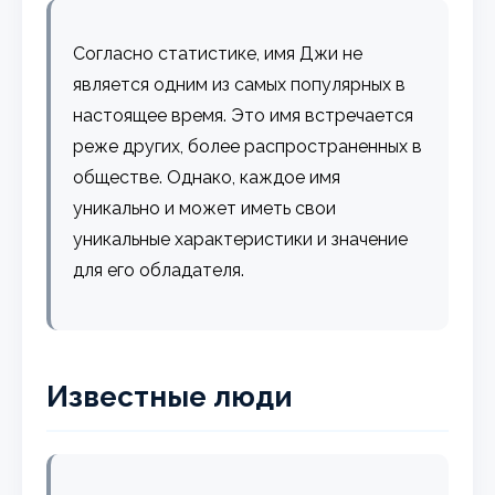
Согласно статистике, имя Джи не
является одним из самых популярных в
настоящее время. Это имя встречается
реже других, более распространенных в
обществе. Однако, каждое имя
уникально и может иметь свои
уникальные характеристики и значение
для его обладателя.
Известные люди