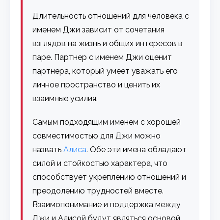
Длительность отношений для человека с
именем Джи зависит от сочетания
взглядов на жизнь и общих интересов в
паре. Партнер с именем Джи оценит
партнера, который умеет уважать его
личное пространство и ценить их
взаимные усилия.
Самым подходящим именем с хорошей
совместимостью для Джи можно
назвать
Алиса
. Обе эти имена обладают
силой и стойкостью характера, что
способствует укреплению отношений и
преодолению трудностей вместе.
Взаимопонимание и поддержка между
Джи и Алисой будут являться основой