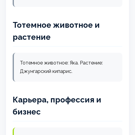
Тотемное животное и
растение
Тотемное животное: Яка. Растение:
Джунгарский кипарис.
Карьера, профессия и
бизнес