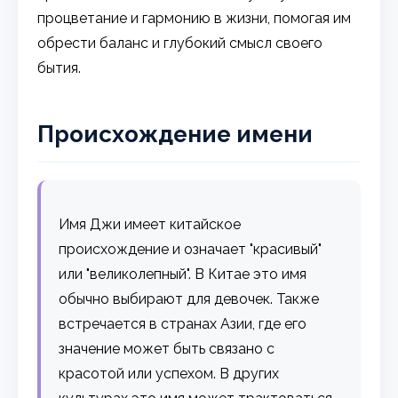
процветание и гармонию в жизни, помогая им
обрести баланс и глубокий смысл своего
бытия.
Происхождение имени
Имя Джи имеет китайское
происхождение и означает "красивый"
или "великолепный". В Китае это имя
обычно выбирают для девочек. Также
встречается в странах Азии, где его
значение может быть связано с
красотой или успехом. В других