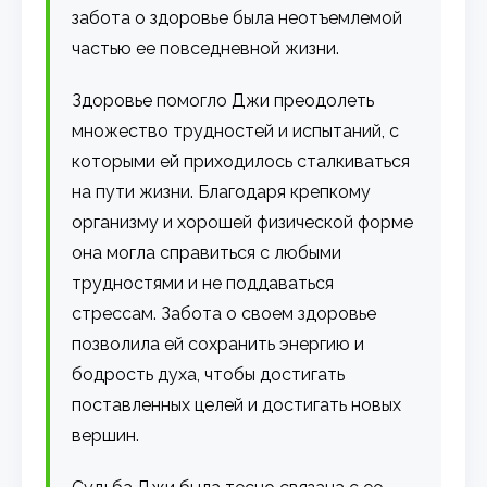
забота о здоровье была неотъемлемой
частью ее повседневной жизни.
Здоровье помогло Джи преодолеть
множество трудностей и испытаний, с
которыми ей приходилось сталкиваться
на пути жизни. Благодаря крепкому
организму и хорошей физической форме
она могла справиться с любыми
трудностями и не поддаваться
стрессам. Забота о своем здоровье
позволила ей сохранить энергию и
бодрость духа, чтобы достигать
поставленных целей и достигать новых
вершин.