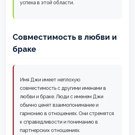
успеха в этой области.
Совместимость в любви и
браке
Имя Джи имеет неплохую
совместимость с другими именами в
любви и браке. Люди с именем Джи
обычно ценят взаимопонимание и
гармонию в отношениях. Они стремятся
к справедливости и пониманию в
партнерских отношениях.