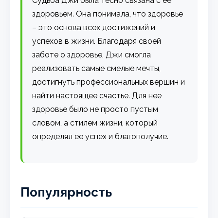
Судьба Джи была тесно связана с ее
здоровьем. Она понимала, что здоровье
– это основа всех достижений и
успехов в жизни. Благодаря своей
заботе о здоровье, Джи смогла
реализовать самые смелые мечты,
достигнуть профессиональных вершин и
найти настоящее счастье. Для нее
здоровье было не просто пустым
словом, а стилем жизни, который
определял ее успех и благополучие.
Популярность