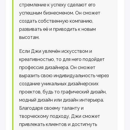
стремление к успеху сделают его
успешным бизнесменом. Он сможет
создать собственную компанию,
развивать её и приводить к новым
высотам.
Если Джи увлечён искусством и
креативностью, то для него подойдет
профессия дизайнера. Он сможет
выразить свою индивидуальность через
создание уникальных дизайнерских
проектов, будь то графический дизайн,
модный дизайн или дизайн интерьера.
Благодаря своему таланту и
творческому подходу, Джи сможет
привлекать клиентов и достигнуть