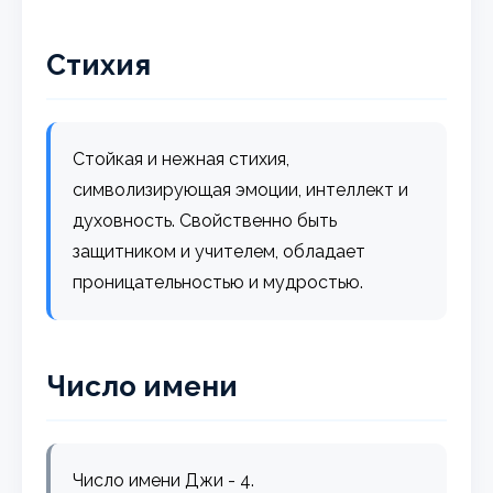
Стихия
Стойкая и нежная стихия,
символизирующая эмоции, интеллект и
духовность. Свойственно быть
защитником и учителем, обладает
проницательностью и мудростью.
Число имени
Число имени Джи - 4.