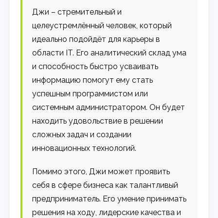
Джи – стремительный и
целеустремлённый человек, который
идеально подойдёт для карьеры в
области IT. Его аналитический склад ума
и способность быстро усваивать
информацию помогут ему стать
успешным программистом или
системным администратором. Он будет
находить удовольствие в решении
сложных задач и создании
инновационных технологий.
Помимо этого, Джи может проявить
себя в сфере бизнеса как талантливый
предприниматель. Его умение принимать
решения на ходу, лидерские качества и