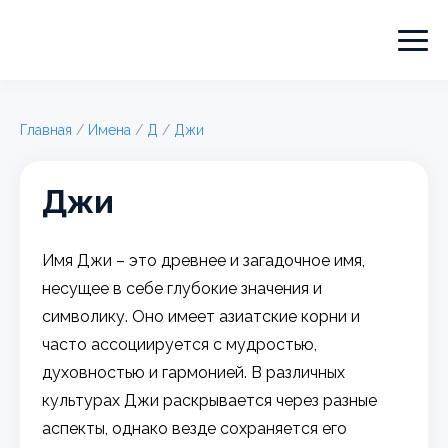
Главная
/
Имена
/
Д
/
Джи
Джи
Имя Джи – это древнее и загадочное имя,
несущее в себе глубокие значения и
символику. Оно имеет азиатские корни и
часто ассоциируется с мудростью,
духовностью и гармонией. В различных
культурах Джи раскрывается через разные
аспекты, однако везде сохраняется его