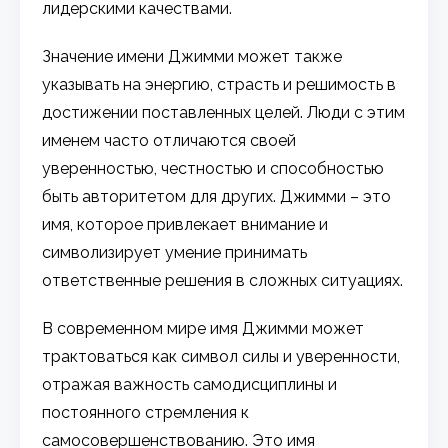
лидерскими качествами.
Значение имени Джимми может также
указывать на энергию, страсть и решимость в
достижении поставленных целей. Люди с этим
именем часто отличаются своей
уверенностью, честностью и способностью
быть авторитетом для других. Джимми – это
имя, которое привлекает внимание и
символизирует умение принимать
ответственные решения в сложных ситуациях.
В современном мире имя Джимми может
трактоваться как символ силы и уверенности,
отражая важность самодисциплины и
постоянного стремления к
самосовершенствованию. Это имя