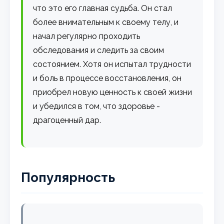
что это его главная судьба. Он стал
более внимательным к своему телу, и
начал регулярно проходить
обследования и следить за своим
состоянием. Хотя он испытал трудности
и боль в процессе восстановления, он
приобрел новую ценность к своей жизни
и убедился в том, что здоровье -
драгоценный дар.
Популярность