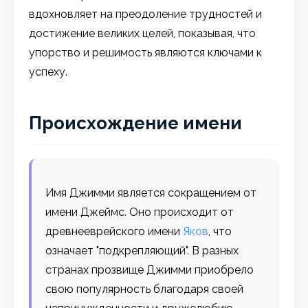
вдохновляет на преодоление трудностей и
достижение великих целей, показывая, что
упорство и решимость являются ключами к
успеху.
Происхождение имени
Имя Джимми является сокращением от
имени Джеймс. Оно происходит от
древнееврейского имени
Яков
, что
означает "подкрепляющий". В разных
странах прозвище Джимми приобрело
свою популярность благодаря своей