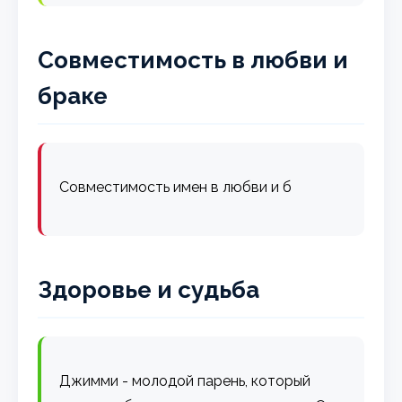
Совместимость в любви и
браке
Совместимость имен в любви и б
Здоровье и судьба
Джимми - молодой парень, который