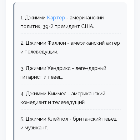
1. Джимми
Картер
- американский
политик, 39-й президент США.
2. Джимми Фэллон - американский актер
и телеведущий.
3. Джимми Хендрикс - легендарный
гитарист и певец.
4. Джимми Киммел - американский
комедиант и телеведущий.
5. Джимми Клейпол - британский певец
и музыкант.