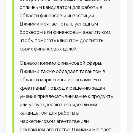
отличным кандидатом для работы в
области финансов и инвестиций.
Джимми мечтает стать успешным
брокером или финансовым аналитиком,
чтобы помогать клиентам достигать
своих финансовых целей.
Однако помимо финансовой сферы,
Джимми также обладает талантом в
области маркетинга и рекламы. Его
креативный подход к решению задач,
умение привлекать внимание к продукту
или услуге делают его идеальным
кандидатом для работы в
маркетинговом агентстве или
рекламном агентстве. Джимми мечтает