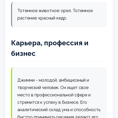
Тотемное животное: орел. Тотемное
растение: красный кедр.
Карьера, профессия и
бизнес
Джимми - молодой, амбициозный и
творческий человек. Он ищет свое
место в профессиональной сфере и
стремится к успеху в бизнесе. Его
аналитический склад ума и способность
быстро принимать решения делают его