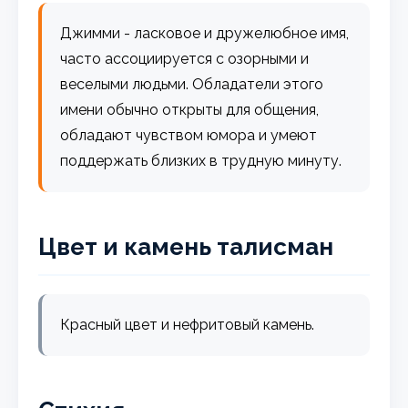
Джимми - ласковое и дружелюбное имя,
часто ассоциируется с озорными и
веселыми людьми. Обладатели этого
имени обычно открыты для общения,
обладают чувством юмора и умеют
поддержать близких в трудную минуту.
Цвет и камень талисман
Красный цвет и нефритовый камень.