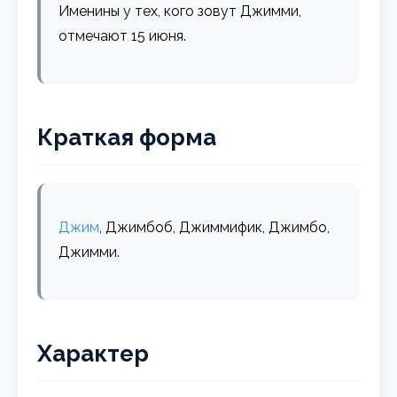
Именины у тех, кого зовут Джимми,
отмечают 15 июня.
Краткая форма
Джим
, Джимбоб, Джиммифик, Джимбо,
Джимми.
Характер