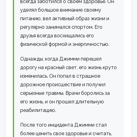
всегда заботился о своем здоровье. Он
уделял большое внимание своему
питанию, вел активный образ жизни и
регулярно занимался спортом. Его
друзья всегда восхищались его
физической формой и энергичностью.
Однажды, когда Джимми перешел
дорогу на красный свет, его жизнь круто
изменилась. Он попал в страшное
дорожное происшествие и получил
серьезные травмы. Врачи боролись за
его жизнь, и он прошел длительную
реабилитацию.
После того инцидента Джимми стал
более ценить свое здоровье и считать,