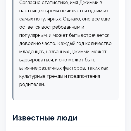
Согласно статистике, имя Джимми в
настоящее время не является одним из
самых популярных. Однако, оно все еще
остается востребованным и
популярным, и может быть встречается
довольно часто. Каждый год количество
младенцев, названных Джимми, может
варьироваться, и оно может быть
влияние различных факторов, таких как
культурные тренды и предпочтения
родителей.
Известные люди