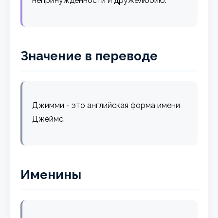
непринужденности и дружелюбию.
Значение в переводе
Джимми - это английская форма имени
Джеймс.
Именины