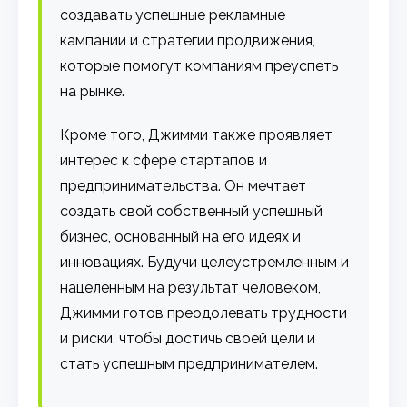
создавать успешные рекламные
кампании и стратегии продвижения,
которые помогут компаниям преуспеть
на рынке.
Кроме того, Джимми также проявляет
интерес к сфере стартапов и
предпринимательства. Он мечтает
создать свой собственный успешный
бизнес, основанный на его идеях и
инновациях. Будучи целеустремленным и
нацеленным на результат человеком,
Джимми готов преодолевать трудности
и риски, чтобы достичь своей цели и
стать успешным предпринимателем.