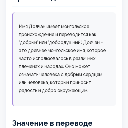
Имя Долчан имеет монгольское
происхождение и переводится как
"добрый" или "добродушный". Долчан -
это древнее монгольское имя, которое
часто использовалось в различных
племенах и народах. Оно может
означать человека с добрым сердцем
или человека, который приносит
радость и добро окружающим.
Значение в переводе