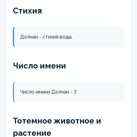
Стихия
Долчан - стихия воды.
Число имени
Число имени Долчан - 7.
Тотемное животное и
растение