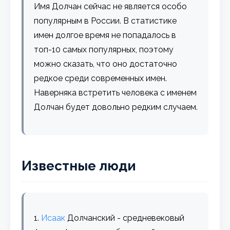
Имя Долчан сейчас не является особо
популярным в России. В статистике
имен долгое время не попадалось в
топ-10 самых популярных, поэтому
можно сказать, что оно достаточно
редкое среди современных имен.
Наверняка встретить человека с именем
Долчан будет довольно редким случаем.
Известные люди
1.
Исаак
Долчанский - средневековый