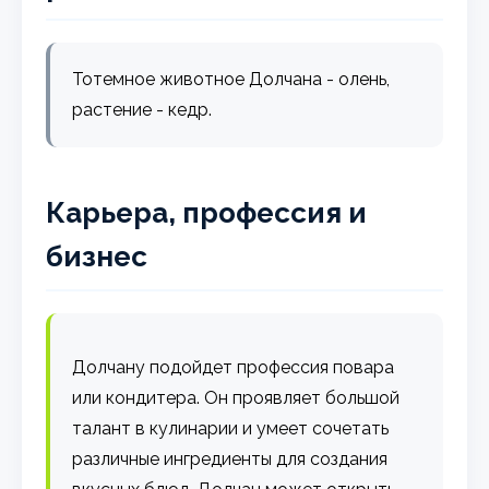
Тотемное животное Долчана - олень,
растение - кедр.
Карьера, профессия и
бизнес
Долчану подойдет профессия повара
или кондитера. Он проявляет большой
талант в кулинарии и умеет сочетать
различные ингредиенты для создания