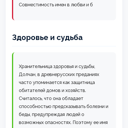
Совместимость имен в любви и б
Здоровье и судьба
Хранительница здоровья и судьбы,
Долчан, в древнерусских преданиях
часто упоминается как защитница
обитателей домов и хозяйств.
Считалось, что она обладает
способностью предсказывать болезни и
беды, предупреждая людей о
возможных опасностях. Поэтому ее имя