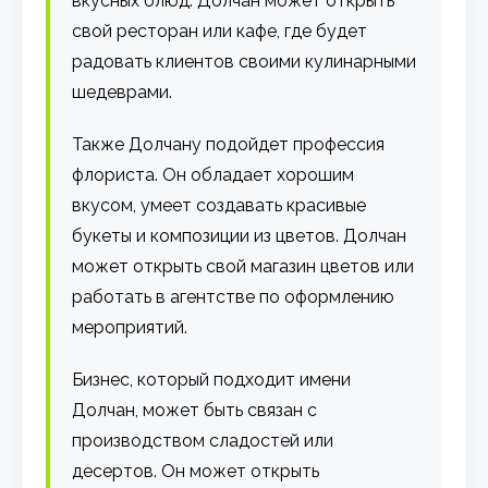
вкусных блюд. Долчан может открыть
свой ресторан или кафе, где будет
радовать клиентов своими кулинарными
шедеврами.
Также Долчану подойдет профессия
флориста. Он обладает хорошим
вкусом, умеет создавать красивые
букеты и композиции из цветов. Долчан
может открыть свой магазин цветов или
работать в агентстве по оформлению
мероприятий.
Бизнес, который подходит имени
Долчан, может быть связан с
производством сладостей или
десертов. Он может открыть