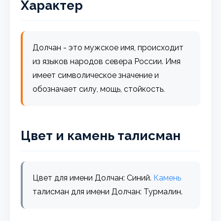
Характер
Долчан - это мужское имя, происходит
из языков народов севера России. Имя
имеет символическое значение и
обозначает силу, мощь, стойкость.
Цвет и камень талисман
Цвет для имени Долчан: Синий.
Камень
талисман для имени Долчан: Турмалин.