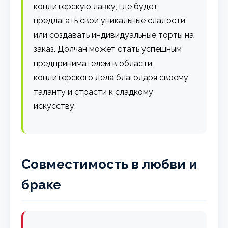
кондитерскую лавку, где будет
предлагать свои уникальные сладости
или создавать индивидуальные торты на
заказ. Долчан может стать успешным
предпринимателем в области
кондитерского дела благодаря своему
таланту и страсти к сладкому
искусству.
Совместимость в любви и
браке