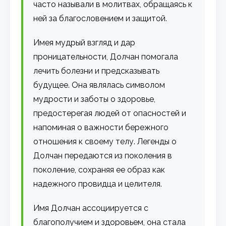
часто называли в молитвах, обращаясь к
ней за благословением и защитой.
Имея мудрый взгляд и дар
проницательности, Долчан помогала
лечить болезни и предсказывать
будущее. Она являлась символом
мудрости и заботы о здоровье,
предостерегая людей от опасностей и
напоминая о важности бережного
отношения к своему телу. Легенды о
Долчан передаются из поколения в
поколение, сохраняя ее образ как
надежного провидца и целителя.
Имя Долчан ассоциируется с
благополучием и здоровьем, она стала