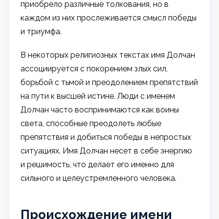
приобрело различные толкования, но в
каждом из них прослеживается смысл победы
и триумфа.
В некоторых религиозных текстах имя Долчан
ассоциируется с покорением злых сил,
борьбой с тьмой и преодолением препятствий
на пути к высшей истине. Люди с именем
Долчан часто воспринимаются как воины
света, способные преодолеть любые
препятствия и добиться победы в непростых
ситуациях. Имя Долчан несет в себе энергию
и решимость, что делает его именно для
сильного и целеустремленного человека.
Происхождение имени