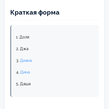
Краткая форма
1. Доля
2. Джа
3.
Диана
4.
Дина
5. Даша