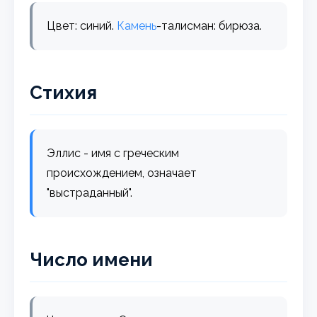
Цвет: синий.
Камень
-талисман: бирюза.
Стихия
Эллис - имя с греческим
происхождением, означает
"выстраданный".
Число имени