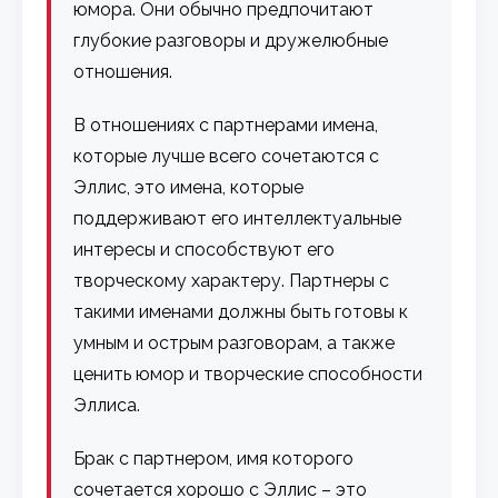
юмора. Они обычно предпочитают
глубокие разговоры и дружелюбные
отношения.
В отношениях с партнерами имена,
которые лучше всего сочетаются с
Эллис, это имена, которые
поддерживают его интеллектуальные
интересы и способствуют его
творческому характеру. Партнеры с
такими именами должны быть готовы к
умным и острым разговорам, а также
ценить юмор и творческие способности
Эллиса.
Брак с партнером, имя которого
сочетается хорошо с Эллис – это