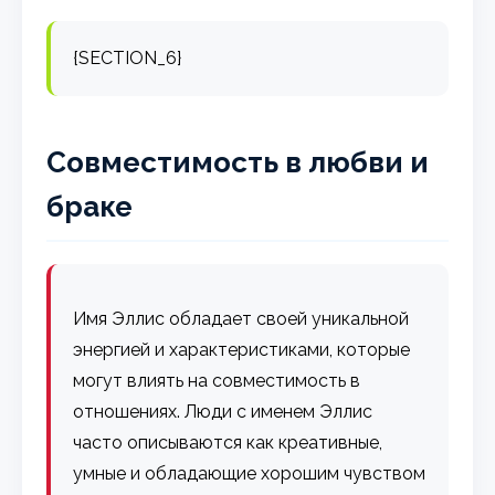
{SECTION_6}
Совместимость в любви и
браке
Имя Эллис обладает своей уникальной
энергией и характеристиками, которые
могут влиять на совместимость в
отношениях. Люди с именем Эллис
часто описываются как креативные,
умные и обладающие хорошим чувством