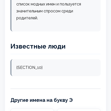
список модных имен и пользуется
значительным спросом среди
родителей.
Известные люди
{SECTION_10}
Другие имена на букву Э