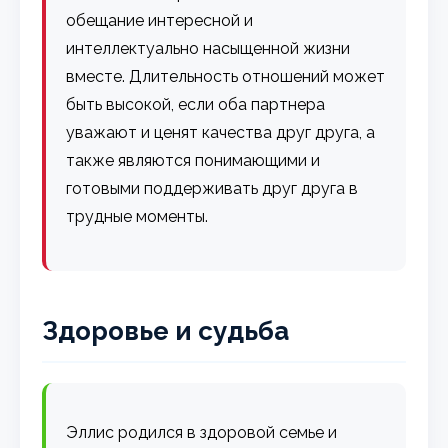
обещание интересной и
интеллектуально насыщенной жизни
вместе. Длительность отношений может
быть высокой, если оба партнера
уважают и ценят качества друг друга, а
также являются понимающими и
готовыми поддерживать друг друга в
трудные моменты.
Здоровье и судьба
Эллис родился в здоровой семье и