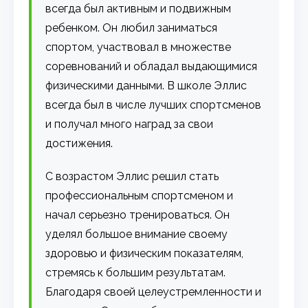
всегда был активным и подвижным
ребенком. Он любил заниматься
спортом, участвовал в множестве
соревнований и обладал выдающимися
физическими данными. В школе Эллис
всегда был в числе лучших спортсменов
и получал много наград за свои
достижения.
С возрастом Эллис решил стать
профессиональным спортсменом и
начал серьезно тренироваться. Он
уделял большое внимание своему
здоровью и физическим показателям,
стремясь к большим результатам.
Благодаря своей целеустремленности и