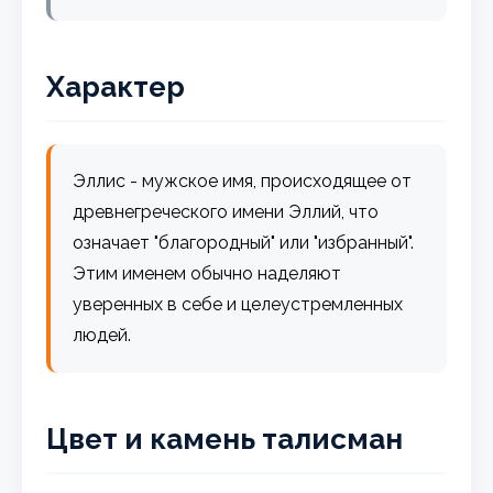
Характер
Эллис - мужское имя, происходящее от
древнегреческого имени Эллий, что
означает "благородный" или "избранный".
Этим именем обычно наделяют
уверенных в себе и целеустремленных
людей.
Цвет и камень талисман