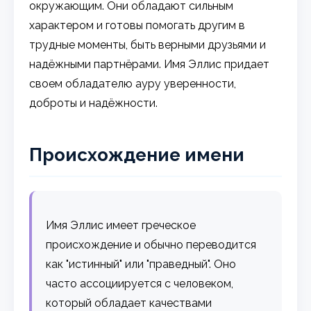
окружающим. Они обладают сильным
характером и готовы помогать другим в
трудные моменты, быть верными друзьями и
надёжными партнёрами. Имя Эллис придает
своем обладателю ауру уверенности,
доброты и надёжности.
Происхождение имени
Имя Эллис имеет греческое
происхождение и обычно переводится
как "истинный" или "праведный". Оно
часто ассоциируется с человеком,
который обладает качествами