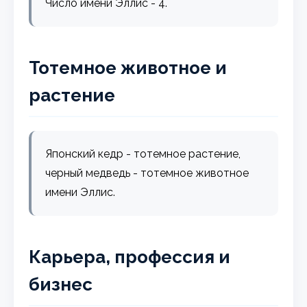
Число имени Эллис - 4.
Тотемное животное и
растение
Японский кедр - тотемное растение,
черный медведь - тотемное животное
имени Эллис.
Карьера, профессия и
бизнес