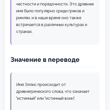
честности и порядочности. Это древнее
имя было популярно среди греков и
римлян, и в наше время оно также
встречается в различных культурах и
странах.
Значение в переводе
Имя Эллис происходит от
древнегреческого слова, что означает
"истинный" или "истинный воин".