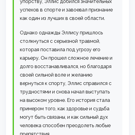
упорству, Эллис добился значительных
успехов в спорте и завоевал признание
как один из лучших в своей области.
Однако однажды Эллису пришлось
столкнуться с серьезной травмой,
которая поставила под угрозу его
карьеру. Он прошел сложное лечение и
долго восстанавливался, но благодаря
своей сильной воле и желанию
вернуться к спорту, Эллис справился с
трудностями и снова начал выступать
на высоком уровне. Его история стала
примером того, как здоровье и судьба
могут быть связаны, и как сильный дух
человека способен преодолеть любые
препятствия.