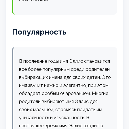
Популярность
В последние годы имя Эллис становится
все более популярным среди родителей,
выбирающих имена для своих детей. Это
имя звучит нежно и элегантно, при этом
обладает особым очарованием. Многие
родители выбирают имя Эллис для
своих малышей, стремясь придать им
уникальность и изысканность. В
настоящее время имя Эллис входит в