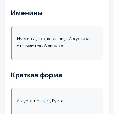
Именины
Именины у тех, кого зовут Августина,
отмечаются 28 августа.
Краткая форма
Августин,
Август
, Густа.