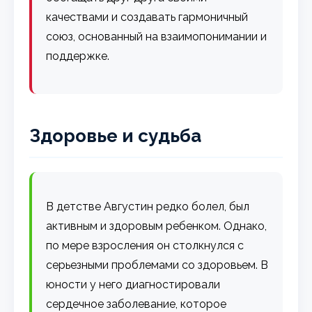
качествами и создавать гармоничный
союз, основанный на взаимопонимании и
поддержке.
Здоровье и судьба
В детстве Августин редко болел, был
активным и здоровым ребенком. Однако,
по мере взросления он столкнулся с
серьезными проблемами со здоровьем. В
юности у него диагностировали
сердечное заболевание, которое