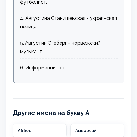
футболист.
4. Августина Станишевская - украинская
певица.
5. Августин Эгеберг - норвежский
музыкант.
6. Информации нет.
Другие имена на букву А
Аббос
Амвросий