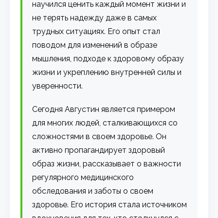
научился ценить каждый момент жизни и
не терять надежду даже в самых
трудных ситуациях. Его опыт стал
поводом для изменений в образе
мышления, подходе к здоровому образу
жизни и укреплению внутренней силы и
уверенности.
Сегодня Августин является примером
для многих людей, сталкивающихся со
сложностями в своем здоровье. Он
активно пропагандирует здоровый
образ жизни, рассказывает о важности
регулярного медицинского
обследования и заботы о своем
здоровье. Его история стала источником