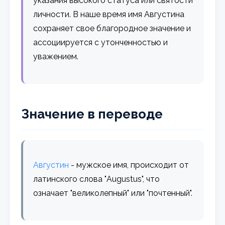
указания высокого статуса или святости
личности. В наше время имя Августина
сохраняет свое благородное значение и
ассоциируется с утонченностью и
уважением.
Значение в переводе
Августин
- мужское имя, происходит от
латинского слова "Augustus", что
означает "великолепный" или "почтенный".