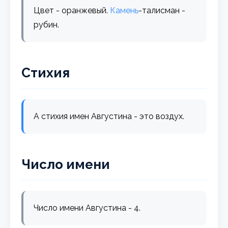
Цвет - оранжевый.
Камень
-талисман -
рубин.
Стихия
А стихия имен Августина - это воздух.
Число имени
Число имени Августина - 4.