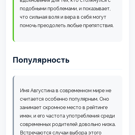
вдохновения для тех, кто столкнулся с
подобными проблемами, и показывает,
что сильная воля и вера в себя могут
помочь преодолеть любые препятствия.
Популярность
Имя Августина в современном мире не
считается особенно популярным. Оно
занимает скромное место в рейтинге
имен, и его частота употребления среди
современных родителей довольно низка.
Встречаются случаи выбора этого