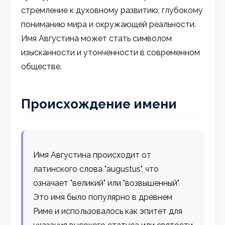
стремление к духовному развитию, глубокому
пониманию мира и окружающей реальности.
Имя Августина может стать символом
изысканности и утонченности в современном
обществе.
Происхождение имени
Имя Августина происходит от
латинского слова "augustus", что
означает "великий" или "возвышенный".
Это имя было популярно в древнем
Риме и использовалось как эпитет для