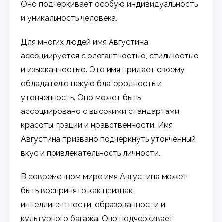
Оно подчеркивает особую индивидуальность
и уникальность человека.
Для многих людей имя Августина
ассоциируется с элегантностью, стильностью
и изысканностью. Это имя придает своему
обладателю некую благородность и
утонченность. Оно может быть
ассоциировано с высокими стандартами
красоты, грации и нравственности. Имя
Августина призвано подчеркнуть утонченный
вкус и привлекательность личности.
В современном мире имя Августина может
быть воспринято как признак
интеллигентности, образованности и
культурного багажа. Оно подчеркивает