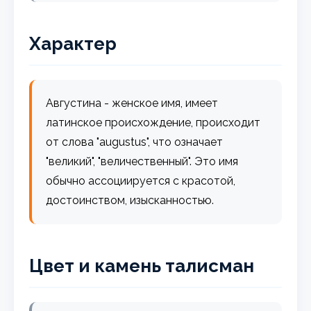
Характер
Августина - женское имя, имеет
латинское происхождение, происходит
от слова "augustus", что означает
"великий", "величественный". Это имя
обычно ассоциируется с красотой,
достоинством, изысканностью.
Цвет и камень талисман