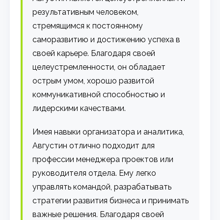
результативным человеком,
стремящимся к постоянному
саморазвитию и достижению успеха в
своей карьере. Благодаря своей
целеустремленности, он обладает
острым умом, хорошо развитой
коммуникативной способностью и
лидерскими качествами.
Имея навыки организатора и аналитика,
Августин отлично подходит для
профессии менеджера проектов или
руководителя отдела. Ему легко
управлять командой, разрабатывать
стратегии развития бизнеса и принимать
важные решения. Благодаря своей