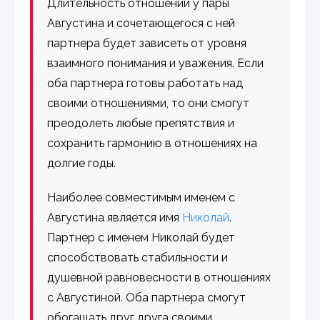
Длительность отношений у пары
Августина и сочетающегося с ней
партнера будет зависеть от уровня
взаимного понимания и уважения. Если
оба партнера готовы работать над
своими отношениями, то они смогут
преодолеть любые препятствия и
сохранить гармонию в отношениях на
долгие годы.
Наиболее совместимым именем с
Августина является имя
Николай
.
Партнер с именем Николай будет
способствовать стабильности и
душевной равновесности в отношениях
с Августиной. Оба партнера смогут
обогащать друг друга своими