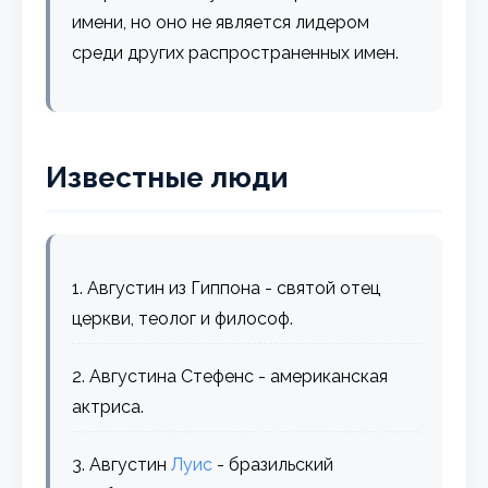
имени, но оно не является лидером
среди других распространенных имен.
Известные люди
1. Августин из Гиппона - святой отец
церкви, теолог и философ.
2. Августина Стефенс - американская
актриса.
3. Августин
Луис
- бразильский