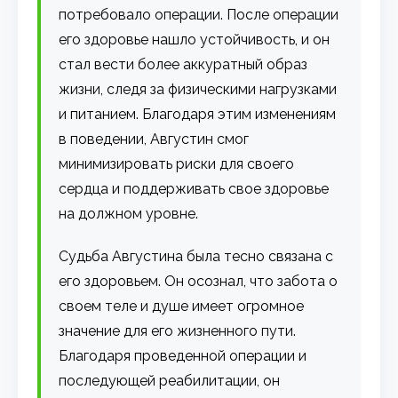
потребовало операции. После операции
его здоровье нашло устойчивость, и он
стал вести более аккуратный образ
жизни, следя за физическими нагрузками
и питанием. Благодаря этим изменениям
в поведении, Августин смог
минимизировать риски для своего
сердца и поддерживать свое здоровье
на должном уровне.
Судьба Августина была тесно связана с
его здоровьем. Он осознал, что забота о
своем теле и душе имеет огромное
значение для его жизненного пути.
Благодаря проведенной операции и
последующей реабилитации, он