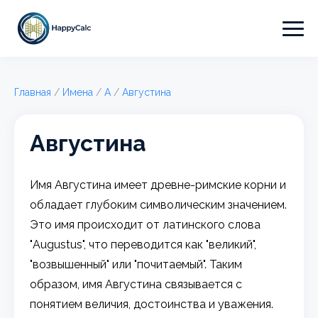
Главная
/
Имена
/
А
/
Августина
Августина
Имя Августина имеет древне-римские корни и
обладает глубоким символическим значением.
Это имя происходит от латинского слова
"Augustus", что переводится как "великий",
"возвышенный" или "почитаемый". Таким
образом, имя Августина связывается с
понятием величия, достоинства и уважения.