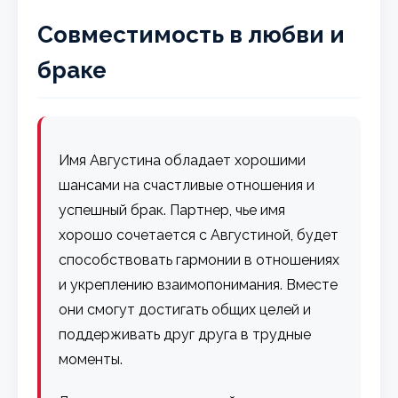
Совместимость в любви и
браке
Имя Августина обладает хорошими
шансами на счастливые отношения и
успешный брак. Партнер, чье имя
хорошо сочетается с Августиной, будет
способствовать гармонии в отношениях
и укреплению взаимопонимания. Вместе
они смогут достигать общих целей и
поддерживать друг друга в трудные
моменты.