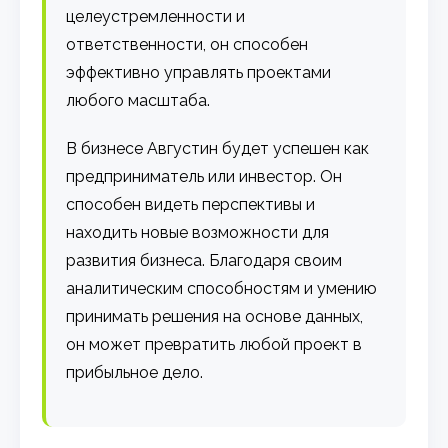
целеустремленности и
ответственности, он способен
эффективно управлять проектами
любого масштаба.
В бизнесе Августин будет успешен как
предприниматель или инвестор. Он
способен видеть перспективы и
находить новые возможности для
развития бизнеса. Благодаря своим
аналитическим способностям и умению
принимать решения на основе данных,
он может превратить любой проект в
прибыльное дело.