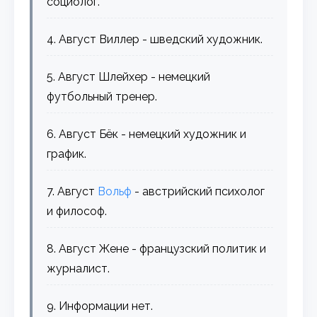
социолог.
4. Август Виллер - шведский художник.
5. Август Шлейхер - немецкий
футбольный тренер.
6. Август Бёк - немецкий художник и
график.
7. Август
Вольф
- австрийский психолог
и философ.
8. Август Жене - французский политик и
журналист.
9. Информации нет.