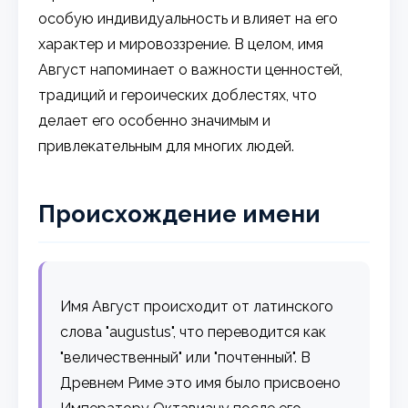
особую индивидуальность и влияет на его
характер и мировоззрение. В целом, имя
Август напоминает о важности ценностей,
традиций и героических доблестях, что
делает его особенно значимым и
привлекательным для многих людей.
Происхождение имени
Имя Август происходит от латинского
слова "augustus", что переводится как
"величественный" или "почтенный". В
Древнем Риме это имя было присвоено