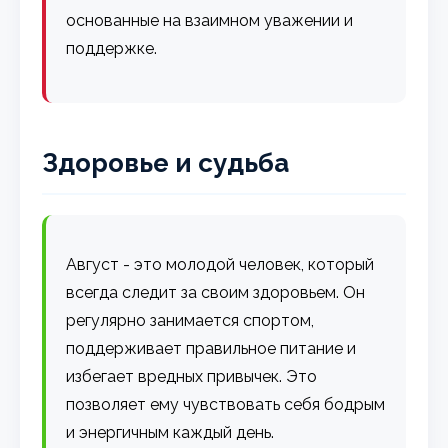
основанные на взаимном уважении и
поддержке.
Здоровье и судьба
Август - это молодой человек, который
всегда следит за своим здоровьем. Он
регулярно занимается спортом,
поддерживает правильное питание и
избегает вредных привычек. Это
позволяет ему чувствовать себя бодрым
и энергичным каждый день.