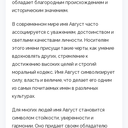
обладает благородным происхождением и
историческим значением.
В современном мире имя Август часто
ассоциируется с уважением, достоинством и
светлыми качествами личности. Носителям
этого имени присущи такие черты, как умение
вдохновлять других, стремление к
достижению высоких целей и строгий
моральный кодекс. Имя Август символизирует
силу, власть и величие, что делает его одним
из самых почитаемых имен в различных
культурах.
Для многих людей имя Август становится
символом стойкости, уверенности и
гармонии. Оно придает своем обладателю