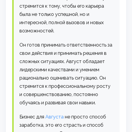
стремится к тому, чтобы его карьера
была не только успешной, но и
интересной, полной вызовов и новых
возможностей.
Он готов принимать ответственность за
свои действия и принимать решения в
сложных ситуациях. Август обладает
лидерскими качествами и умением
рационально оценивать ситуацию. Он
стремится к профессиональному росту
и совершенствованию, постоянно
обучаясь и развивая свои навыки.
Бизнес для
Августа
не просто способ
заработка, это его страсть и способ