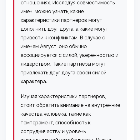
отношениях. Исследуя совместимость
имен, можно узнать, какие
характеристики партнеров могут
дополнить друг друга, а какие могут
привести к конфликтам. В случае с
именем Август, оно обычно
ассоциируется с силой, уверенностью и
лидерством. Такие партнеры могут
привлекать друг друга своей силой
характера.
Изучая характеристики партнеров,
стоит обратить внимание на внутренние
качества человека, такие как
темперамент, способность к
сотрудничеству и уровень