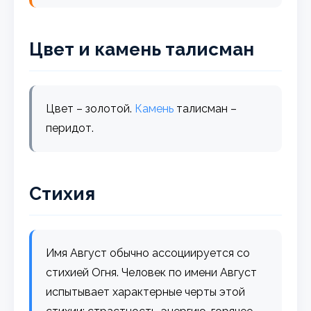
Цвет и камень талисман
Цвет – золотой.
Камень
талисман –
перидот.
Стихия
Имя Август обычно ассоциируется со
стихией Огня. Человек по имени Август
испытывает характерные черты этой