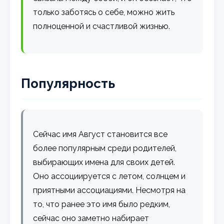
только заботясь о себе, можно жить
полноценной и счастливой жизнью.
Популярность
Сейчас имя Август становится все
более популярным среди родителей,
выбирающих имена для своих детей.
Оно ассоциируется с летом, солнцем и
приятными ассоциациями. Несмотря на
то, что ранее это имя было редким,
сейчас оно заметно набирает