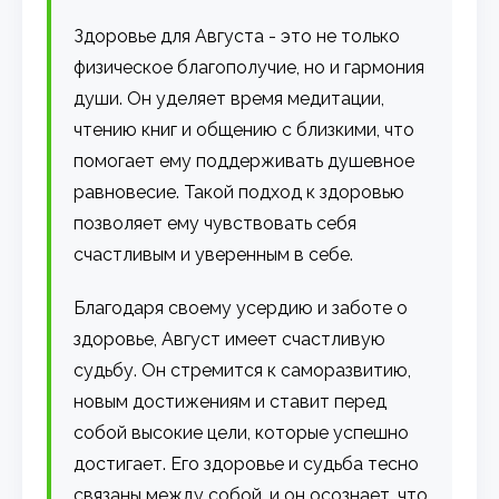
Здоровье для Августа - это не только
физическое благополучие, но и гармония
души. Он уделяет время медитации,
чтению книг и общению с близкими, что
помогает ему поддерживать душевное
равновесие. Такой подход к здоровью
позволяет ему чувствовать себя
счастливым и уверенным в себе.
Благодаря своему усердию и заботе о
здоровье, Август имеет счастливую
судьбу. Он стремится к саморазвитию,
новым достижениям и ставит перед
собой высокие цели, которые успешно
достигает. Его здоровье и судьба тесно
связаны между собой, и он осознает, что