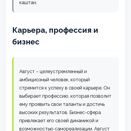
каштан.
Карьера, профессия и
бизнес
Август – целеустремленный и
амбициозный человек, который
стремится к успеху в своей карьере. Он
выбирает профессию, которая позволит
ему проявить свои таланты и достичь
высоких результатов. Бизнес-сфера
привлекает его своей динамикой и
возможностью самореализации. Август