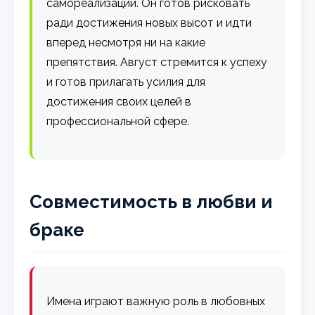
самореализации. Он готов рисковать
ради достижения новых высот и идти
вперед несмотря ни на какие
препятствия. Август стремится к успеху
и готов прилагать усилия для
достижения своих целей в
профессиональной сфере.
Совместимость в любви и
браке
Имена играют важную роль в любовных