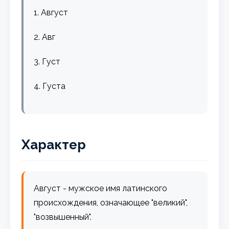
1. Август
2. Авг
3. Густ
4. Густа
Характер
Август - мужское имя латинского
происхождения, означающее "великий",
"возвышенный".