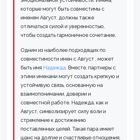
эмоциональной устойчивости. Имена,
которые могут быть совместимы с
именем Август, должны также
отличаться силой и уверенностью,
чтобы создать гармоничное сочетание.
Одним из наиболее подходящих по
совместимости имен с Август , может
быть имя
Надежда
. Вместе, партнеры с
этими именами могут создать крепкую и
устойчивую связь, основанную на
взаимопонимании, доверии и
совместной работе. Надежда, как и
Август, символизирует силу воли и
стремление к достижению
поставленных целей. Такая пара имеет
шанс на долгие и счастливые отношения,