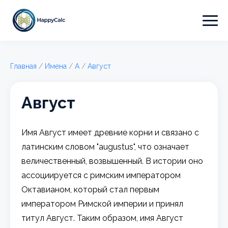
Главная
/
Имена
/
А
/
Август
Август
Имя Август имеет древние корни и связано с
латинским словом "augustus", что означает
величественный, возвышенный. В истории оно
ассоциируется с римским императором
Октавианом, который стал первым
императором Римской империи и принял
титул Август. Таким образом, имя Август