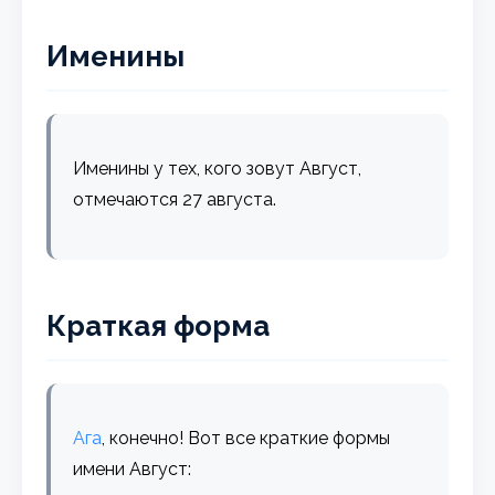
Именины
Именины у тех, кого зовут Август,
отмечаются 27 августа.
Краткая форма
Ага
, конечно! Вот все краткие формы
имени Август: