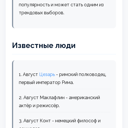
популярность и может стать одним из
трендовых выборов.
Известные люди
1. Август
Цезарь
- римский полководец,
первый император Рима.
2. Август Маклафлин - американский
актёр и режиссёр.
3. Август Конт - немецкий философ и