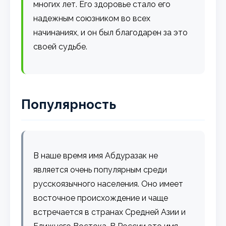
многих лет. Его здоровье стало его
надежным союзником во всех
начинаниях, и он был благодарен за это
своей судьбе.
Популярность
В наше время имя Абдуразак не
является очень популярным среди
русскоязычного населения. Оно имеет
восточное происхождение и чаще
встречается в странах Средней Азии и