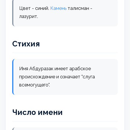
Цвет - синий.
Камень
талисман -
лазурит.
Стихия
Имя Абдуразак имеет арабское
происхождение и означает "слуга
всемогущего".
Число имени