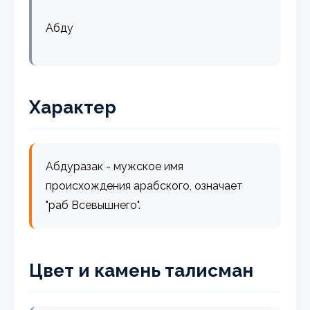
Абду
Характер
Абдуразак - мужское имя
происхождения арабского, означает
"раб Всевышнего".
Цвет и камень талисман