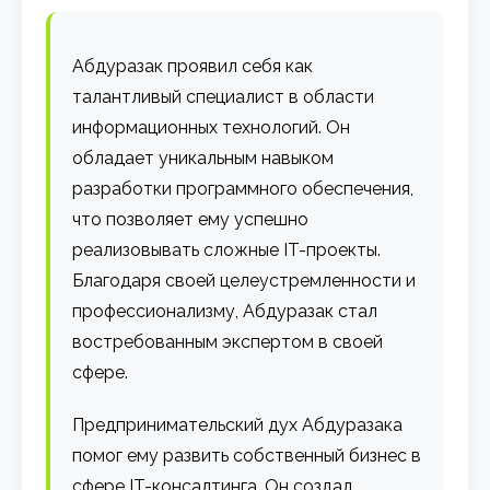
Абдуразак проявил себя как
талантливый специалист в области
информационных технологий. Он
обладает уникальным навыком
разработки программного обеспечения,
что позволяет ему успешно
реализовывать сложные IT-проекты.
Благодаря своей целеустремленности и
профессионализму, Абдуразак стал
востребованным экспертом в своей
сфере.
Предпринимательский дух Абдуразака
помог ему развить собственный бизнес в
сфере IT-консалтинга. Он создал