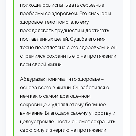
приходилось испытывать серьезные
проблемы со здоровьем. Его сильное и
здоровое тело помогало ему
преодолевать трудности и достигать
поставленных целей. Судьба его имя
тесно переплетена с его здоровьем, и он
стремился сохранить его на протяжении
всей своей жизни.
Абдуразак понимал, что здоровье –
основа всего в жизни. Он заботился о
нем как о самом драгоценном
сокровище и уделял этому большое
внимание. Благодаря своему упорству и
целеустремленности он смог сохранить
свою силу и энергию на протяжении