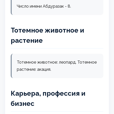
Число имени Абдуразак - 8.
Тотемное животное и
растение
Тотемное животное: леопард. Тотемное
растение: акация.
Карьера, профессия и
бизнес