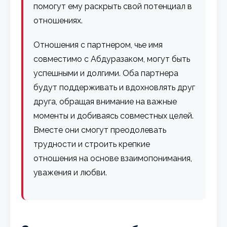
помогут ему раскрыть свой потенциал в
отношениях.
Отношения с партнером, чье имя
совместимо с Абдуразаком, могут быть
успешными и долгими. Оба партнера
будут поддерживать и вдохновлять друг
друга, обращая внимание на важные
моменты и добиваясь совместных целей.
Вместе они смогут преодолевать
трудности и строить крепкие
отношения на основе взаимопонимания,
уважения и любви.