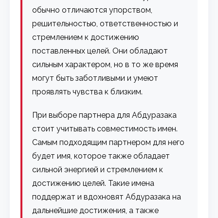
обычно отличаются упорством,
решительностью, ответственностью и
стремлением к достижению
поставленных целей. Они обладают
сильным характером, но в то же время
могут быть заботливыми и умеют
проявлять чувства к близким.
При выборе партнера для Абдуразака
стоит учитывать совместимость имен.
Самым подходящим партнером для него
будет имя, которое также обладает
сильной энергией и стремлением к
достижению целей. Такие имена
поддержат и вдохновят Абдуразака на
дальнейшие достижения, а также