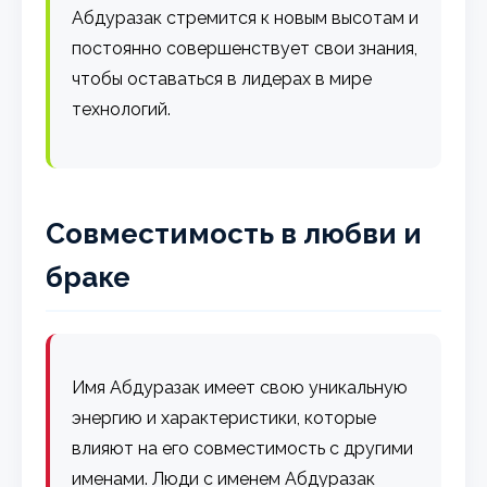
Абдуразак стремится к новым высотам и
постоянно совершенствует свои знания,
чтобы оставаться в лидерах в мире
технологий.
Совместимость в любви и
браке
Имя Абдуразак имеет свою уникальную
энергию и характеристики, которые
влияют на его совместимость с другими
именами. Люди с именем Абдуразак