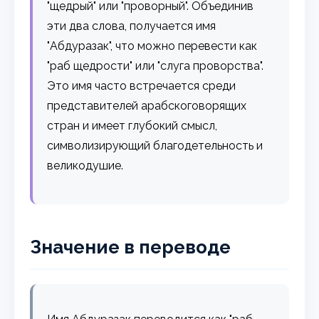
"щедрый" или "проворный". Объединив
эти два слова, получается имя
"Абдуразак", что можно перевести как
"раб щедрости" или "слуга проворства".
Это имя часто встречается среди
представителей арабскоговорящих
стран и имеет глубокий смысл,
символизирующий благодетельность и
великодушие.
Значение в переводе