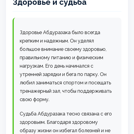
Здоровье и судьба
Здоровье Абдуразака было всегда
крепким и надежным. Он уделял
большое внимание своему здоровью,
правильному питанию и физическим
нагрузкам. Его день начинался с
утренней зарядки и бега по парку. Он
любил заниматься спортом и посещать
тренажерный зал, чтобы поддерживать
свою форму.
Судьба Абдуразака тесно связана с его
здоровьем. Благодаря здоровому
образу жизни он избегал болезней и не