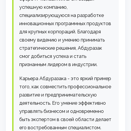
успешную компанию,
специализирующуюся на разработке
инновационных программных продуктов
для крупных корпораций. Благодаря
своему видению и умению принимать
стратегические решения, Абдуразак
смог добиться успеха и стать
признанным лидером в индустрии.
Карьера Абдуразака - это яркий пример
того, как совместить профессиональное
развитие и предпринимательскую
деятельность. Его умение эффективно
управлять бизнесом и одновременно
быть экспертом в своей области делает
его востребованным специалистом.