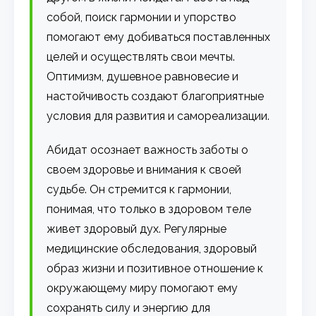
собой, поиск гармонии и упорство
помогают ему добиваться поставленных
целей и осуществлять свои мечты.
Оптимизм, душевное равновесие и
настойчивость создают благоприятные
условия для развития и самореализации.
Абидат осознает важность заботы о
своем здоровье и внимания к своей
судьбе. Он стремится к гармонии,
понимая, что только в здоровом теле
живет здоровый дух. Регулярные
медицинские обследования, здоровый
образ жизни и позитивное отношение к
окружающему миру помогают ему
сохранять силу и энергию для