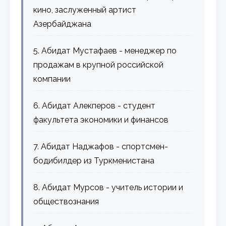
кино, заслуженный артист
Азербайджана
5. Абидат Мустафаев - менеджер по
продажам в крупной российской
компании
6. Абидат Алекперов - студент
факультета экономики и финансов
7. Абидат Наджафов - спортсмен-
бодибилдер из Туркменистана
8. Абидат Мурсов - учитель истории и
обществознания