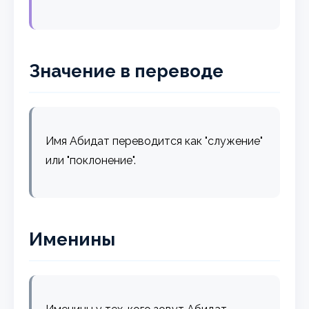
Значение в переводе
Имя Абидат переводится как "служение"
или "поклонение".
Именины