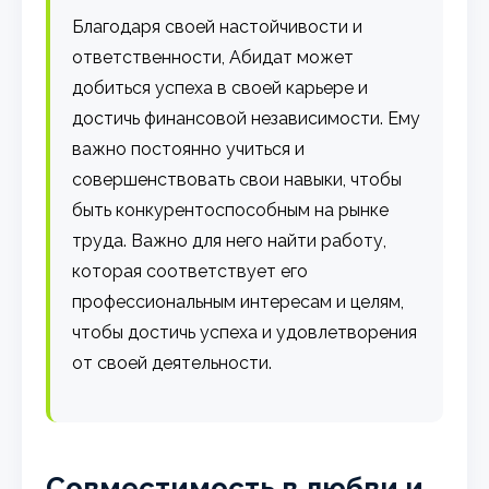
Благодаря своей настойчивости и
ответственности, Абидат может
добиться успеха в своей карьере и
достичь финансовой независимости. Ему
важно постоянно учиться и
совершенствовать свои навыки, чтобы
быть конкурентоспособным на рынке
труда. Важно для него найти работу,
которая соответствует его
профессиональным интересам и целям,
чтобы достичь успеха и удовлетворения
от своей деятельности.
Совместимость в любви и