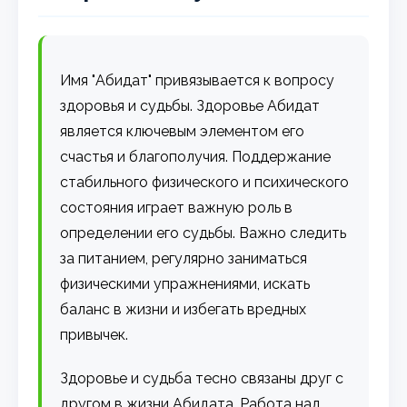
Имя "Абидат" привязывается к вопросу
здоровья и судьбы. Здоровье Абидат
является ключевым элементом его
счастья и благополучия. Поддержание
стабильного физического и психического
состояния играет важную роль в
определении его судьбы. Важно следить
за питанием, регулярно заниматься
физическими упражнениями, искать
баланс в жизни и избегать вредных
привычек.
Здоровье и судьба тесно связаны друг с
другом в жизни Абидата. Работа над