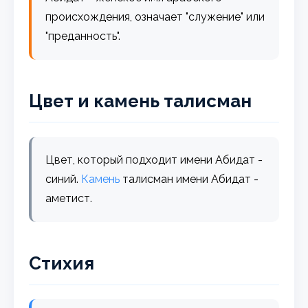
происхождения, означает "служение" или
"преданность".
Цвет и камень талисман
Цвет, который подходит имени Абидат -
синий.
Камень
талисман имени Абидат -
аметист.
Стихия