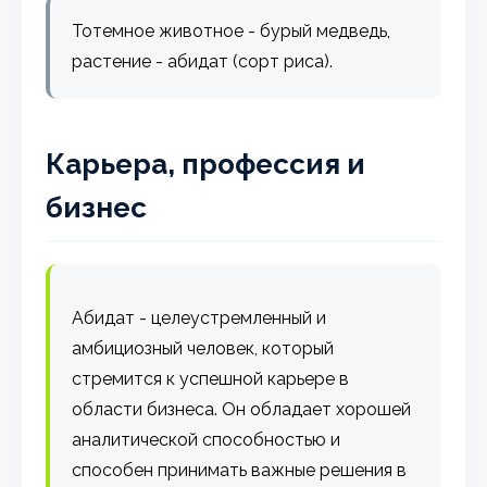
Тотемное животное - бурый медведь,
растение - абидат (сорт риса).
Карьера, профессия и
бизнес
Абидат - целеустремленный и
амбициозный человек, который
стремится к успешной карьере в
области бизнеса. Он обладает хорошей
аналитической способностью и
способен принимать важные решения в