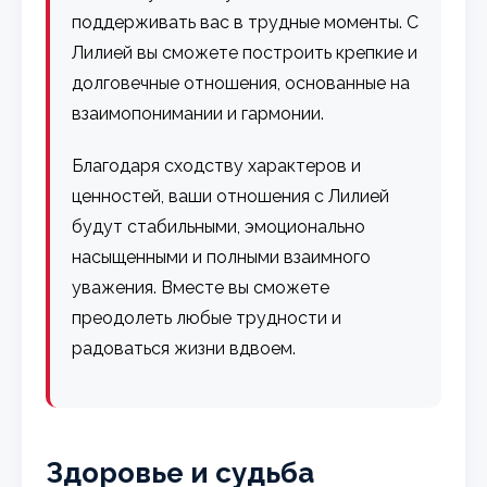
поддерживать вас в трудные моменты. С
Лилией вы сможете построить крепкие и
долговечные отношения, основанные на
взаимопонимании и гармонии.
Благодаря сходству характеров и
ценностей, ваши отношения с Лилией
будут стабильными, эмоционально
насыщенными и полными взаимного
уважения. Вместе вы сможете
преодолеть любые трудности и
радоваться жизни вдвоем.
Здоровье и судьба