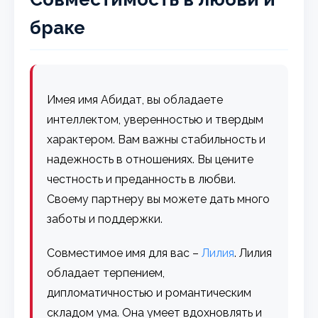
браке
Имея имя Абидат, вы обладаете
интеллектом, уверенностью и твердым
характером. Вам важны стабильность и
надежность в отношениях. Вы цените
честность и преданность в любви.
Своему партнеру вы можете дать много
заботы и поддержки.
Совместимое имя для вас –
Лилия
. Лилия
обладает терпением,
дипломатичностью и романтическим
складом ума. Она умеет вдохновлять и