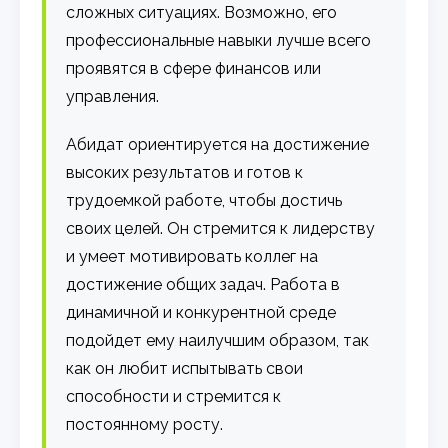
сложных ситуациях. Возможно, его
профессиональные навыки лучше всего
проявятся в сфере финансов или
управления.
Абидат ориентируется на достижение
высоких результатов и готов к
трудоемкой работе, чтобы достичь
своих целей. Он стремится к лидерству
и умеет мотивировать коллег на
достижение общих задач. Работа в
динамичной и конкурентной среде
подойдет ему наилучшим образом, так
как он любит испытывать свои
способности и стремится к
постоянному росту.