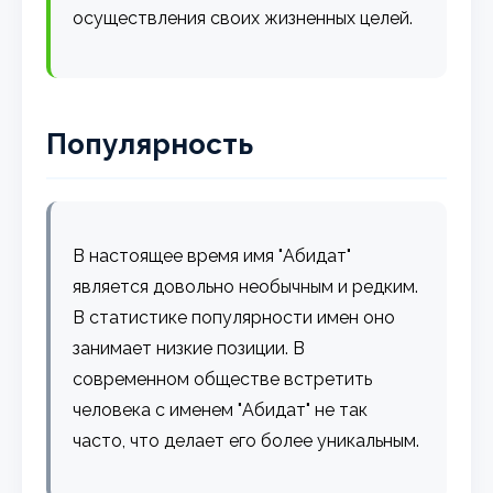
осуществления своих жизненных целей.
Популярность
В настоящее время имя "Абидат"
является довольно необычным и редким.
В статистике популярности имен оно
занимает низкие позиции. В
современном обществе встретить
человека с именем "Абидат" не так
часто, что делает его более уникальным.