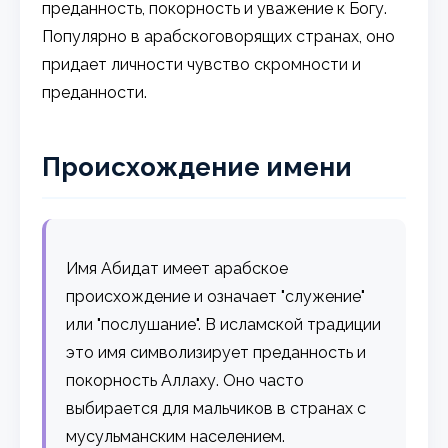
преданность, покорность и уважение к Богу.
Популярно в арабскоговорящих странах, оно
придает личности чувство скромности и
преданности.
Происхождение имени
Имя Абидат имеет арабское
происхождение и означает "служение"
или "послушание". В исламской традиции
это имя символизирует преданность и
покорность Аллаху. Оно часто
выбирается для мальчиков в странах с
мусульманским населением.