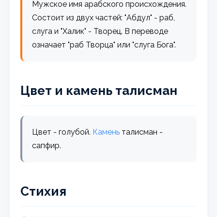
Мужское имя арабского происхождения.
Состоит из двух частей: "Абдул" - раб,
слуга и "Халик" - Творец. В переводе
означает "раб Творца" или "слуга Бога".
Цвет и камень талисман
Цвет - голубой.
Камень
талисман -
сапфир.
Стихия