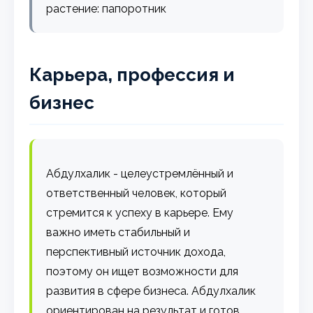
растение: папоротник
Карьера, профессия и
бизнес
Абдулхалик - целеустремлённый и
ответственный человек, который
стремится к успеху в карьере. Ему
важно иметь стабильный и
перспективный источник дохода,
поэтому он ищет возможности для
развития в сфере бизнеса. Абдулхалик
ориентирован на результат и готов