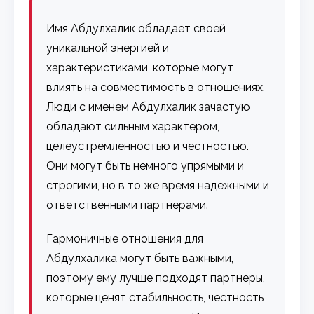
Имя Абдулхалик обладает своей
уникальной энергией и
характеристиками, которые могут
влиять на совместимость в отношениях.
Люди с именем Абдулхалик зачастую
обладают сильным характером,
целеустремленностью и честностью.
Они могут быть немного упрямыми и
строгими, но в то же время надежными и
ответственными партнерами.
Гармоничные отношения для
Абдулхалика могут быть важными,
поэтому ему лучше подходят партнеры,
которые ценят стабильность, честность