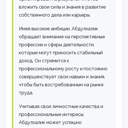
вложить свои силы и знания в развитие
собственного дела или карьеры.
Имея высокие амбиции, Абдулхалик
обращает внимание на перспективные
профессии и сферы деятельности,
которые могут приносить стабильный
доход. Он стремится к
профессиональному росту и постоянно
совершенствует свои навыки и знания,
чтобы быть востребованным на рынке
труда.
Учитывая свои личностные качества и
профессиональные интересы,
Абдулхалик может успешно