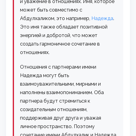
и уважение в отношениях. Имя, которое
может быть совместимо с
Абдулхаликом, это например,
Надежда
.
Это имя также обладает позитивной
энергией и добротой, что может
создать гармоничное сочетание в
отношениях.
Отношения с партнерами имени
Надежда могут быть
взаимоуважительными, мирными и
наполнены взаимопониманием. Оба
партнера будут стремиться к
созидательным отношениям,
поддерживая друг друга и уважая
личное пространство. Поэтому
сочетание имени Абдулхалик и Надежда