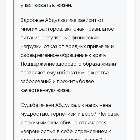
участвовать в жизни.
Здоровье Абдулхалика зависит от
многих факторов, включая правильное
питание, регулярные физические
нагрузки, отказ от вредных привычек и
своевременное обращение к врачу.
Поддержание здорового образа жизни
позволяет ему избежать множества
заболеваний и прожить более
качественную жизнь.
Судьба имени Абдулхалик наполнена
мудростью, терпением и верой. Человек
с таким именем обычно отличается
уверенностью в себе, стремлением к