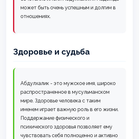
может быть очень успешным и долгим в
отношениях.
Здоровье и судьба
Абдулхалик - это мужское имя, широко
распространенное в мусульманском
мире. Здоровье человека с таким
именем играет важную роль в его жизни.
Поддержание физического и
психического здоровья позволяет ему
чувствовать себя полноценно и активно