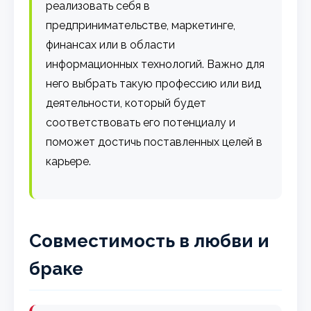
реализовать себя в
предпринимательстве, маркетинге,
финансах или в области
информационных технологий. Важно для
него выбрать такую профессию или вид
деятельности, который будет
соответствовать его потенциалу и
поможет достичь поставленных целей в
карьере.
Совместимость в любви и
браке