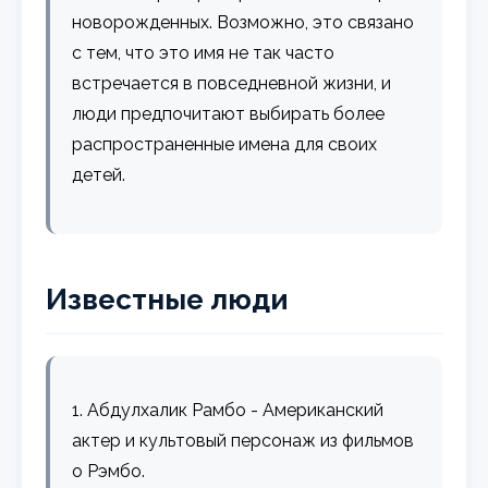
новорожденных. Возможно, это связано
с тем, что это имя не так часто
встречается в повседневной жизни, и
люди предпочитают выбирать более
распространенные имена для своих
детей.
Известные люди
1. Абдулхалик Рамбо - Американский
актер и культовый персонаж из фильмов
о Рэмбо.