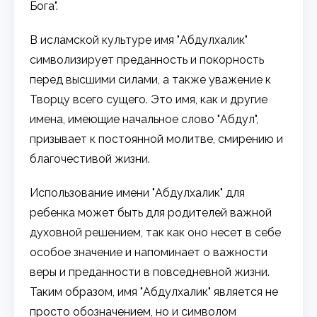
Бога".
В исламской культуре имя "Абдулхалик"
символизирует преданность и покорность
перед высшими силами, а также уважение к
Творцу всего сущего. Это имя, как и другие
имена, имеющие начальное слово "Абдул",
призывает к постоянной молитве, смирению и
благочестивой жизни.
Использование имени "Абдулхалик" для
ребенка может быть для родителей важной
духовной решением, так как оно несет в себе
особое значение и напоминает о важности
веры и преданности в повседневной жизни.
Таким образом, имя "Абдулхалик" является не
просто обозначением, но и символом