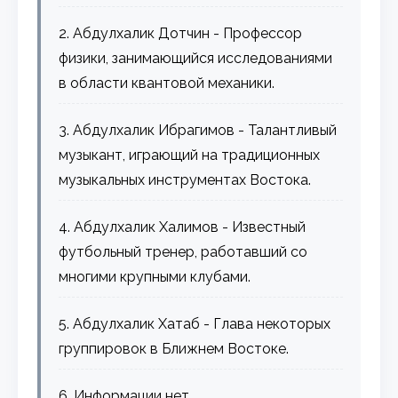
2. Абдулхалик Дотчин - Профессор
физики, занимающийся исследованиями
в области квантовой механики.
3. Абдулхалик Ибрагимов - Талантливый
музыкант, играющий на традиционных
музыкальных инструментах Востока.
4. Абдулхалик Халимов - Известный
футбольный тренер, работавший со
многими крупными клубами.
5. Абдулхалик Хатаб - Глава некоторых
группировок в Ближнем Востоке.
6. Информации нет.