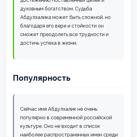
достижению поставленных целей и
духовным богатством. Судьба
Абдулхалика может быть сложной, но
благодаря его вере и стойкости он
сможет преодолеть все трудности и
достичь успеха в жизни.
Популярность
Сейчас имя Абдулхалик не очень
популярно в современной российской
культуре. Оно не входит в список
наиболее распространенных имен среди