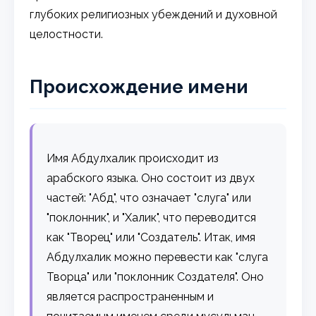
глубоких религиозных убеждений и духовной
целостности.
Происхождение имени
Имя Абдулхалик происходит из
арабского языка. Оно состоит из двух
частей: "Абд", что означает "слуга" или
"поклонник", и "Халик", что переводится
как "Творец" или "Создатель". Итак, имя
Абдулхалик можно перевести как "слуга
Творца" или "поклонник Создателя". Оно
является распространенным и