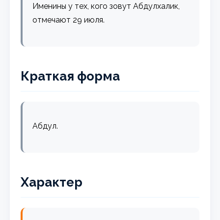
Именины у тех, кого зовут Абдулхалик,
отмечают 29 июля.
Краткая форма
Абдул.
Характер