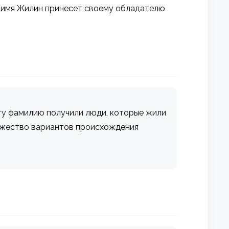
, имя Жилин принесет своему обладателю
эту фамилию получили люди, которые жили
ножество вариантов происхождения