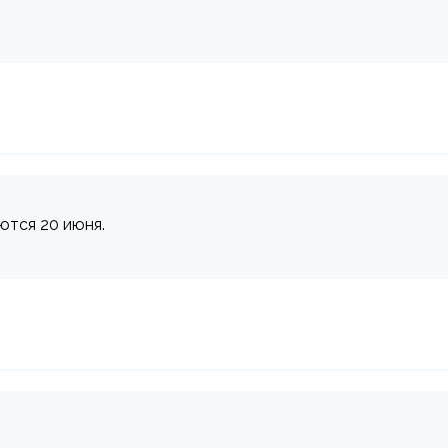
ются 20 июня.