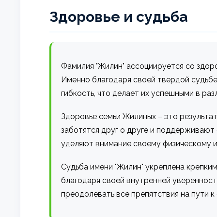
Здоровье и судьба
Фамилия "Жилин" ассоциируется со здор
Именно благодаря своей твердой судьбе
гибкость, что делает их успешными в раз
Здоровье семьи Жилиных – это результат
заботятся друг о друге и поддерживают 
уделяют внимание своему физическому и
Судьба имени "Жилин" укреплена крепким
благодаря своей внутренней уверенности
преодолевать все препятствия на пути к