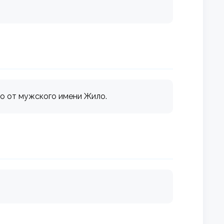
о от мужского имени Жило.