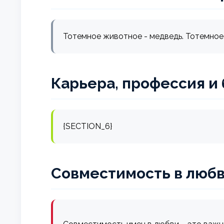
Тотемное животное - медведь. Тотемное 
Карьера, профессия и
{SECTION_6}
Совместимость в любв