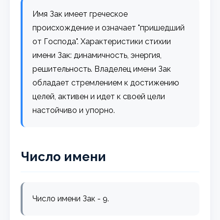
Имя Зак имеет греческое
происхождение и означает "пришедший
от Господа". Характеристики стихии
имени Зак: динамичность, энергия,
решительность. Владелец имени Зак
обладает стремлением к достижению
целей, активен и идет к своей цели
настойчиво и упорно.
Число имени
Число имени Зак - 9.