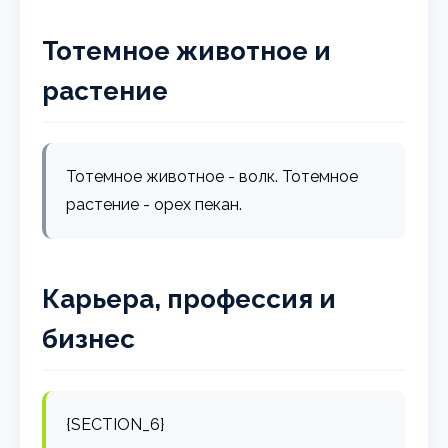
Тотемное животное и
растение
Тотемное животное - волк. Тотемное
растение - орех пекан.
Карьера, профессия и
бизнес
{SECTION_6}