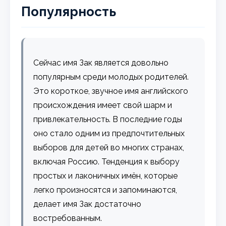
Популярность
Сейчас имя Зак является довольно
популярным среди молодых родителей.
Это короткое, звучное имя английского
происхождения имеет свой шарм и
привлекательность. В последние годы
оно стало одним из предпочтительных
выборов для детей во многих странах,
включая Россию. Тенденция к выбору
простых и лаконичных имён, которые
легко произносятся и запоминаются,
делает имя Зак достаточно
востребованным.