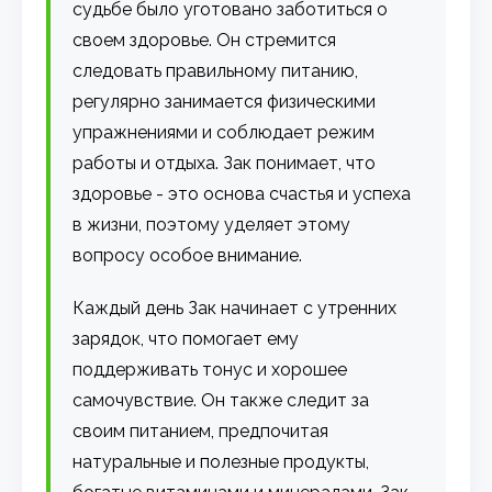
судьбе было уготовано заботиться о
своем здоровье. Он стремится
следовать правильному питанию,
регулярно занимается физическими
упражнениями и соблюдает режим
работы и отдыха. Зак понимает, что
здоровье - это основа счастья и успеха
в жизни, поэтому уделяет этому
вопросу особое внимание.
Каждый день Зак начинает с утренних
зарядок, что помогает ему
поддерживать тонус и хорошее
самочувствие. Он также следит за
своим питанием, предпочитая
натуральные и полезные продукты,