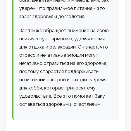
богатые витаминами и минералами. Зак
уверен, что правильное питание - это
залог здоровья и долголетия.
Зак также обращает внимание на свою
психическую гармонию, уделяя время
для отдыха и релаксации. Он знает, что
стресс и негативные эмоции могут
негативно отразиться на его здоровье,
поэтому старается поддерживать
позитивный настрой и находить время
для хобби, которые приносят ему
удовольствие. Все это помогает Заку
оставаться здоровым и счастливым.