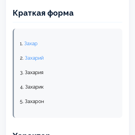
Краткая форма
1.
Захар
2.
Захарий
3. Захария
4. Захарик
5. Захарон