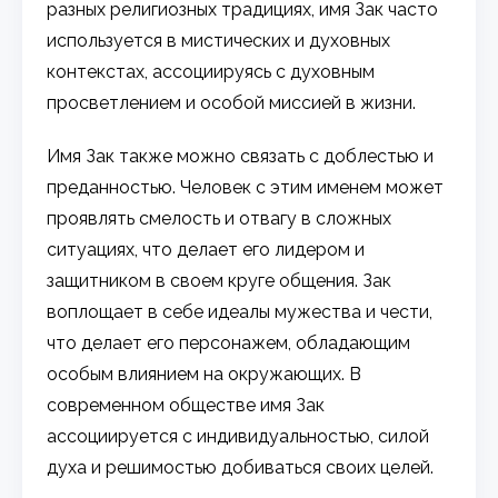
разных религиозных традициях, имя Зак часто
используется в мистических и духовных
контекстах, ассоциируясь с духовным
просветлением и особой миссией в жизни.
Имя Зак также можно связать с доблестью и
преданностью. Человек с этим именем может
проявлять смелость и отвагу в сложных
ситуациях, что делает его лидером и
защитником в своем круге общения. Зак
воплощает в себе идеалы мужества и чести,
что делает его персонажем, обладающим
особым влиянием на окружающих. В
современном обществе имя Зак
ассоциируется с индивидуальностью, силой
духа и решимостью добиваться своих целей.