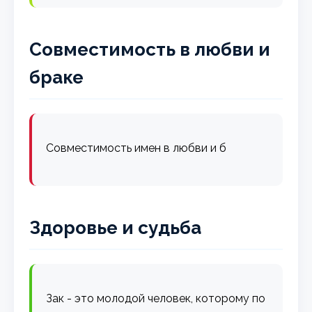
Совместимость в любви и
браке
Совместимость имен в любви и б
Здоровье и судьба
Зак - это молодой человек, которому по