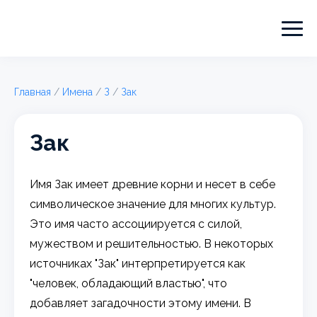
Главная
/
Имена
/
З
/
Зак
Зак
Имя Зак имеет древние корни и несет в себе
символическое значение для многих культур.
Это имя часто ассоциируется с силой,
мужеством и решительностью. В некоторых
источниках "Зак" интерпретируется как
"человек, обладающий властью", что
добавляет загадочности этому имени. В