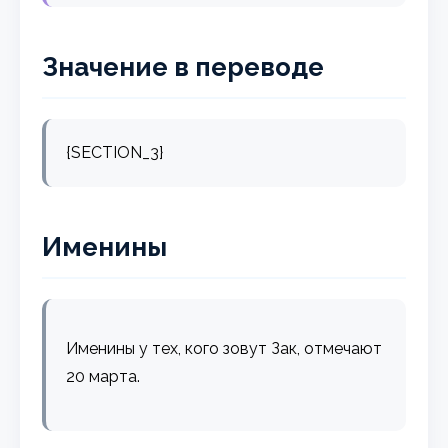
Значение в переводе
{SECTION_3}
Именины
Именины у тех, кого зовут Зак, отмечают
20 марта.