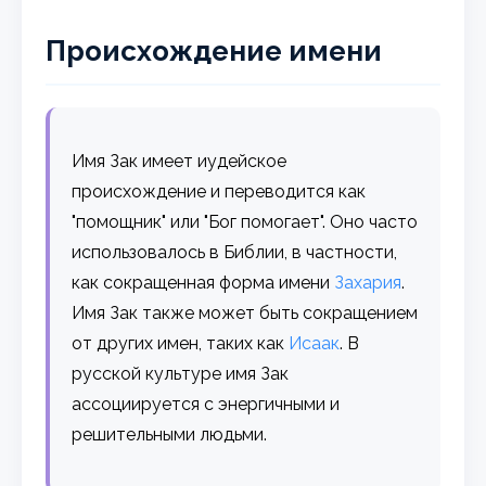
Происхождение имени
Имя Зак имеет иудейское
происхождение и переводится как
"помощник" или "Бог помогает". Оно часто
использовалось в Библии, в частности,
как сокращенная форма имени
Захария
.
Имя Зак также может быть сокращением
от других имен, таких как
Исаак
. В
русской культуре имя Зак
ассоциируется с энергичными и
решительными людьми.