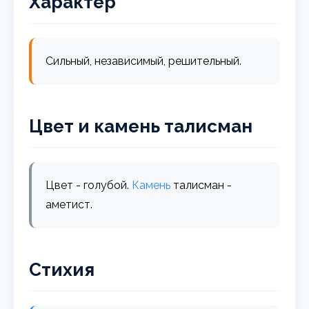
Характер
Сильный, независимый, решительный.
Цвет и камень талисман
Цвет - голубой.
Камень
талисман -
аметист.
Стихия