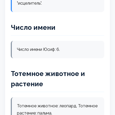
"исцелитель".
Число имени
Число имени Юсиф: 6.
Тотемное животное и
растение
Тотемное животное: леопард. Тотемное
растение: пальма.