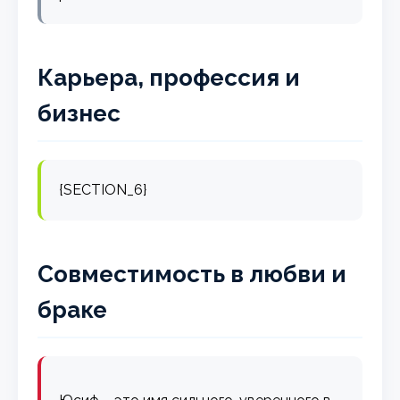
Карьера, профессия и
бизнес
{SECTION_6}
Совместимость в любви и
браке