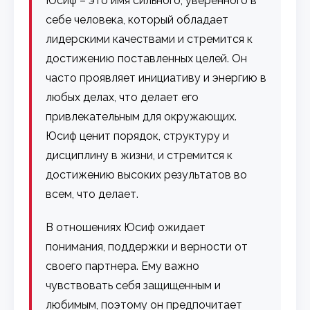
Юсиф – это имя сильного, уверенного в
себе человека, который обладает
лидерскими качествами и стремится к
достижению поставленных целей. Он
часто проявляет инициативу и энергию в
любых делах, что делает его
привлекательным для окружающих.
Юсиф ценит порядок, структуру и
дисциплину в жизни, и стремится к
достижению высоких результатов во
всем, что делает.
В отношениях Юсиф ожидает
понимания, поддержки и верности от
своего партнера. Ему важно
чувствовать себя защищенным и
любимым, поэтому он предпочитает