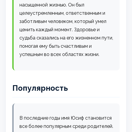
насыщенной жизнью. Он был
целеустремленным, ответственным и
заботливым человеком, который умел
ценить каждый момент. Здоровье и
судьба сказались на его жизненном пути,
помогая ему быть счастливым и
успешным во всех областях жизни.
Популярность
В последние годы имя Юсиф становится
все более популярным среди родителей.