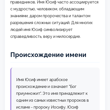
праведников. Имя Юсиф часто ассоциируется
с мудростью, человеком, обладающим
знаниями, даром пророчества и талантом
разрешения сложных ситуаций. Для многих
людей имя Юсиф символизирует
справедливость, веру и милосердие.
Происхождение имени
Имя Юсиф имеет арабское
происхождение и означает "Бог
приумножит". Это имя принадлежит к
одним из самых известных пророков в
исламе - пророку Иосифу. Юсиф