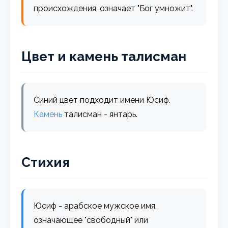
происхождения, означает "Бог умножит".
Цвет и камень талисман
Синий цвет подходит имени Юсиф.
Камень
талисман - янтарь.
Стихия
Юсиф - арабское мужское имя,
означающее "свободный" или