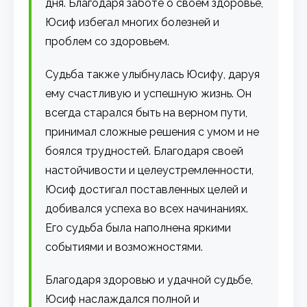
дня. Благодаря заботе о своем здоровье,
Юсиф избегал многих болезней и
проблем со здоровьем.
Судьба также улыбнулась Юсифу, даруя
ему счастливую и успешную жизнь. Он
всегда старался быть на верном пути,
принимал сложные решения с умом и не
боялся трудностей. Благодаря своей
настойчивости и целеустремленности,
Юсиф достигал поставленных целей и
добивался успеха во всех начинаниях.
Его судьба была наполнена яркими
событиями и возможностями.
Благодаря здоровью и удачной судьбе,
Юсиф наслаждался полной и