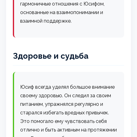
гармоничные отношения с Юсифом,
основанные на взаимопонимании и
взаимной поддержке.
Здоровье и судьба
Юсиф всегда уделял большое внимание
своему здоровью. Он следил за своим
питанием, упражнялся регулярно и
старался избегать вредных привычек.
Это помогало ему чувствовать себя
отлично и быть активным на протяжении