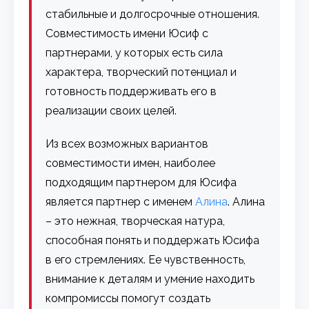
стабильные и долгосрочные отношения.
Совместимость имени Юсиф с
партнерами, у которых есть сила
характера, творческий потенциал и
готовность поддерживать его в
реализации своих целей.
Из всех возможных вариантов
совместимости имен, наиболее
подходящим партнером для Юсифа
является партнер с именем
Алина
. Алина
– это нежная, творческая натура,
способная понять и поддержать Юсифа
в его стремлениях. Ее чувственность,
внимание к деталям и умение находить
компромиссы помогут создать