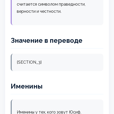
считается символом праведности,
верности и честности.
Значение в переводе
{SECTION_3}
Именины
Именины у тех, кого зовут Юсиф,