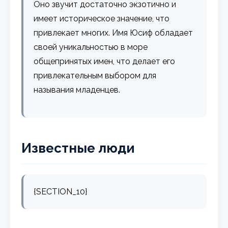
Оно звучит достаточно экзотично и
имеет историческое значение, что
привлекает многих. Имя Юсиф обладает
своей уникальностью в море
общепринятых имен, что делает его
привлекательным выбором для
называния младенцев.
Известные люди
{SECTION_10}