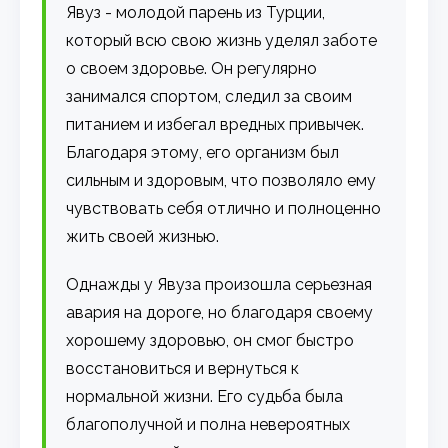
Явуз - молодой парень из Турции,
который всю свою жизнь уделял заботе
о своем здоровье. Он регулярно
занимался спортом, следил за своим
питанием и избегал вредных привычек.
Благодаря этому, его организм был
сильным и здоровым, что позволяло ему
чувствовать себя отлично и полноценно
жить своей жизнью.
Однажды у Явуза произошла серьезная
авария на дороге, но благодаря своему
хорошему здоровью, он смог быстро
восстановиться и вернуться к
нормальной жизни. Его судьба была
благополучной и полна невероятных