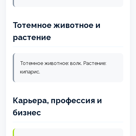
Тотемное животное и
растение
Тотемное животное: волк. Растение:
кипарис.
Карьера, профессия и
бизнес