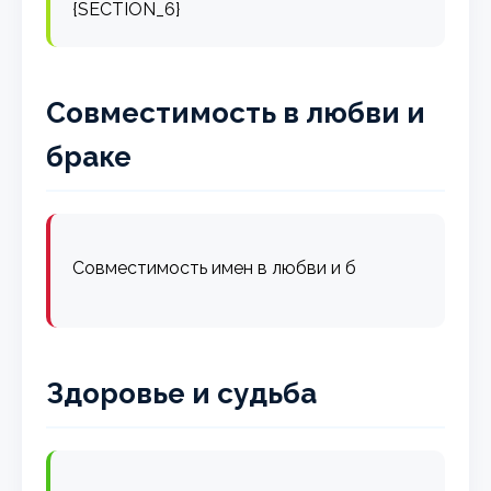
{SECTION_6}
Совместимость в любви и
браке
Совместимость имен в любви и б
Здоровье и судьба