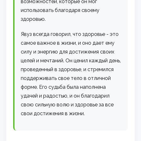
возможностей, которые он мог
использовать благодаря своему
здоровью.
Явуз всегда говорил, что здоровье - это
самое важное в жизни, и оно дает ему
силу и энергию для достижения своих
целей и мечтаний. Он ценил каждый день,
проведенный в здоровье, и стремился
поддерживать свое тело в отличной
форме. Его судьба была наполнена
удачей и радостью, и он благодарил
свою сильную волю и здоровье за все
свои достижения в жизни.