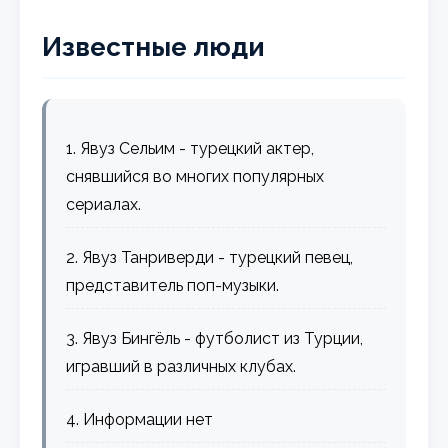
Известные люди
1. Явуз Сельим - турецкий актер,
снявшийся во многих популярных
сериалах.
2. Явуз Танриверди - турецкий певец,
представитель поп-музыки.
3. Явуз Бингёль - футболист из Турции,
игравший в различных клубах.
4. Информации нет