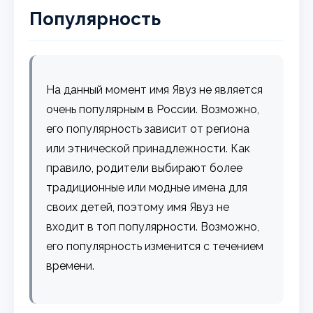
Популярность
На данный момент имя Явуз не является
очень популярным в России. Возможно,
его популярность зависит от региона
или этнической принадлежности. Как
правило, родители выбирают более
традиционные или модные имена для
своих детей, поэтому имя Явуз не
входит в топ популярности. Возможно,
его популярность изменится с течением
времени.