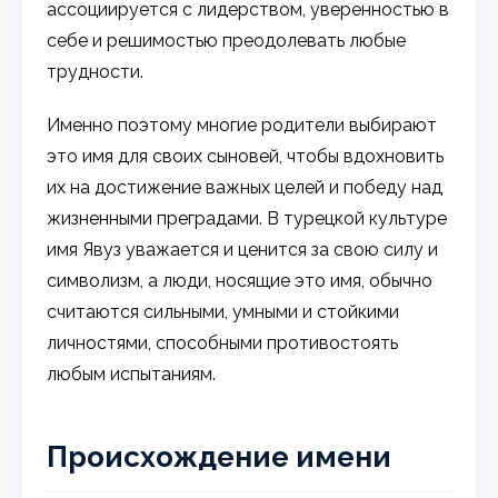
ассоциируется с лидерством, уверенностью в
себе и решимостью преодолевать любые
трудности.
Именно поэтому многие родители выбирают
это имя для своих сыновей, чтобы вдохновить
их на достижение важных целей и победу над
жизненными преградами. В турецкой культуре
имя Явуз уважается и ценится за свою силу и
символизм, а люди, носящие это имя, обычно
считаются сильными, умными и стойкими
личностями, способными противостоять
любым испытаниям.
Происхождение имени