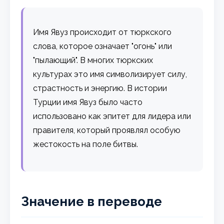
Имя Явуз происходит от тюркского
слова, которое означает "огонь" или
"пылающий". В многих тюркских
культурах это имя символизирует силу,
страстность и энергию. В истории
Турции имя Явуз было часто
использовано как эпитет для лидера или
правителя, который проявлял особую
жестокость на поле битвы.
Значение в переводе