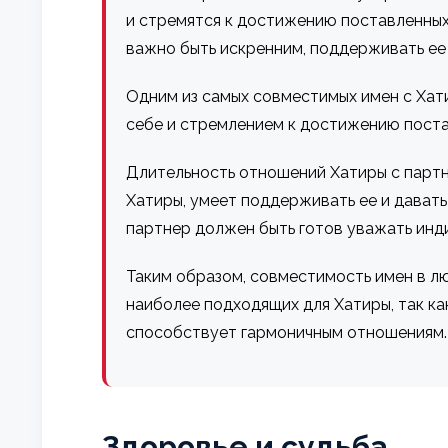
и стремятся к достижению поставленных
важно быть искренним, поддерживать ее 
Одним из самых совместимых имен с Хати
себе и стремлением к достижению постав
Длительность отношений Хатиры с партн
Хатиры, умеет поддерживать ее и давать
партнер должен быть готов уважать инди
Таким образом, совместимость имен в лю
наиболее подходящих для Хатиры, так к
способствует гармоничным отношениям.
Здоровье и судьба