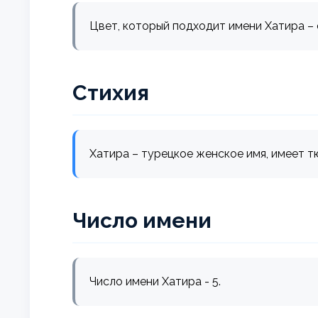
Цвет, который подходит имени Хатира –
Стихия
Хатира – турецкое женское имя, имеет тю
Число имени
Число имени Хатира - 5.