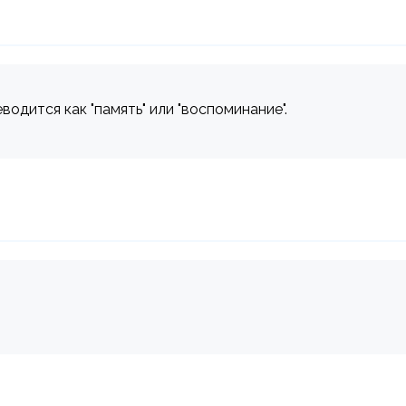
водится как "память" или "воспоминание".