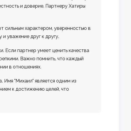
естность и доверие. Партнеру Хатиры
ют сильным характером, уверенностью в
и уважение друг к другу.
. Если партнер умеет ценить качества
крепкими. Важно помнить, что каждый
нии в отношениях.
. Имя "Михаил" является одним из
нием к достижению целей, что