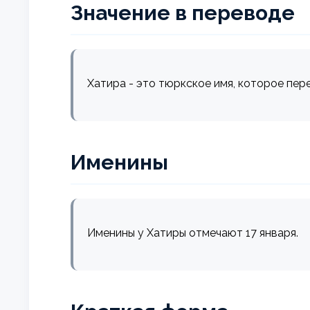
Значение в переводе
Хатира - это тюркское имя, которое пере
Именины
Именины у Хатиры отмечают 17 января.