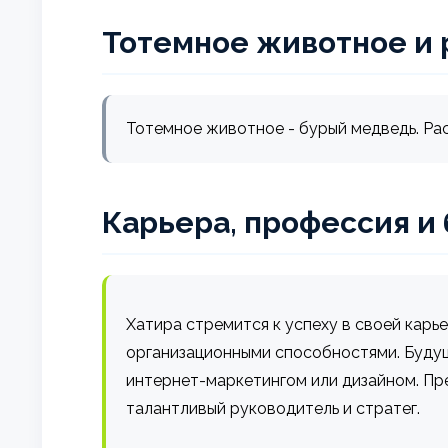
Тотемное животное и 
Тотемное животное - бурый медведь. Рас
Карьера, профессия и
Хатира стремится к успеху в своей кар
организационными способностями. Будущ
интернет-маркетингом или дизайном. Пре
талантливый руководитель и стратег.