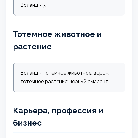
Воланд - 7.
Тотемное животное и
растение
Воланд - тотемное животное: ворон;
тотемное растение: черный амарант.
Карьера, профессия и
бизнес