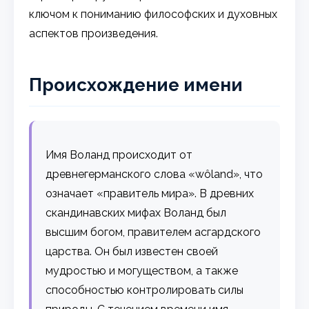
ключом к пониманию философских и духовных
аспектов произведения.
Происхождение имени
Имя Воланд происходит от
древнегерманского слова «wôland», что
означает «правитель мира». В древних
скандинавских мифах Воланд был
высшим богом, правителем асгардского
царства. Он был известен своей
мудростью и могуществом, а также
способностью контролировать силы