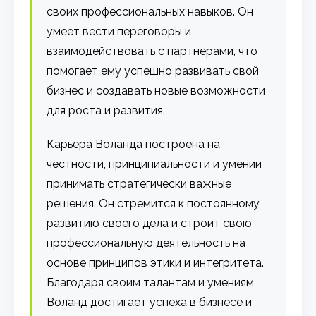
своих профессиональных навыков. Он
умеет вести переговоры и
взаимодействовать с партнерами, что
помогает ему успешно развивать свой
бизнес и создавать новые возможности
для роста и развития.
Карьера Воланда построена на
честности, принципиальности и умении
принимать стратегически важные
решения. Он стремится к постоянному
развитию своего дела и строит свою
профессиональную деятельность на
основе принципов этики и интегритета.
Благодаря своим талантам и умениям,
Воланд достигает успеха в бизнесе и