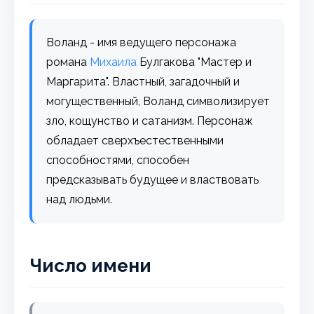
Воланд - имя ведущего персонажа
романа
Михаила
Булгакова "Мастер и
Маргарита". Властный, загадочный и
могущественный, Воланд символизирует
зло, кощунство и сатанизм. Персонаж
обладает сверхъестественными
способностями, способен
предсказывать будущее и властвовать
над людьми.
Число имени