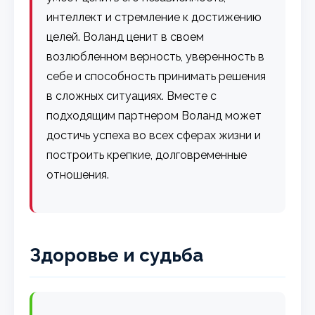
интеллект и стремление к достижению
целей. Воланд ценит в своем
возлюбленном верность, уверенность в
себе и способность принимать решения
в сложных ситуациях. Вместе с
подходящим партнером Воланд может
достичь успеха во всех сферах жизни и
построить крепкие, долговременные
отношения.
Здоровье и судьба