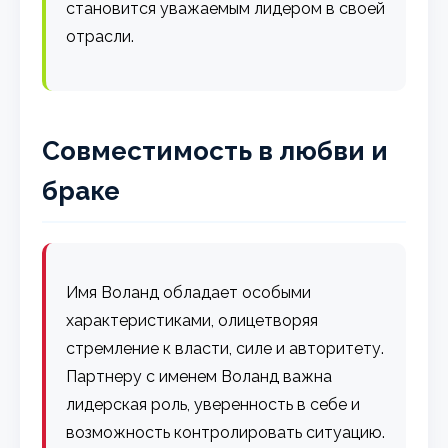
становится уважаемым лидером в своей
отрасли.
Совместимость в любви и
браке
Имя Воланд обладает особыми
характеристиками, олицетворяя
стремление к власти, силе и авторитету.
Партнеру с именем Воланд важна
лидерская роль, уверенность в себе и
возможность контролировать ситуацию.