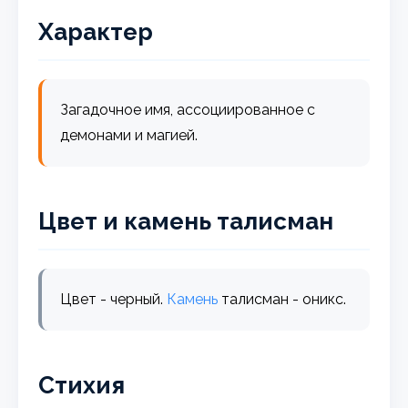
Характер
Загадочное имя, ассоциированное с
демонами и магией.
Цвет и камень талисман
Цвет - черный.
Камень
талисман - оникс.
Стихия