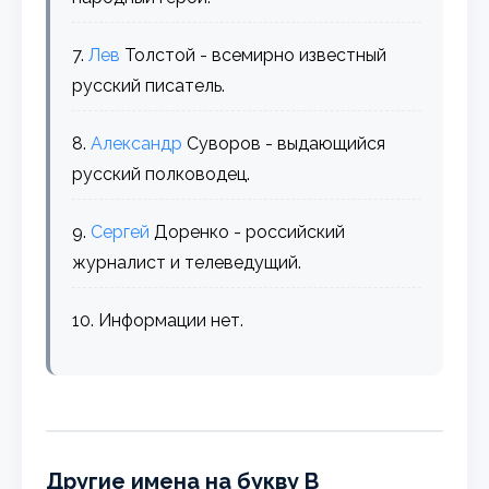
7.
Лев
Толстой - всемирно известный
русский писатель.
8.
Александр
Суворов - выдающийся
русский полководец.
9.
Сергей
Доренко - российский
журналист и телеведущий.
10. Информации нет.
Другие имена на букву В