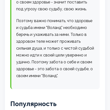
о своем здоровье - значит поставить
под угрозу свою судьбу, свою жизнь.
Поэтому важно понимать, что здоровье
и судьба имени "Воланд" необходимо
беречь и ухаживать за ними. Только в
здоровом теле может проживать
сильная душа, и только с чистой судьбой
можно идти к своей цели уверенно и
удачно. Поэтому забота о себе и своем
здоровье - это забота о своей судьбе, о
своем имени "Воланд".
Популярность