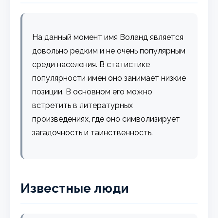
На данный момент имя Воланд является
довольно редким и не очень популярным
среди населения. В статистике
популярности имен оно занимает низкие
позиции. В основном его можно
встретить в литературных
произведениях, где оно символизирует
загадочность и таинственность.
Известные люди