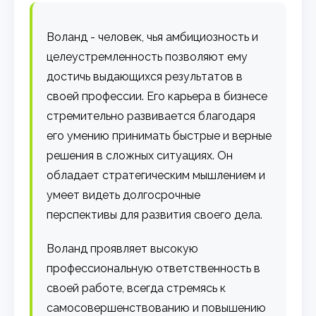
Воланд - человек, чья амбициозность и
целеустремленность позволяют ему
достичь выдающихся результатов в
своей профессии. Его карьера в бизнесе
стремительно развивается благодаря
его умению принимать быстрые и верные
решения в сложных ситуациях. Он
обладает стратегическим мышлением и
умеет видеть долгосрочные
перспективы для развития своего дела.
Воланд проявляет высокую
профессиональную ответственность в
своей работе, всегда стремясь к
самосовершенствованию и повышению