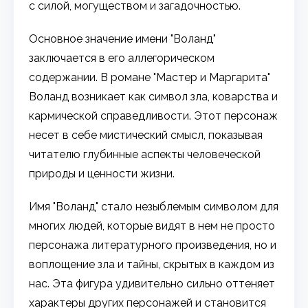
с силой, могуществом и загадочностью.
Основное значение имени "Воланд"
заключается в его аллегорическом
содержании. В романе "Мастер и Маргарита"
Воланд возникает как символ зла, коварства и
кармической справедливости. Этот персонаж
несет в себе мистический смысл, показывая
читателю глубинные аспекты человеческой
природы и ценности жизни.
Имя "Воланд" стало незыблемым символом для
многих людей, которые видят в нем не просто
персонажа литературного произведения, но и
воплощение зла и тайны, скрытых в каждом из
нас. Эта фигура удивительно сильно оттеняет
характеры других персонажей и становится