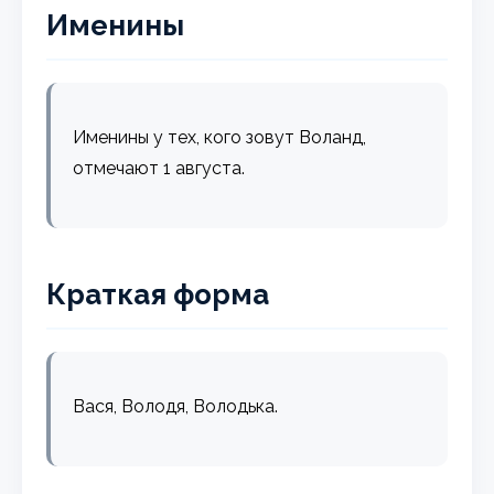
Именины
Именины у тех, кого зовут Воланд,
отмечают 1 августа.
Краткая форма
Вася, Володя, Володька.