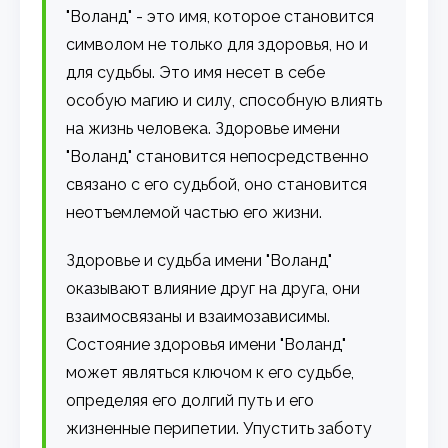
"Воланд" - это имя, которое становится
символом не только для здоровья, но и
для судьбы. Это имя несет в себе
особую магию и силу, способную влиять
на жизнь человека. Здоровье имени
"Воланд" становится непосредственно
связано с его судьбой, оно становится
неотъемлемой частью его жизни.
Здоровье и судьба имени "Воланд"
оказывают влияние друг на друга, они
взаимосвязаны и взаимозависимы.
Состояние здоровья имени "Воланд"
может являться ключом к его судьбе,
определяя его долгий путь и его
жизненные перипетии. Упустить заботу