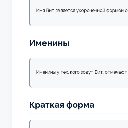
Имя Вит является укороченной формой 
Именины
Именины у тех, кого зовут Вит, отмечают
Краткая форма