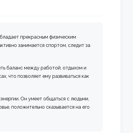
 обладает прекрасным физическим
активно занимается спортом, следит за
ить баланс между работой, отдыхом и
ах, что позволяет ему развиваться как
энергии. Он умеет общаться с людьми,
овье, положительно сказывается на его