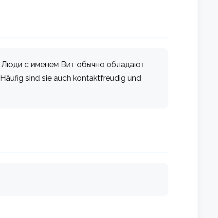
й". Люди с именем Вит обычно обладают
fig sind sie auch kontaktfreudig und