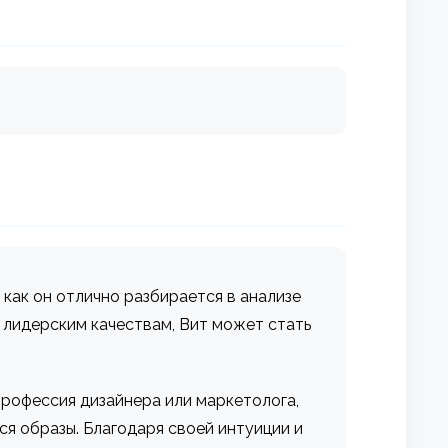
 как он отлично разбирается в анализе
 лидерским качествам, Вит может стать
рофессия дизайнера или маркетолога,
я образы. Благодаря своей интуиции и