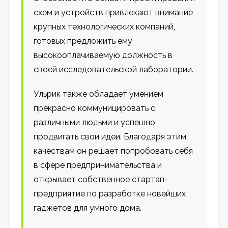
схем и устройств привлекают внимание
крупных технологических компаний,
готовых предложить ему
высокооплачиваемую должность в
своей исследовательской лаборатории.
Ульрик также обладает умением
прекрасно коммуницировать с
различными людьми и успешно
продвигать свои идеи. Благодаря этим
качествам он решает попробовать себя
в сфере предпринимательства и
открывает собственное стартап-
предприятие по разработке новейших
гаджетов для умного дома.