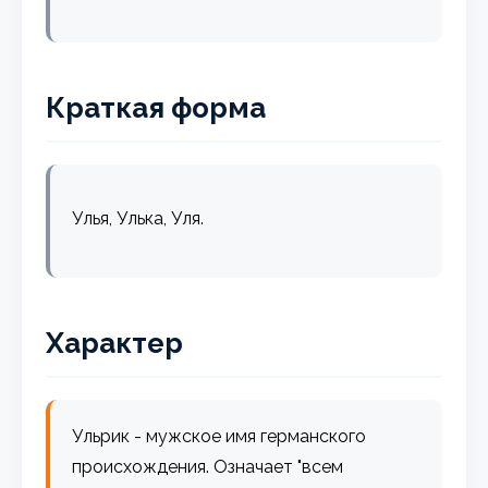
Краткая форма
Улья, Улька, Уля.
Характер
Ульрик - мужское имя германского
происхождения. Означает "всем