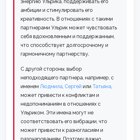
энергию Ульрика, поддерживать его
амбиции и стимулировать его
креативность. В отношениях с такими
партнерами Ульрик может чувствовать
себя вдохновленным и поддержанным,
что способствует долгосрочному и
гармоничному партнерству.
С другой стороны, выбор
неподходящего партнера, например, с
именем
Людмила
,
Сергей
или
Татьяна
,
может привести к конфликтам и
недопониманиям в отношениях с
Ульриком. Эти имена могут не
соответствовать его вибрации, что
может привести к разногласиям и
разочарованиям. Поэтому важно