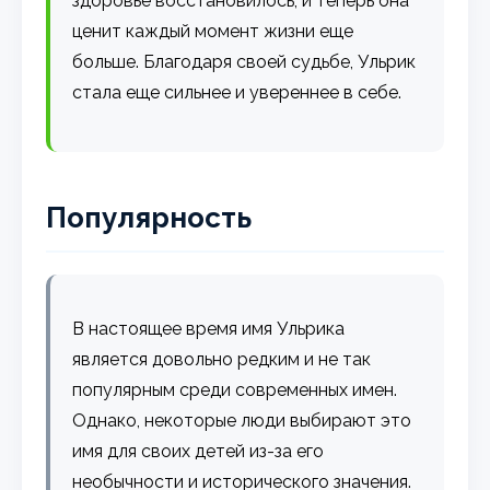
здоровье восстановилось, и теперь она
ценит каждый момент жизни еще
больше. Благодаря своей судьбе, Ульрик
стала еще сильнее и увереннее в себе.
Популярность
В настоящее время имя Ульрика
является довольно редким и не так
популярным среди современных имен.
Однако, некоторые люди выбирают это
имя для своих детей из-за его
необычности и исторического значения.