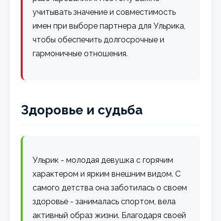
учитывать значение и совместимость
имен при выборе партнера для Ульрика,
чтобы обеспечить долгосрочные и
гармоничные отношения.
Здоровье и судьба
Ульрик - молодая девушка с горячим
характером и ярким внешним видом. С
самого детства она заботилась о своем
здоровье - занималась спортом, вела
активный образ жизни. Благодаря своей