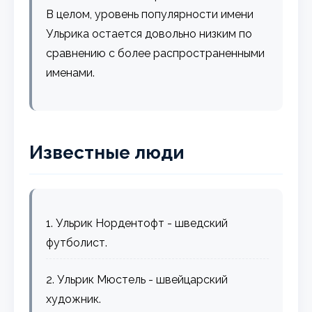
В целом, уровень популярности имени
Ульрика остается довольно низким по
сравнению с более распространенными
именами.
Известные люди
1. Ульрик Нордентофт - шведский
футболист.
2. Ульрик Мюстель - швейцарский
художник.