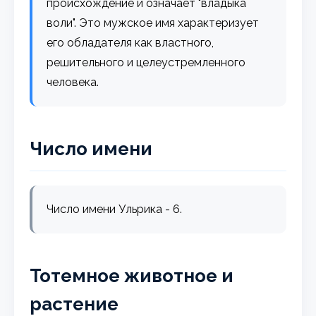
происхождение и означает "владыка
воли". Это мужское имя характеризует
его обладателя как властного,
решительного и целеустремленного
человека.
Число имени
Число имени Ульрика - 6.
Тотемное животное и
растение