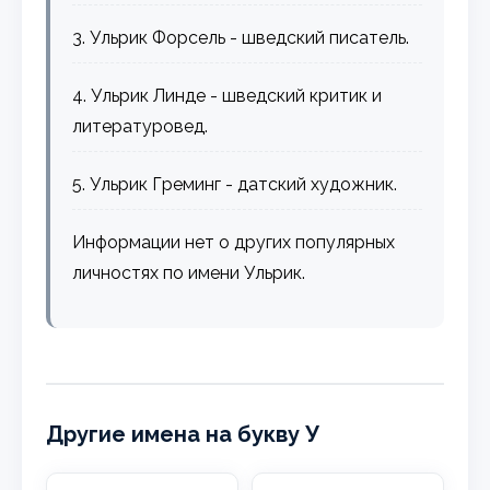
3. Ульрик Форсель - шведский писатель.
4. Ульрик Линде - шведский критик и
литературовед.
5. Ульрик Греминг - датский художник.
Информации нет о других популярных
личностях по имени Ульрик.
Другие имена на букву У