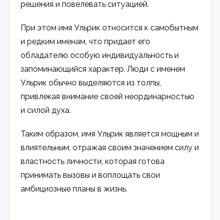
решения и повелевать ситуацией.
При этом имя Ульрик относится к самобытным
и редким именам, что придает его
обладателю особую индивидуальность и
запоминающийся характер. Люди с именем
Ульрик обычно выделяются из толпы,
привлекая внимание своей неординарностью
и силой духа.
Таким образом, имя Ульрик является мощным и
влиятельным, отражая своим значением силу и
властность личности, которая готова
принимать вызовы и воплощать свои
амбициозные планы в жизнь.