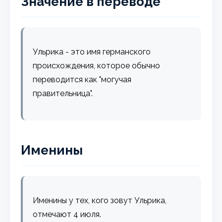
Значение в переводе
Ульрика - это имя германского
происхождения, которое обычно
переводится как "могучая
правительница".
Именины
Именины у тех, кого зовут Ульрика,
отмечают 4 июля.