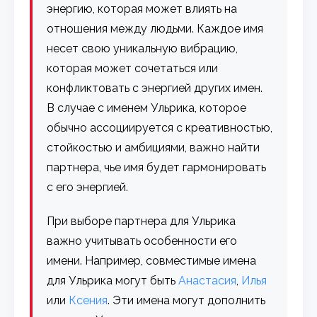
энергию, которая может влиять на
отношения между людьми. Каждое имя
несет свою уникальную вибрацию,
которая может сочетаться или
конфликтовать с энергией других имен.
В случае с именем Ульрика, которое
обычно ассоциируется с креативностью,
стойкостью и амбициями, важно найти
партнера, чье имя будет гармонировать
с его энергией.
При выборе партнера для Ульрика
важно учитывать особенности его
имени. Например, совместимые имена
для Ульрика могут быть
Анастасия
,
Илья
или
Ксения
. Эти имена могут дополнить