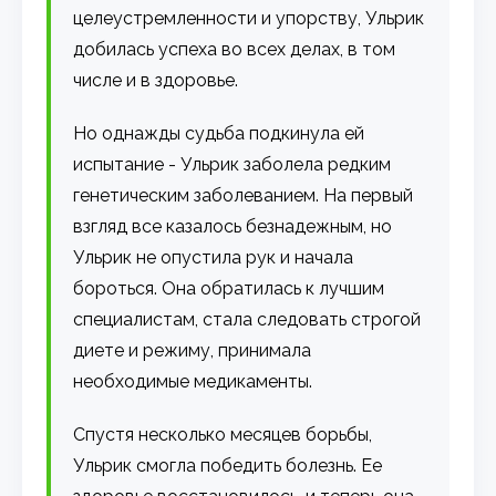
целеустремленности и упорству, Ульрик
добилась успеха во всех делах, в том
числе и в здоровье.
Но однажды судьба подкинула ей
испытание - Ульрик заболела редким
генетическим заболеванием. На первый
взгляд все казалось безнадежным, но
Ульрик не опустила рук и начала
бороться. Она обратилась к лучшим
специалистам, стала следовать строгой
диете и режиму, принимала
необходимые медикаменты.
Спустя несколько месяцев борьбы,
Ульрик смогла победить болезнь. Ее