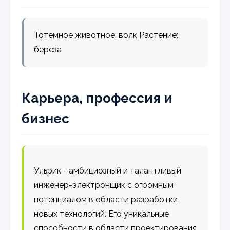
Тотемное животное: волк Растение:
береза
Карьера, профессия и
бизнес
Ульрик - амбициозный и талантливый
инженер-электронщик с огромным
потенциалом в области разработки
новых технологий. Его уникальные
способности в области проектирования