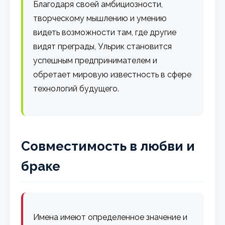
Благодаря своей амбициозности,
творческому мышлению и умению
видеть возможности там, где другие
видят преграды, Ульрик становится
успешным предпринимателем и
обретает мировую известность в сфере
технологий будущего.
Совместимость в любви и
браке
Имена имеют определенное значение и