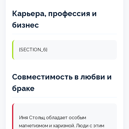
Карьера, профессия и
бизнес
{SECTION_6}
Совместимость в любви и
браке
Имя Стольц обладает особым
магнетизмом и харизмой. Люди с этим