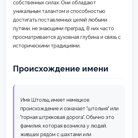
собственных силах. Они обладают
уникальным талантом и способностью
достигать поставленных целей любыми
путями, не знающими преград. В них часто
просматривается духовная глубина и связь с
историческими традициями.
Происхождение имени
Имя Штольц имеет немецкое
происхождение и означает "штольня" или
"горная штрековая дорога". Обычно это
фамилия, которая возникла у людей,
живших рядом с шахтами или