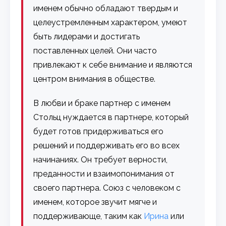
именем обычно обладают твердым и
целеустремленным характером, умеют
быть лидерами и достигать
поставленных целей. Они часто
привлекают к себе внимание и являются
центром внимания в обществе.
В любви и браке партнер с именем
Стольц нуждается в партнере, который
будет готов придерживаться его
решений и поддерживать его во всех
начинаниях. Он требует верности,
преданности и взаимопонимания от
своего партнера. Союз с человеком с
именем, которое звучит мягче и
поддерживающе, таким как
Ирина
или