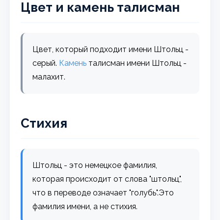
Цвет и камень талисман
Цвет, который подходит имени Штольц -
серый.
Камень
талисман имени Штольц -
малахит.
Стихия
Штольц - это немецкое фамилия,
которая происходит от слова "штольц",
что в переводе означает "голубь".Это
фамилия имени, а не стихия.