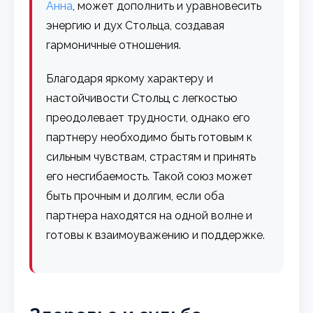
Анна
, может дополнить и уравновесить
энергию и дух Стольца, создавая
гармоничные отношения.
Благодаря яркому характеру и
настойчивости Стольц с легкостью
преодолевает трудности, однако его
партнеру необходимо быть готовым к
сильным чувствам, страстям и принять
его несгибаемость. Такой союз может
быть прочным и долгим, если оба
партнера находятся на одной волне и
готовы к взаимоуважению и поддержке.