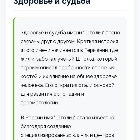
Здоровье и судьба
Здоровье и судьба имени "Штольц" тесно
связаны друг с другом. Краткая история
этого имени начинается в Германии, где
жил и работал ученый Штольц, который
первым описал особенности строения
костей и их влияние на общее здоровье
человека. Его открытия стали основой
для развития ортопедии и
травматологии.
В России имя "Штольц" стало известно
благодаря созданию
специализированных клиник и центров