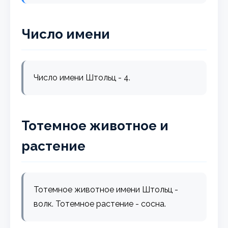
Число имени
Число имени Штольц - 4.
Тотемное животное и
растение
Тотемное животное имени Штольц -
волк. Тотемное растение - сосна.