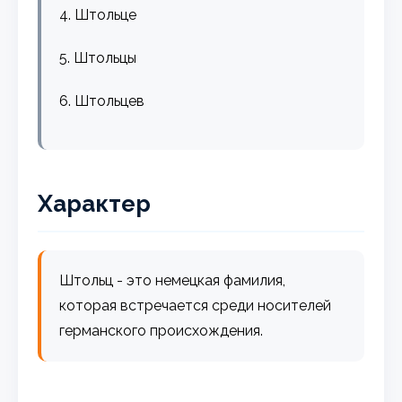
4. Штольце
5. Штольцы
6. Штольцев
Характер
Штольц - это немецкая фамилия,
которая встречается среди носителей
германского происхождения.