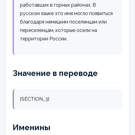
работавших в горных районах. В
русском языке это имя могло появиться
благодаря немецким поселенцам или
переселенцам, которые осели на
территории России.
Значение в переводе
{SECTION_3}
Именины