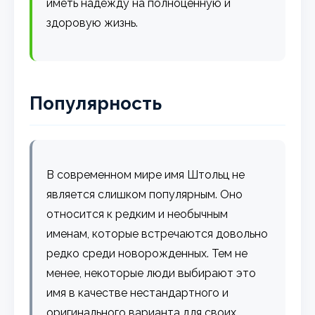
иметь надежду на полноценную и
здоровую жизнь.
Популярность
В современном мире имя Штольц не
является слишком популярным. Оно
относится к редким и необычным
именам, которые встречаются довольно
редко среди новорожденных. Тем не
менее, некоторые люди выбирают это
имя в качестве нестандартного и
оригинального варианта для своих