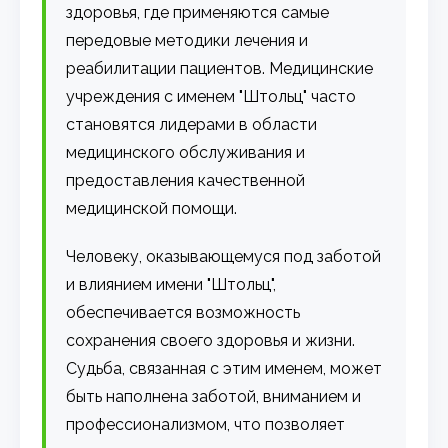
здоровья, где применяются самые
передовые методики лечения и
реабилитации пациентов. Медицинские
учреждения с именем "Штольц" часто
становятся лидерами в области
медицинского обслуживания и
предоставления качественной
медицинской помощи.
Человеку, оказывающемуся под заботой
и влиянием имени "Штольц",
обеспечивается возможность
сохранения своего здоровья и жизни.
Судьба, связанная с этим именем, может
быть наполнена заботой, вниманием и
профессионализмом, что позволяет