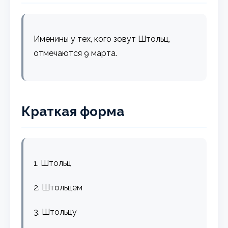
Именины у тех, кого зовут Штольц,
отмечаются 9 марта.
Краткая форма
1. Штольц
2. Штольцем
3. Штольцу