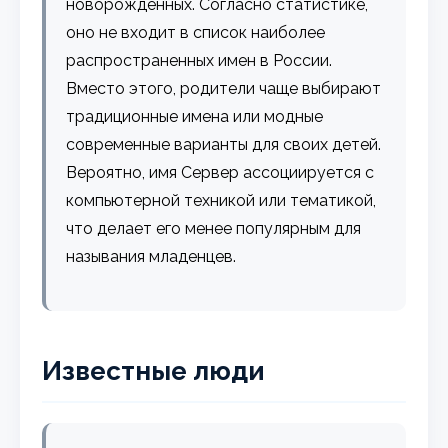
новорожденных. Согласно статистике,
оно не входит в список наиболее
распространенных имен в России.
Вместо этого, родители чаще выбирают
традиционные имена или модные
современные варианты для своих детей.
Вероятно, имя Сервер ассоциируется с
компьютерной техникой или тематикой,
что делает его менее популярным для
называния младенцев.
Известные люди