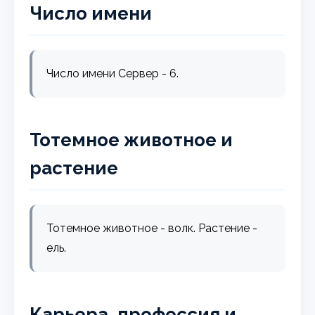
Число имени
Число имени Сервер - 6.
Тотемное животное и
растение
Тотемное животное - волк. Растение -
ель.
Карьера, профессия и