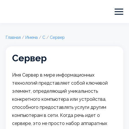
Главная
/
Имена
/
С
/
Сервер
Сервер
Имя Сервер в мире информационных
технологий представляет собой ключевой
элемент, определяющий уникальность
конкретного компьютера или устройства,
способного предоставлять услуги другим
компьютерам в сети. Когда речь идет о
сервере, это не просто набор аппаратных