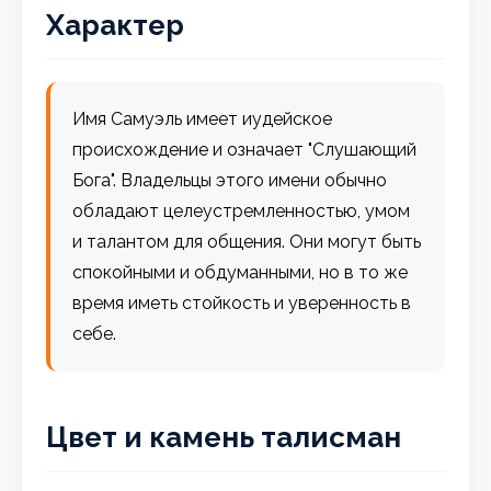
Характер
Имя Самуэль имеет иудейское
происхождение и означает "Слушающий
Бога". Владельцы этого имени обычно
обладают целеустремленностью, умом
и талантом для общения. Они могут быть
спокойными и обдуманными, но в то же
время иметь стойкость и уверенность в
себе.
Цвет и камень талисман