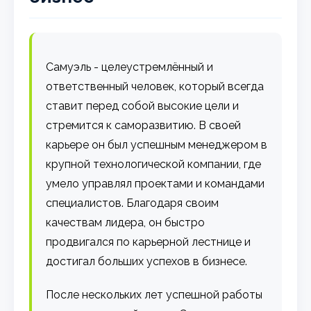
Самуэль - целеустремлённый и
ответственный человек, который всегда
ставит перед собой высокие цели и
стремится к саморазвитию. В своей
карьере он был успешным менеджером в
крупной технологической компании, где
умело управлял проектами и командами
специалистов. Благодаря своим
качествам лидера, он быстро
продвигался по карьерной лестнице и
достигал больших успехов в бизнесе.
После нескольких лет успешной работы