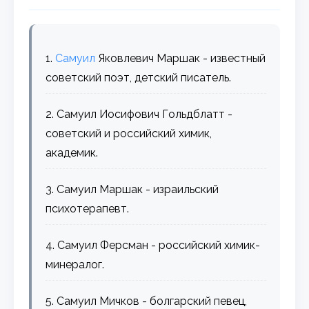
1.
Самуил
Яковлевич Маршак - известный
советский поэт, детский писатель.
2. Самуил Иосифович Гольдблатт -
советский и российский химик,
академик.
3. Самуил Маршак - израильский
психотерапевт.
4. Самуил Ферсман - российский химик-
минералог.
5. Самуил Мичков - болгарский певец,