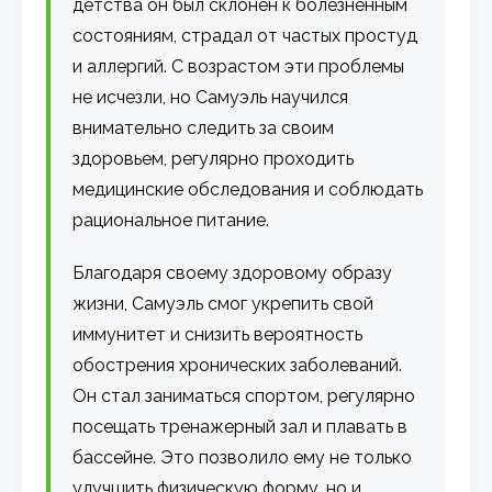
детства он был склонен к болезненным
состояниям, страдал от частых простуд
и аллергий. С возрастом эти проблемы
не исчезли, но Самуэль научился
внимательно следить за своим
здоровьем, регулярно проходить
медицинские обследования и соблюдать
рациональное питание.
Благодаря своему здоровому образу
жизни, Самуэль смог укрепить свой
иммунитет и снизить вероятность
обострения хронических заболеваний.
Он стал заниматься спортом, регулярно
посещать тренажерный зал и плавать в
бассейне. Это позволило ему не только
улучшить физическую форму, но и