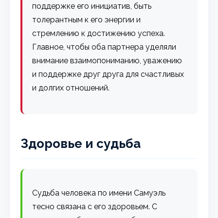
поддержке его инициатив, быть
толерантным к его энергии и
стремлению к достижению успеха.
Главное, чтобы оба партнера уделяли
внимание взаимопониманию, уважению
и поддержке друг друга для счастливых
и долгих отношений.
Здоровье и судьба
Судьба человека по имени Самуэль
тесно связана с его здоровьем. С