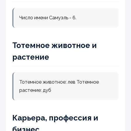
Число имени Самуэль - 6.
Тотемное животное и
растение
Тотемное животное: лев Тотемное
растение: дуб
Карьера, профессия и
бизнес