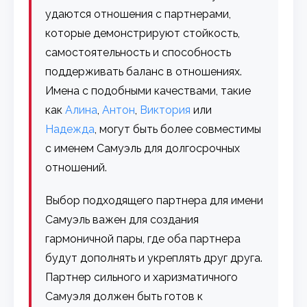
удаются отношения с партнерами,
которые демонстрируют стойкость,
самостоятельность и способность
поддерживать баланс в отношениях.
Имена с подобными качествами, такие
как
Алина
,
Антон
,
Виктория
или
Надежда
, могут быть более совместимы
с именем Самуэль для долгосрочных
отношений.
Выбор подходящего партнера для имени
Самуэль важен для создания
гармоничной пары, где оба партнера
будут дополнять и укреплять друг друга.
Партнер сильного и харизматичного
Самуэля должен быть готов к