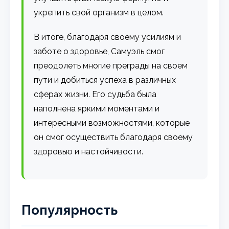
укрепить свой организм в целом.
В итоге, благодаря своему усилиям и
заботе о здоровье, Самуэль смог
преодолеть многие преграды на своем
пути и добиться успеха в различных
сферах жизни. Его судьба была
наполнена яркими моментами и
интересными возможностями, которые
он смог осуществить благодаря своему
здоровью и настойчивости.
Популярность