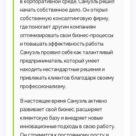
в корпоративной среде, Самуэль решил
начать собственное дело. Он открыл
собственную консалтинговую фирму,
где помогает другим компаниям
оптимизировать свои бизнес-процессы
и повышать эффективность работы.
Самуэль проявил себя как талантливый
предприниматель, который умеет
находить нестандартные решения и
привлекать клиентов благодаря своему
профессионализму.
В настоящее время Самуэль активно
развивает свой бизнес, расширяет
клиентскую базу и внедряет новые
инновационные подходы в свою работу.
Он стремится к постоянному росту и