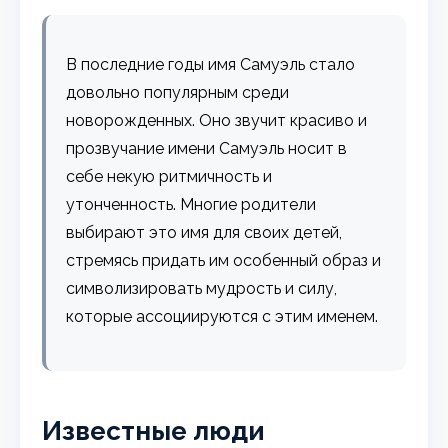
В последние годы имя Самуэль стало
довольно популярным среди
новорожденных. Оно звучит красиво и
прозвучание имени Самуэль носит в
себе некую ритмичность и
утонченность. Многие родители
выбирают это имя для своих детей,
стремясь придать им особенный образ и
символизировать мудрость и силу,
которые ассоциируются с этим именем.
Известные люди