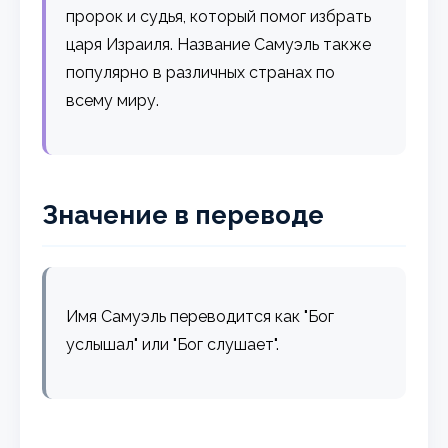
пророк и судья, который помог избрать
царя Израиля. Название Самуэль также
популярно в различных странах по
всему миру.
Значение в переводе
Имя Самуэль переводится как "Бог
услышал" или "Бог слушает".