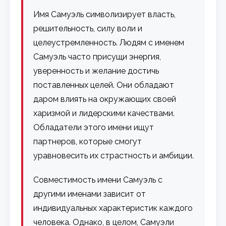
Имя Самуэль символизирует власть,
решительность, силу воли и
целеустремленность. Людям с именем
Самуэль часто присущи энергия,
уверенность и желание достичь
поставленных целей. Они обладают
даром влиять на окружающих своей
харизмой и лидерскими качествами.
Обладатели этого имени ищут
партнеров, которые смогут
уравновесить их страстность и амбиции.
Совместимость имени Самуэль с
другими именами зависит от
индивидуальных характеристик каждого
человека. Однако, в целом, Самуэли