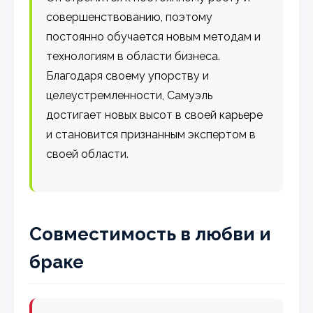
совершенствованию, поэтому
постоянно обучается новым методам и
технологиям в области бизнеса.
Благодаря своему упорству и
целеустремленности, Самуэль
достигает новых высот в своей карьере
и становится признанным экспертом в
своей области.
Совместимость в любви и
браке