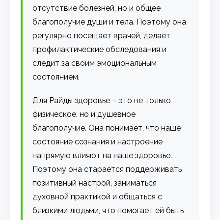
отсутствие болезней, но и общее
благополучие души и тела. Поэтому она
регулярно посещает врачей, делает
профилактические обследования и
следит за своим эмоциональным
состоянием.
Для Райды здоровье – это не только
физическое, но и душевное
благополучие. Она понимает, что наше
состояние сознания и настроение
напрямую влияют на наше здоровье.
Поэтому она старается поддерживать
позитивный настрой, заниматься
духовной практикой и общаться с
близкими людьми, что помогает ей быть