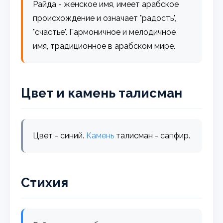
Райда - женское имя, имеет арабское
происхождение и означает "радость",
"счастье". Гармоничное и мелодичное
имя, традиционное в арабском мире.
Цвет и камень талисман
Цвет - синий.
Камень
талисман - сапфир.
Стихия