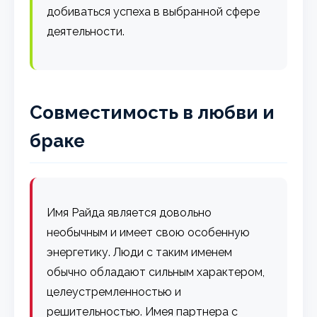
добиваться успеха в выбранной сфере
деятельности.
Совместимость в любви и
браке
Имя Райда является довольно
необычным и имеет свою особенную
энергетику. Люди с таким именем
обычно обладают сильным характером,
целеустремленностью и
решительностью. Имея партнера с