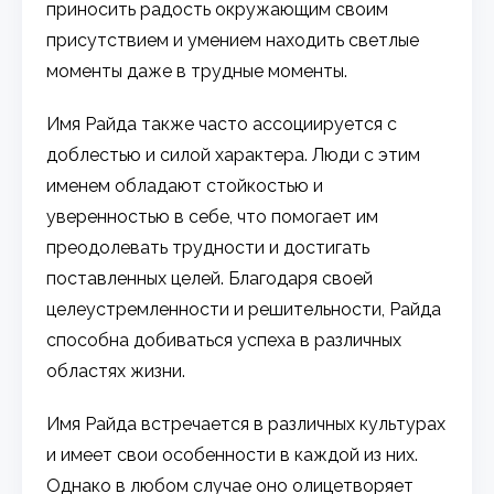
приносить радость окружающим своим
присутствием и умением находить светлые
моменты даже в трудные моменты.
Имя Райда также часто ассоциируется с
доблестью и силой характера. Люди с этим
именем обладают стойкостью и
уверенностью в себе, что помогает им
преодолевать трудности и достигать
поставленных целей. Благодаря своей
целеустремленности и решительности, Райда
способна добиваться успеха в различных
областях жизни.
Имя Райда встречается в различных культурах
и имеет свои особенности в каждой из них.
Однако в любом случае оно олицетворяет