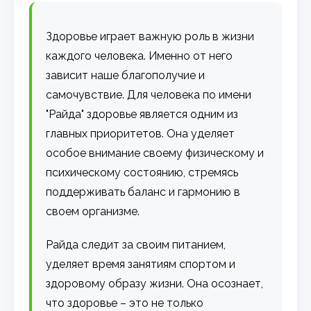
Здоровье играет важную роль в жизни
каждого человека. Именно от него
зависит наше благополучие и
самочувствие. Для человека по имени
"Райда" здоровье является одним из
главных приоритетов. Она уделяет
особое внимание своему физическому и
психическому состоянию, стремясь
поддерживать баланс и гармонию в
своем организме.
Райда следит за своим питанием,
уделяет время занятиям спортом и
здоровому образу жизни. Она осознает,
что здоровье – это не только