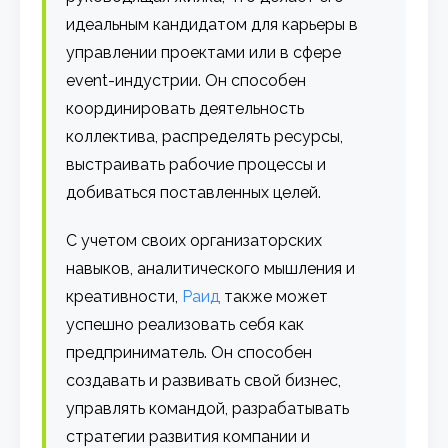
идеальным кандидатом для карьеры в
управлении проектами или в сфере
event-индустрии. Он способен
координировать деятельность
коллектива, распределять ресурсы,
выстраивать рабочие процессы и
добиваться поставленных целей.
С учетом своих организаторских
навыков, аналитического мышления и
креативности,
Раид
также может
успешно реализовать себя как
предприниматель. Он способен
создавать и развивать свой бизнес,
управлять командой, разрабатывать
стратегии развития компании и