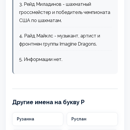
3. Рейд Миладинов - шахматный
гроссмейстер и победитель чемпионата
США по шахматам.
4. Райд Майклс - музыкант, артист и
фронтмен группы Imagine Dragons.
5. Информации нет.
Другие имена на букву Р
Рузанна
Руслан