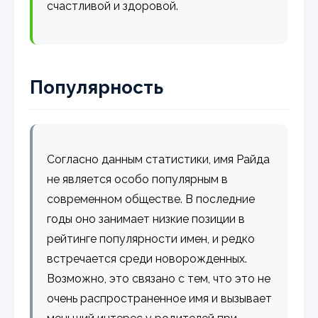
счастливой и здоровой.
Популярность
Согласно данным статистики, имя Райда
не является особо популярным в
современном обществе. В последние
годы оно занимает низкие позиции в
рейтинге популярности имен, и редко
встречается среди новорожденных.
Возможно, это связано с тем, что это не
очень распространенное имя и вызывает