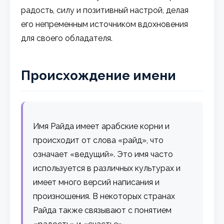
радость, силу и позитивный настрой, делая
его непременным источником вдохновения
для своего обладателя.
Происхождение имени
Имя Райда имеет арабские корни и
происходит от слова «райд», что
означает «ведущий». Это имя часто
используется в различных культурах и
имеет много версий написания и
произношения. В некоторых странах
Райда также связывают с понятием